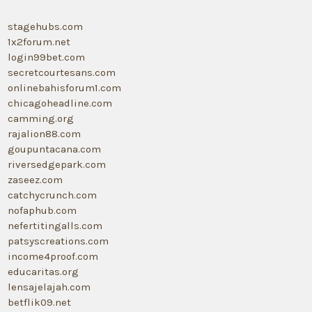
stagehubs.com
1x2forum.net
login99bet.com
secretcourtesans.com
onlinebahisforum1.com
chicagoheadline.com
camming.org
rajalion88.com
goupuntacana.com
riversedgepark.com
zaseez.com
catchycrunch.com
nofaphub.com
nefertitingalls.com
patsyscreations.com
income4proof.com
educaritas.org
lensajelajah.com
betflik09.net