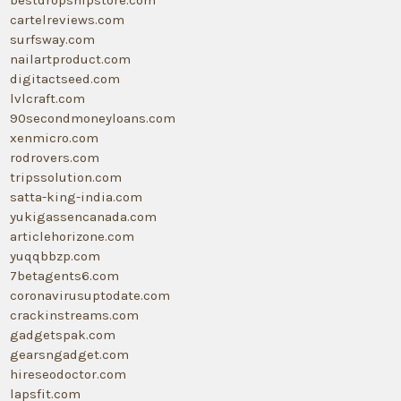
bestdropshipstore.com
cartelreviews.com
surfsway.com
nailartproduct.com
digitactseed.com
lvlcraft.com
90secondmoneyloans.com
xenmicro.com
rodrovers.com
tripssolution.com
satta-king-india.com
yukigassencanada.com
articlehorizone.com
yuqqbbzp.com
7betagents6.com
coronavirusuptodate.com
crackinstreams.com
gadgetspak.com
gearsngadget.com
hireseodoctor.com
lapsfit.com