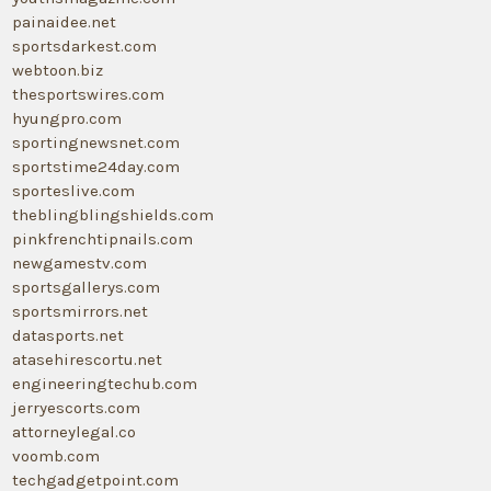
painaidee.net
sportsdarkest.com
webtoon.biz
thesportswires.com
hyungpro.com
sportingnewsnet.com
sportstime24day.com
sporteslive.com
theblingblingshields.com
pinkfrenchtipnails.com
newgamestv.com
sportsgallerys.com
sportsmirrors.net
datasports.net
atasehirescortu.net
engineeringtechub.com
jerryescorts.com
attorneylegal.co
voomb.com
techgadgetpoint.com