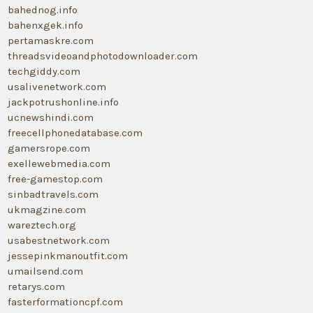
bahednog.info
bahenxgek.info
pertamaskre.com
threadsvideoandphotodownloader.com
techgiddy.com
usalivenetwork.com
jackpotrushonline.info
ucnewshindi.com
freecellphonedatabase.com
gamersrope.com
exellewebmedia.com
free-gamestop.com
sinbadtravels.com
ukmagzine.com
wareztech.org
usabestnetwork.com
jessepinkmanoutfit.com
umailsend.com
retarys.com
fasterformationcpf.com