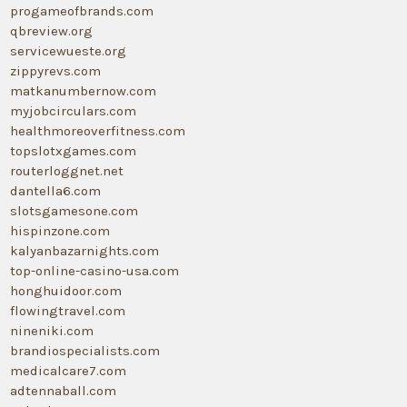
progameofbrands.com
qbreview.org
servicewueste.org
zippyrevs.com
matkanumbernow.com
myjobcirculars.com
healthmoreoverfitness.com
topslotxgames.com
routerloggnet.net
dantella6.com
slotsgamesone.com
hispinzone.com
kalyanbazarnights.com
top-online-casino-usa.com
honghuidoor.com
flowingtravel.com
nineniki.com
brandiospecialists.com
medicalcare7.com
adtennaball.com