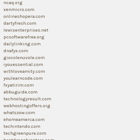
ncaq.org
xenmicro.com
onlineshopera.com
dartyfresh.com
lewisenterprises.net
pcsoftwarefree.org
dailylinking.com
dnafyx.com
giocolenuvole.com
iyouessential.com
withloveamity.com
youlearncode.com
fxyatirim.com
abbuguide.com
technologyresult.com
webhostingoffers.org
whatszow.com
ehomeamerca.com
techintendo.com
techgreenpure.com