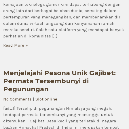
kemajuan teknologi, gamer kini dapat terhubung dengan
orang lain dari berbagai belahan dunia, bersaing dalam
pertempuran yang menegangkan, dan membenamkan diri
dalam dunia virtual langsung dari kenyamanan rumah
mereka sendiri. Salah satu platform yang mendapat banyak
perhatian di komunitas […]
Read More »
Menjelajahi Pesona Unik Gajibet:
Permata Tersembunyi di
Pegunungan
No Comments
|
Slot online
[ad_1] Terselip di pegunungan Himalaya yang megah,
terdapat permata tersembunyi yang menunggu untuk
ditemukan – Gajibet. Desa kecil yang terletak di negara
bagian Himachal Pradesh di India ini merupakan tempat