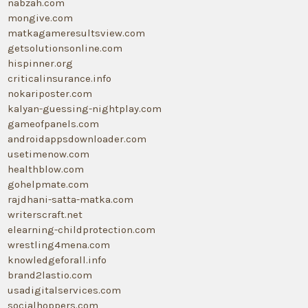
nabzah.com
mongive.com
matkagameresultsview.com
getsolutionsonline.com
hispinner.org
criticalinsurance.info
nokariposter.com
kalyan-guessing-nightplay.com
gameofpanels.com
androidappsdownloader.com
usetimenow.com
healthblow.com
gohelpmate.com
rajdhani-satta-matka.com
writerscraft.net
elearning-childprotection.com
wrestling4mena.com
knowledgeforall.info
brand2lastio.com
usadigitalservices.com
socialhoppers.com