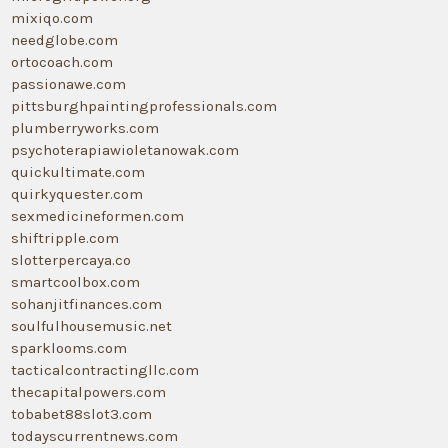
mixiqo.com
needglobe.com
ortocoach.com
passionawe.com
pittsburghpaintingprofessionals.com
plumberryworks.com
psychoterapiawioletanowak.com
quickultimate.com
quirkyquester.com
sexmedicineformen.com
shiftripple.com
slotterpercaya.co
smartcoolbox.com
sohanjitfinances.com
soulfulhousemusic.net
sparklooms.com
tacticalcontractingllc.com
thecapitalpowers.com
tobabet88slot3.com
todayscurrentnews.com