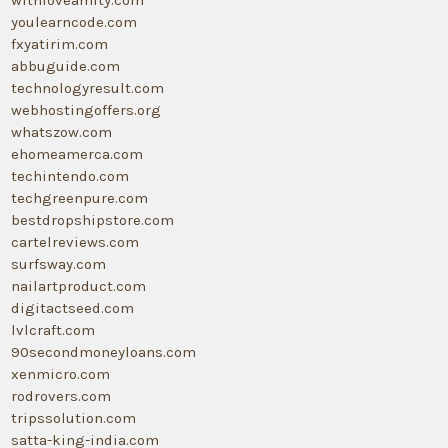
withloveamity.com
youlearncode.com
fxyatirim.com
abbuguide.com
technologyresult.com
webhostingoffers.org
whatszow.com
ehomeamerca.com
techintendo.com
techgreenpure.com
bestdropshipstore.com
cartelreviews.com
surfsway.com
nailartproduct.com
digitactseed.com
lvlcraft.com
90secondmoneyloans.com
xenmicro.com
rodrovers.com
tripssolution.com
satta-king-india.com