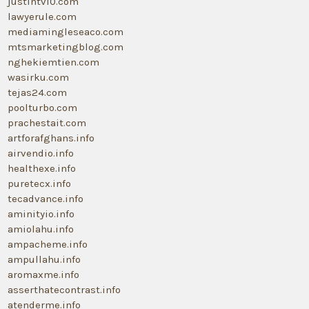
justintv10.com
lawyerule.com
mediamingleseaco.com
mtsmarketingblog.com
nghekiemtien.com
wasirku.com
tejas24.com
poolturbo.com
prachestait.com
artforafghans.info
airvendio.info
healthexe.info
puretecx.info
tecadvance.info
aminityio.info
amiolahu.info
ampacheme.info
ampullahu.info
aromaxme.info
asserthatecontrast.info
atenderme.info