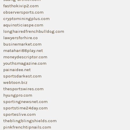
fasthokivip2.com
observersports.com
cryptominingplus.com
aquinoticiaspe.com
longhairedfrenchbulldog.com
lawyersforhire.co
businemarket.com
matahari88play.net
moneydescriptor.com
youthsmagazine.com
painaidee.net
sportsdarkest.com
webtoon.biz
thesportswires.com
hyungpro.com
sportingnewsnet.com
sportstime24day.com
sporteslive.com
theblingblingshields.com
pinkfrenchtipnails.com