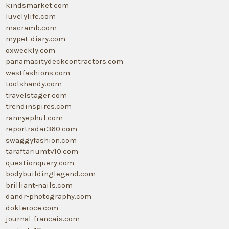
kindsmarket.com
luvelylife.com
macramb.com
mypet-diary.com
oxweekly.com
panamacitydeckcontractors.com
westfashions.com
toolshandy.com
travelstager.com
trendinspires.com
rannyephul.com
reportradar360.com
swaggyfashion.com
taraftariumtv10.com
questionquery.com
bodybuildinglegend.com
brilliant-nails.com
dandr-photography.com
dokteroce.com
journal-francais.com