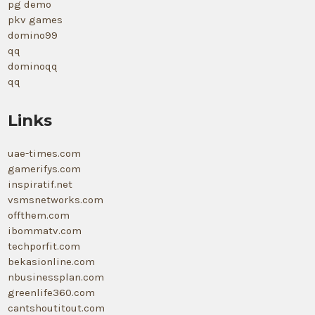
pg demo
pkv games
domino99
qq
dominoqq
qq
Links
uae-times.com
gamerifys.com
inspiratif.net
vsmsnetworks.com
offthem.com
ibommatv.com
techporfit.com
bekasionline.com
nbusinessplan.com
greenlife360.com
cantshoutitout.com