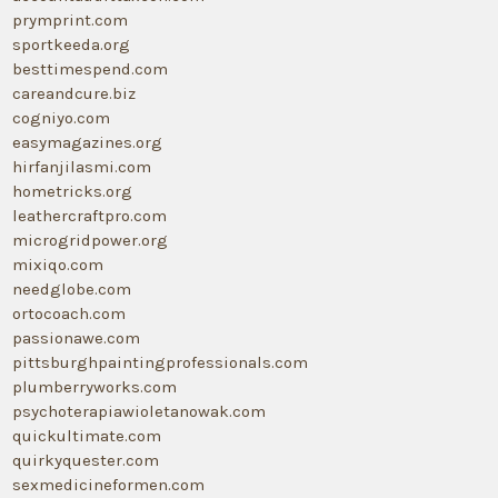
prymprint.com
sportkeeda.org
besttimespend.com
careandcure.biz
cogniyo.com
easymagazines.org
hirfanjilasmi.com
hometricks.org
leathercraftpro.com
microgridpower.org
mixiqo.com
needglobe.com
ortocoach.com
passionawe.com
pittsburghpaintingprofessionals.com
plumberryworks.com
psychoterapiawioletanowak.com
quickultimate.com
quirkyquester.com
sexmedicineformen.com