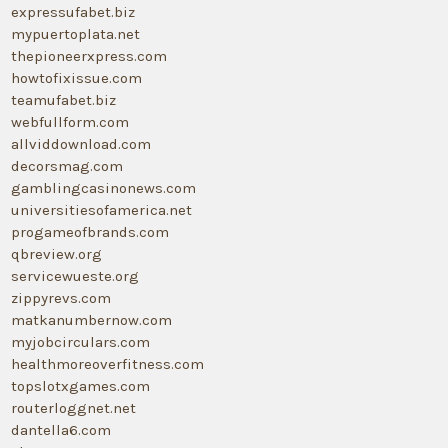
expressufabet.biz
mypuertoplata.net
thepioneerxpress.com
howtofixissue.com
teamufabet.biz
webfullform.com
allviddownload.com
decorsmag.com
gamblingcasinonews.com
universitiesofamerica.net
progameofbrands.com
qbreview.org
servicewueste.org
zippyrevs.com
matkanumbernow.com
myjobcirculars.com
healthmoreoverfitness.com
topslotxgames.com
routerloggnet.net
dantella6.com