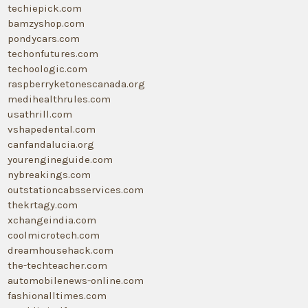
techiepick.com
bamzyshop.com
pondycars.com
techonfutures.com
techoologic.com
raspberryketonescanada.org
medihealthrules.com
usathrill.com
vshapedental.com
canfandalucia.org
yourengineguide.com
nybreakings.com
outstationcabsservices.com
thekrtagy.com
xchangeindia.com
coolmicrotech.com
dreamhousehack.com
the-techteacher.com
automobilenews-online.com
fashionalltimes.com