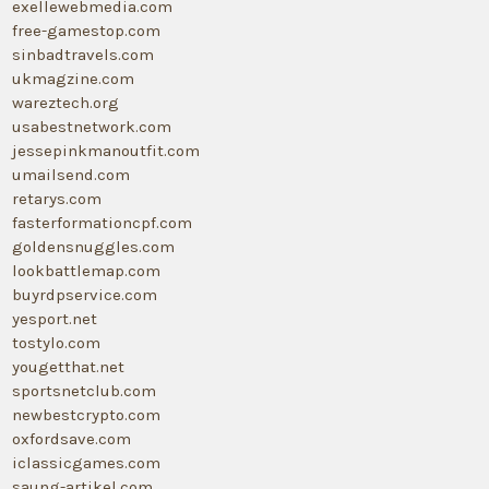
exellewebmedia.com
free-gamestop.com
sinbadtravels.com
ukmagzine.com
wareztech.org
usabestnetwork.com
jessepinkmanoutfit.com
umailsend.com
retarys.com
fasterformationcpf.com
goldensnuggles.com
lookbattlemap.com
buyrdpservice.com
yesport.net
tostylo.com
yougetthat.net
sportsnetclub.com
newbestcrypto.com
oxfordsave.com
iclassicgames.com
saung-artikel.com