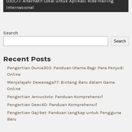
OJOL77: Alternatif Lokal untuk Aplikasi Ride-Hailing
Internasional
Search
Search
Recent Posts
Pengertian Dunia303: Panduan Utama Bagi Para Penjudi
Online
Menjelajahi Dewanaga77: Bintang Baru dalam Game
Online
Pengertian Jeniustoto: Panduan Komprehensif
Pengertian Dewi4D: Panduan Komprehensif
Pengertian Gajibet: Panduan Lengkap untuk Pengguna
Baru