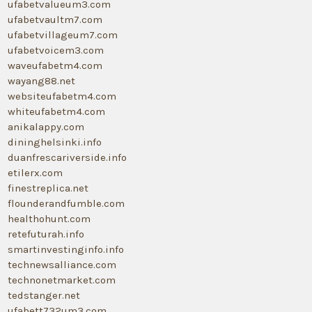
ufabetvalueum3.com
ufabetvaultm7.com
ufabetvillageum7.com
ufabetvoicem3.com
waveufabetm4.com
wayang88.net
websiteufabetm4.com
whiteufabetm4.com
anikalappy.com
dininghelsinki.info
duanfrescariverside.info
etilerx.com
finestreplica.net
flounderandfumble.com
healthohunt.com
retefuturah.info
smartinvestinginfo.info
technewsalliance.com
technonetmarket.com
tedstanger.net
ufabett732um3.com