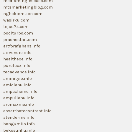
mediamingleseaco.com
mtsmarketingblog.com
nghekiemtien.com
wasirku.com
tejas24.com
poolturbo.com
prachestait.com
artforafghans.info
airvendio.info
healthexe.info
puretecx.info
tecadvance.info
aminityio.info
amiolahu.info
ampacheme.info
ampullahu.info
aromaxme.info
asserthatecontrast.info
atenderme.info
bangumiio.info
bekosunhu.info