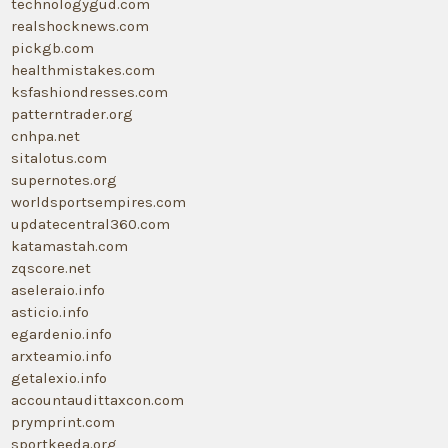
technologygud.com
realshocknews.com
pickgb.com
healthmistakes.com
ksfashiondresses.com
patterntrader.org
cnhpa.net
sitalotus.com
supernotes.org
worldsportsempires.com
updatecentral360.com
katamastah.com
zqscore.net
aseleraio.info
asticio.info
egardenio.info
arxteamio.info
getalexio.info
accountaudittaxcon.com
prymprint.com
sportkeeda.org