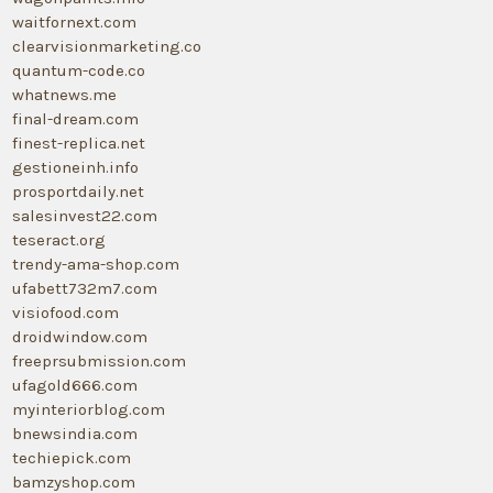
waitfornext.com
clearvisionmarketing.co
quantum-code.co
whatnews.me
final-dream.com
finest-replica.net
gestioneinh.info
prosportdaily.net
salesinvest22.com
teseract.org
trendy-ama-shop.com
ufabett732m7.com
visiofood.com
droidwindow.com
freeprsubmission.com
ufagold666.com
myinteriorblog.com
bnewsindia.com
techiepick.com
bamzyshop.com