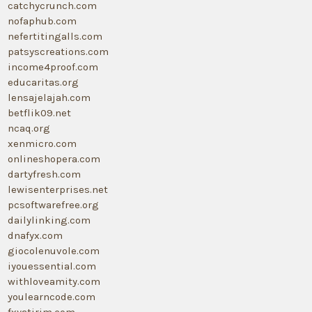
catchycrunch.com
nofaphub.com
nefertitingalls.com
patsyscreations.com
income4proof.com
educaritas.org
lensajelajah.com
betflik09.net
ncaq.org
xenmicro.com
onlineshopera.com
dartyfresh.com
lewisenterprises.net
pcsoftwarefree.org
dailylinking.com
dnafyx.com
giocolenuvole.com
iyouessential.com
withloveamity.com
youlearncode.com