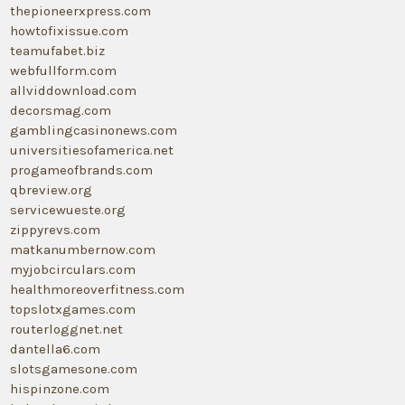
thepioneerxpress.com
howtofixissue.com
teamufabet.biz
webfullform.com
allviddownload.com
decorsmag.com
gamblingcasinonews.com
universitiesofamerica.net
progameofbrands.com
qbreview.org
servicewueste.org
zippyrevs.com
matkanumbernow.com
myjobcirculars.com
healthmoreoverfitness.com
topslotxgames.com
routerloggnet.net
dantella6.com
slotsgamesone.com
hispinzone.com