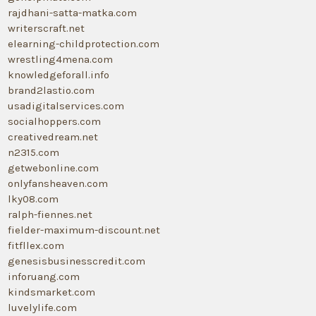
rajdhani-satta-matka.com
writerscraft.net
elearning-childprotection.com
wrestling4mena.com
knowledgeforall.info
brand2lastio.com
usadigitalservices.com
socialhoppers.com
creativedream.net
n2315.com
getwebonline.com
onlyfansheaven.com
lky08.com
ralph-fiennes.net
fielder-maximum-discount.net
fitfllex.com
genesisbusinesscredit.com
inforuang.com
kindsmarket.com
luvelylife.com