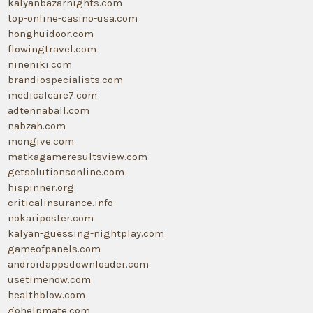
kalyanbazarnights.com
top-online-casino-usa.com
honghuidoor.com
flowingtravel.com
nineniki.com
brandiospecialists.com
medicalcare7.com
adtennaball.com
nabzah.com
mongive.com
matkagameresultsview.com
getsolutionsonline.com
hispinner.org
criticalinsurance.info
nokariposter.com
kalyan-guessing-nightplay.com
gameofpanels.com
androidappsdownloader.com
usetimenow.com
healthblow.com
gohelpmate.com