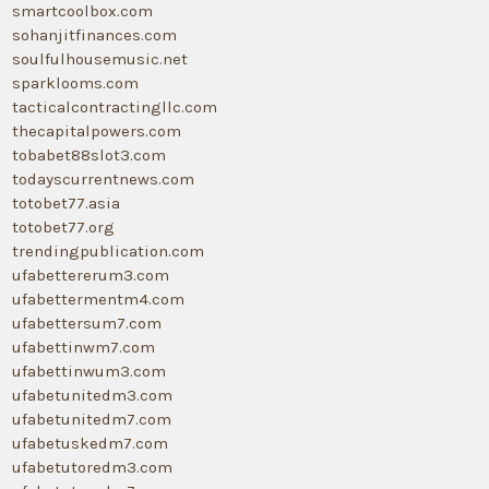
smartcoolbox.com
sohanjitfinances.com
soulfulhousemusic.net
sparklooms.com
tacticalcontractingllc.com
thecapitalpowers.com
tobabet88slot3.com
todayscurrentnews.com
totobet77.asia
totobet77.org
trendingpublication.com
ufabettererum3.com
ufabettermentm4.com
ufabettersum7.com
ufabettinwm7.com
ufabettinwum3.com
ufabetunitedm3.com
ufabetunitedm7.com
ufabetuskedm7.com
ufabetutoredm3.com