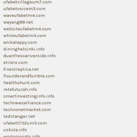
ufabetvillageum7.com
ufabetvoicem3.com
waveufabetm4.com
wayang88.net
websiteufabetm4.com
whiteufabetm4.com
anikalappy.com
dininghelsinki.info
duanfrescariverside.info
etilerx.com
finestreplica.net
flounderandfumble.com
healthohunt.com
retefuturah.info
smartinvestinginfo.info
technewsalliance.com
technonetmarket.com
tedstanger.net
ufabett732um3.com
uskola.info
wagonpaints.info