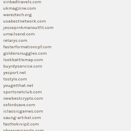
sinbadtravels.com
ukmagzine.com
wareztech.org
usabestnetwork.com
jessepinkmanoutfit.com
umailsend.com
retarys.com
fasterformationcpf.com
goldensnuggles.com
lookbattlemap.com
buyrdpservice.com
yesport.net
tostylo.com
yougetthat.net
sportsnetclub.com
newbestcrypto.com
oxfordsave.com
iclassicgames.com
saung-artikel.com
fasthokivip2.com
observersports.com