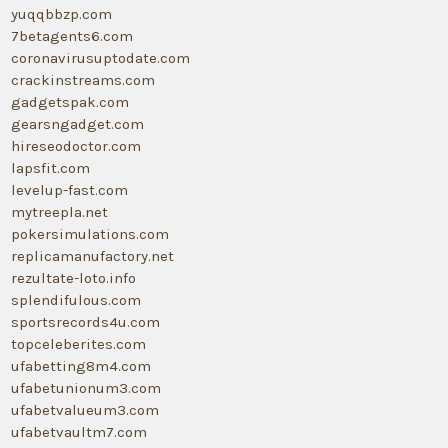
yuqqbbzp.com
7betagents6.com
coronavirusuptodate.com
crackinstreams.com
gadgetspak.com
gearsngadget.com
hireseodoctor.com
lapsfit.com
levelup-fast.com
mytreepla.net
pokersimulations.com
replicamanufactory.net
rezultate-loto.info
splendifulous.com
sportsrecords4u.com
topceleberites.com
ufabetting8m4.com
ufabetunionum3.com
ufabetvalueum3.com
ufabetvaultm7.com