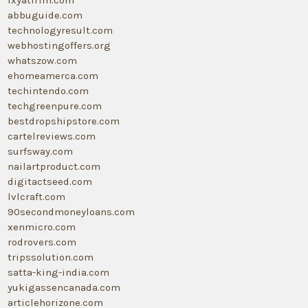
fxyatirim.com
abbuguide.com
technologyresult.com
webhostingoffers.org
whatszow.com
ehomeamerca.com
techintendo.com
techgreenpure.com
bestdropshipstore.com
cartelreviews.com
surfsway.com
nailartproduct.com
digitactseed.com
lvlcraft.com
90secondmoneyloans.com
xenmicro.com
rodrovers.com
tripssolution.com
satta-king-india.com
yukigassencanada.com
articlehorizone.com