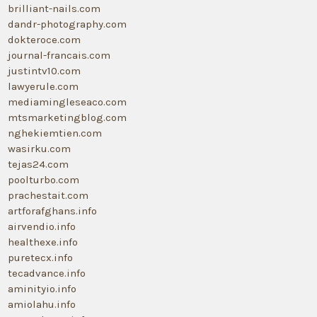
brilliant-nails.com
dandr-photography.com
dokteroce.com
journal-francais.com
justintv10.com
lawyerule.com
mediamingleseaco.com
mtsmarketingblog.com
nghekiemtien.com
wasirku.com
tejas24.com
poolturbo.com
prachestait.com
artforafghans.info
airvendio.info
healthexe.info
puretecx.info
tecadvance.info
aminityio.info
amiolahu.info