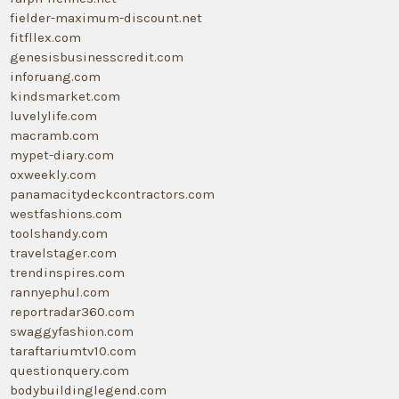
fielder-maximum-discount.net
fitfllex.com
genesisbusinesscredit.com
inforuang.com
kindsmarket.com
luvelylife.com
macramb.com
mypet-diary.com
oxweekly.com
panamacitydeckcontractors.com
westfashions.com
toolshandy.com
travelstager.com
trendinspires.com
rannyephul.com
reportradar360.com
swaggyfashion.com
taraftariumtv10.com
questionquery.com
bodybuildinglegend.com