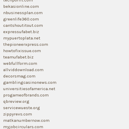
techporfit.com
bekasionline.com
nbusinessplan.com
greenlife360.com
cantshoutitout.com
expressufabet.biz
mypuertoplata.net
thepioneerxpress.com
howtofixissue.com
teamufabet.biz
webfullform.com
allviddownload.com
decorsmag.com
gamblingcasinonews.com
universitiesofamerica.net
progameofbrands.com
qbreview.org
servicewueste.org
zippyrevs.com
matkanumbernow.com
myjobcirculars.com