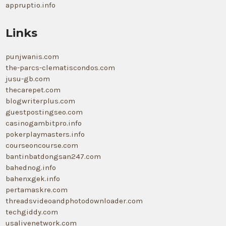
appruptio.info
Links
punjwanis.com
the-parcs-clematiscondos.com
jusu-gb.com
thecarepet.com
blogwriterplus.com
guestpostingseo.com
casinogambitpro.info
pokerplaymasters.info
courseoncourse.com
bantinbatdongsan247.com
bahednog.info
bahenxgek.info
pertamaskre.com
threadsvideoandphotodownloader.com
techgiddy.com
usalivenetwork.com