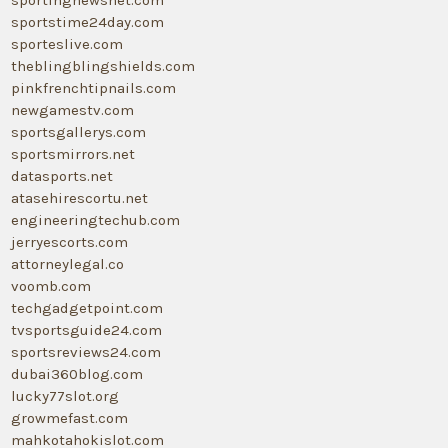
sportingnewsnet.com
sportstime24day.com
sporteslive.com
theblingblingshields.com
pinkfrenchtipnails.com
newgamestv.com
sportsgallerys.com
sportsmirrors.net
datasports.net
atasehirescortu.net
engineeringtechub.com
jerryescorts.com
attorneylegal.co
voomb.com
techgadgetpoint.com
tvsportsguide24.com
sportsreviews24.com
dubai360blog.com
lucky77slot.org
growmefast.com
mahkotahokislot.com