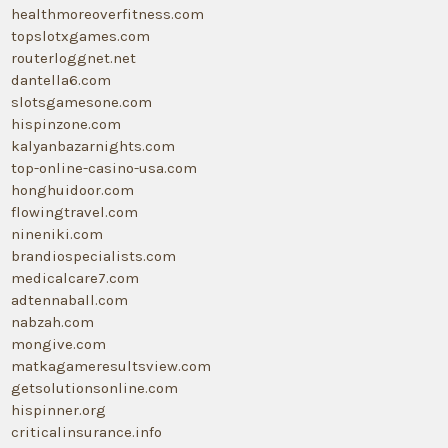
healthmoreoverfitness.com
topslotxgames.com
routerloggnet.net
dantella6.com
slotsgamesone.com
hispinzone.com
kalyanbazarnights.com
top-online-casino-usa.com
honghuidoor.com
flowingtravel.com
nineniki.com
brandiospecialists.com
medicalcare7.com
adtennaball.com
nabzah.com
mongive.com
matkagameresultsview.com
getsolutionsonline.com
hispinner.org
criticalinsurance.info