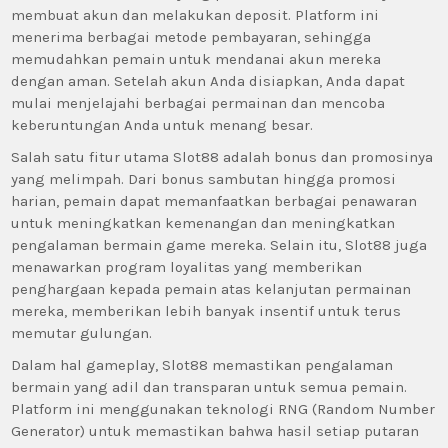
membuat akun dan melakukan deposit. Platform ini
menerima berbagai metode pembayaran, sehingga
memudahkan pemain untuk mendanai akun mereka
dengan aman. Setelah akun Anda disiapkan, Anda dapat
mulai menjelajahi berbagai permainan dan mencoba
keberuntungan Anda untuk menang besar.
Salah satu fitur utama Slot88 adalah bonus dan promosinya
yang melimpah. Dari bonus sambutan hingga promosi
harian, pemain dapat memanfaatkan berbagai penawaran
untuk meningkatkan kemenangan dan meningkatkan
pengalaman bermain game mereka. Selain itu, Slot88 juga
menawarkan program loyalitas yang memberikan
penghargaan kepada pemain atas kelanjutan permainan
mereka, memberikan lebih banyak insentif untuk terus
memutar gulungan.
Dalam hal gameplay, Slot88 memastikan pengalaman
bermain yang adil dan transparan untuk semua pemain.
Platform ini menggunakan teknologi RNG (Random Number
Generator) untuk memastikan bahwa hasil setiap putaran