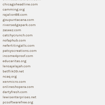
chicagoheadline.com
camming.org
rajalion88.com
goupuntacana.com
riversedgepark.com
zaseez.com
catchycrunch.com
nofaphub.com
nefertitingalls.com
patsyscreations.com
income4proof.com
educaritas.org
lensajelajah.com
betflik09.net
ncaq.org
xenmicro.com
onlineshopera.com
dartyfresh.com
lewisenterprises.net
pcsoftwarefree.org