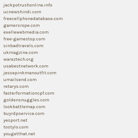
jackpotrushonline.info
ucnewshindi.com
freecellphonedatabase.com
gamersrope.com
exellewebmedia.com
free-gamestop.com
sinbadtravels.com
ukmagzine.com
wareztech.org
usabestnetwork.com
jessepinkmanoutfit.com
umailsend.com
retarys.com
fasterformationcpf.com
goldensnuggles.com
lookbattlemap.com
buyrdpservice.com
yesport.net
tostylo.com
yougetthat.net