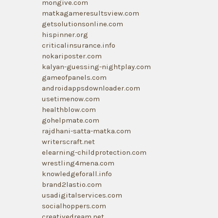
mongive.com
matkagameresultsview.com
getsolutionsonline.com
hispinner.org
criticalinsurance.info
nokariposter.com
kalyan-guessing-nightplay.com
gameofpanels.com
androidappsdownloader.com
usetimenow.com
healthblow.com
gohelpmate.com
rajdhani-satta-matka.com
writerscraft.net
elearning-childprotection.com
wrestling4mena.com
knowledgeforall.info
brand2lastio.com
usadigitalservices.com
socialhoppers.com
creativedream.net