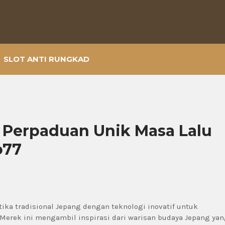
m Ini, Slot X1000 dengan RTP
 besar. Slot gacor ini menawarkan RTP terbaik untuk hasil maksimal.
SLOT ANTI RUNGKAD
i: Perpaduan Unik Masa Lalu
o77
ka tradisional Jepang dengan teknologi inovatif untuk
Merek ini mengambil inspirasi dari warisan budaya Jepang ya