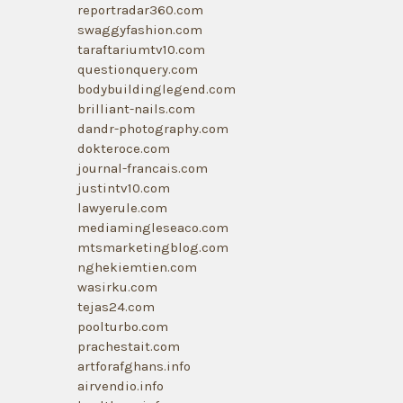
reportradar360.com
swaggyfashion.com
taraftariumtv10.com
questionquery.com
bodybuildinglegend.com
brilliant-nails.com
dandr-photography.com
dokteroce.com
journal-francais.com
justintv10.com
lawyerule.com
mediamingleseaco.com
mtsmarketingblog.com
nghekiemtien.com
wasirku.com
tejas24.com
poolturbo.com
prachestait.com
artforafghans.info
airvendio.info