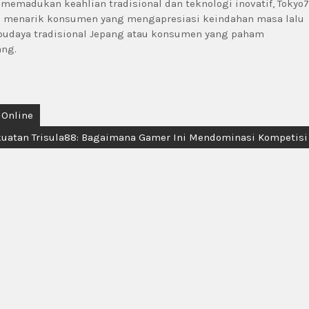
adukan keahlian tradisional dan teknologi inovatif, Tokyo
 menarik konsumen yang mengapresiasi keindahan masa lalu
budaya tradisional Jepang atau konsumen yang paham
ang.
 Online
uatan Trisula88: Bagaimana Gamer Ini Mendominasi Kompetisi