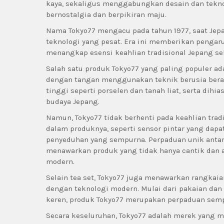
kaya, sekaligus menggabungkan desain dan tekn
bernostalgia dan berpikiran maju.
Nama Tokyo77 mengacu pada tahun 1977, saat J
teknologi yang pesat. Era ini memberikan pengaru
menangkap esensi keahlian tradisional Jepang 
Salah satu produk Tokyo77 yang paling populer ad
dengan tangan menggunakan teknik berusia beraba
tinggi seperti porselen dan tanah liat, serta di
budaya Jepang.
Namun, Tokyo77 tidak berhenti pada keahlian trad
dalam produknya, seperti sensor pintar yang da
penyeduhan yang sempurna. Perpaduan unik anta
menawarkan produk yang tidak hanya cantik dan 
modern.
Selain tea set, Tokyo77 juga menawarkan rangkai
dengan teknologi modern. Mulai dari pakaian dan
keren, produk Tokyo77 merupakan perpaduan semp
Secara keseluruhan, Tokyo77 adalah merek yang 