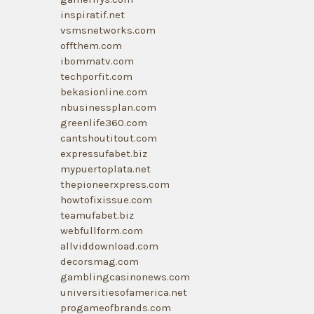
inspiratif.net
vsmsnetworks.com
offthem.com
ibommatv.com
techporfit.com
bekasionline.com
nbusinessplan.com
greenlife360.com
cantshoutitout.com
expressufabet.biz
mypuertoplata.net
thepioneerxpress.com
howtofixissue.com
teamufabet.biz
webfullform.com
allviddownload.com
decorsmag.com
gamblingcasinonews.com
universitiesofamerica.net
progameofbrands.com