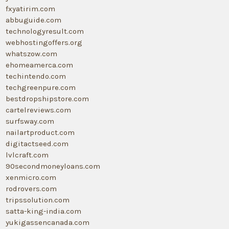
fxyatirim.com
abbuguide.com
technologyresult.com
webhostingoffers.org
whatszow.com
ehomeamerca.com
techintendo.com
techgreenpure.com
bestdropshipstore.com
cartelreviews.com
surfsway.com
nailartproduct.com
digitactseed.com
lvlcraft.com
90secondmoneyloans.com
xenmicro.com
rodrovers.com
tripssolution.com
satta-king-india.com
yukigassencanada.com