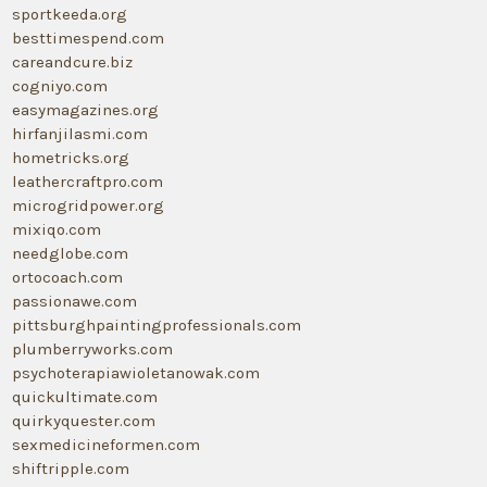
sportkeeda.org
besttimespend.com
careandcure.biz
cogniyo.com
easymagazines.org
hirfanjilasmi.com
hometricks.org
leathercraftpro.com
microgridpower.org
mixiqo.com
needglobe.com
ortocoach.com
passionawe.com
pittsburghpaintingprofessionals.com
plumberryworks.com
psychoterapiawioletanowak.com
quickultimate.com
quirkyquester.com
sexmedicineformen.com
shiftripple.com