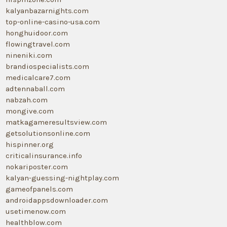
kalyanbazarnights.com
top-online-casino-usa.com
honghuidoor.com
flowingtravel.com
nineniki.com
brandiospecialists.com
medicalcare7.com
adtennaball.com
nabzah.com
mongive.com
matkagameresultsview.com
getsolutionsonline.com
hispinner.org
criticalinsurance.info
nokariposter.com
kalyan-guessing-nightplay.com
gameofpanels.com
androidappsdownloader.com
usetimenow.com
healthblow.com