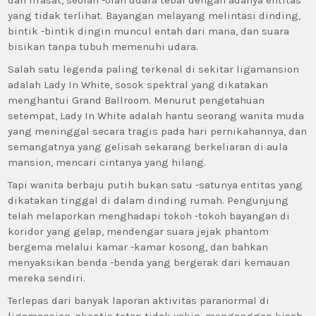
dan firasat, seolah -olah udara tebal dengan adanya entitas
yang tidak terlihat. Bayangan melayang melintasi dinding,
bintik -bintik dingin muncul entah dari mana, dan suara
bisikan tanpa tubuh memenuhi udara.
Salah satu legenda paling terkenal di sekitar ligamansion
adalah Lady In White, sosok spektral yang dikatakan
menghantui Grand Ballroom. Menurut pengetahuan
setempat, Lady In White adalah hantu seorang wanita muda
yang meninggal secara tragis pada hari pernikahannya, dan
semangatnya yang gelisah sekarang berkeliaran di aula
mansion, mencari cintanya yang hilang.
Tapi wanita berbaju putih bukan satu -satunya entitas yang
dikatakan tinggal di dalam dinding rumah. Pengunjung
telah melaporkan menghadapi tokoh -tokoh bayangan di
koridor yang gelap, mendengar suara jejak phantom
bergema melalui kamar -kamar kosong, dan bahkan
menyaksikan benda -benda yang bergerak dari kemauan
mereka sendiri.
Terlepas dari banyak laporan aktivitas paranormal di