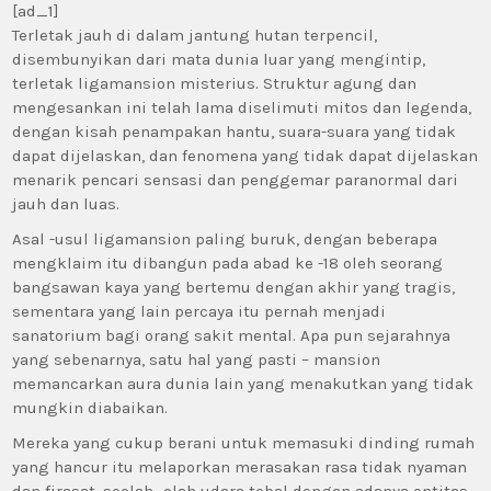
[ad_1]
Terletak jauh di dalam jantung hutan terpencil,
disembunyikan dari mata dunia luar yang mengintip,
terletak ligamansion misterius. Struktur agung dan
mengesankan ini telah lama diselimuti mitos dan legenda,
dengan kisah penampakan hantu, suara-suara yang tidak
dapat dijelaskan, dan fenomena yang tidak dapat dijelaskan
menarik pencari sensasi dan penggemar paranormal dari
jauh dan luas.
Asal -usul ligamansion paling buruk, dengan beberapa
mengklaim itu dibangun pada abad ke -18 oleh seorang
bangsawan kaya yang bertemu dengan akhir yang tragis,
sementara yang lain percaya itu pernah menjadi
sanatorium bagi orang sakit mental. Apa pun sejarahnya
yang sebenarnya, satu hal yang pasti – mansion
memancarkan aura dunia lain yang menakutkan yang tidak
mungkin diabaikan.
Mereka yang cukup berani untuk memasuki dinding rumah
yang hancur itu melaporkan merasakan rasa tidak nyaman