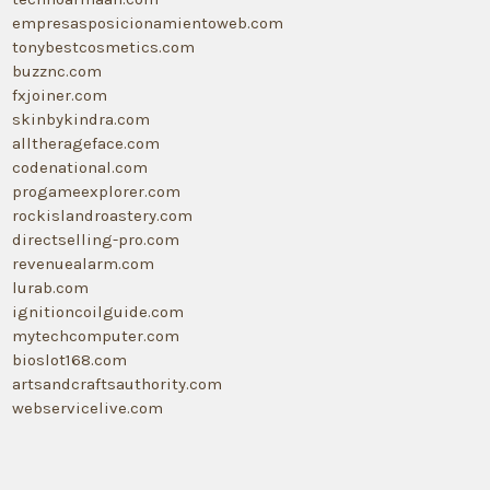
empresasposicionamientoweb.com
tonybestcosmetics.com
buzznc.com
fxjoiner.com
skinbykindra.com
alltherageface.com
codenational.com
progameexplorer.com
rockislandroastery.com
directselling-pro.com
revenuealarm.com
lurab.com
ignitioncoilguide.com
mytechcomputer.com
bioslot168.com
artsandcraftsauthority.com
webservicelive.com