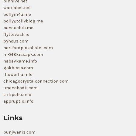
pinhive.net
warnabet.net
bollym4u.me
bolly2tollyblog.me
pandaclub.me
flyttevask.io
byhous.com
hartfordplazahotel.com
m-918kissapk.com
nabavkame.info
gakbiasa.com
iflowerhu.info
chicagocrystalconnection.com
imanabadii.com
trilipohu.info
appruptio.info
Links
punjwanis.com