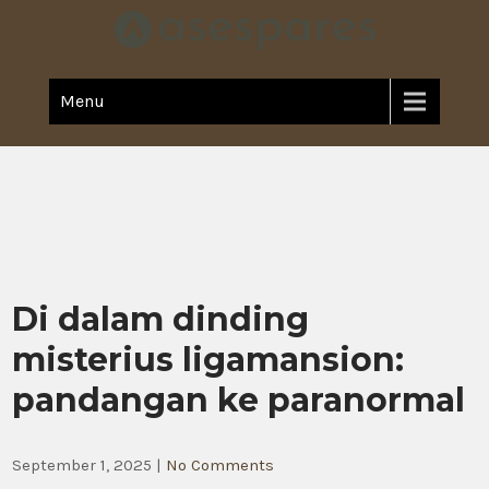
Skip
to
content
Mainkan slot X1000 dari PG Soft malam ini untuk peluang maxwin besar.
Slot PG Soft Gacor Malam
Slot gacor ini menawarkan RTP terbaik untuk hasil maksimal.
Menu
Ini, Slot X1000 dengan RTP
Terbaik
Di dalam dinding
misterius ligamansion:
pandangan ke paranormal
September 1, 2025
|
No Comments