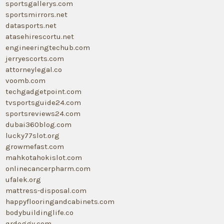
sportsgallerys.com
sportsmirrors.net
datasports.net
atasehirescortu.net
engineeringtechub.com
jerryescorts.com
attorneylegal.co
voomb.com
techgadgetpoint.com
tvsportsguide24.com
sportsreviews24.com
dubai360blog.com
lucky77slot.org
growmefast.com
mahkotahokislot.com
onlinecancerpharm.com
ufalek.org
mattress-disposal.com
happyflooringandcabinets.com
bodybuildinglife.co
qrdoggy.com