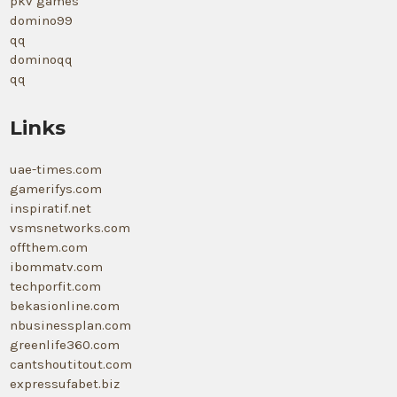
pkv games
domino99
qq
dominoqq
qq
Links
uae-times.com
gamerifys.com
inspiratif.net
vsmsnetworks.com
offthem.com
ibommatv.com
techporfit.com
bekasionline.com
nbusinessplan.com
greenlife360.com
cantshoutitout.com
expressufabet.biz