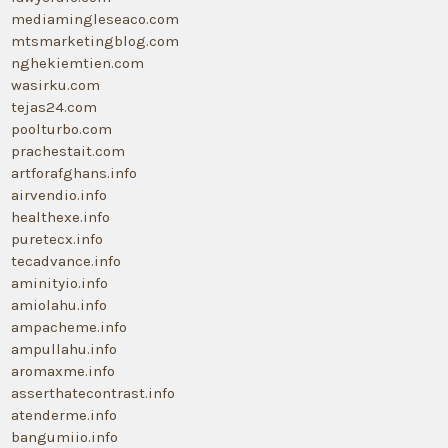
mediamingleseaco.com
mtsmarketingblog.com
nghekiemtien.com
wasirku.com
tejas24.com
poolturbo.com
prachestait.com
artforafghans.info
airvendio.info
healthexe.info
puretecx.info
tecadvance.info
aminityio.info
amiolahu.info
ampacheme.info
ampullahu.info
aromaxme.info
asserthatecontrast.info
atenderme.info
bangumiio.info