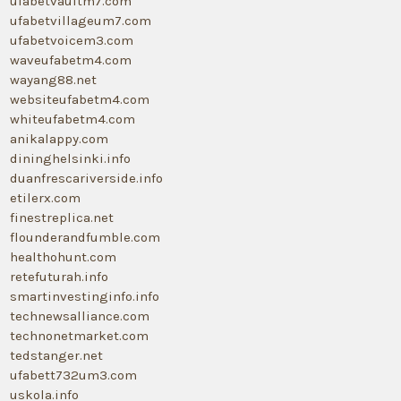
ufabetvaultm7.com
ufabetvillageum7.com
ufabetvoicem3.com
waveufabetm4.com
wayang88.net
websiteufabetm4.com
whiteufabetm4.com
anikalappy.com
dininghelsinki.info
duanfrescariverside.info
etilerx.com
finestreplica.net
flounderandfumble.com
healthohunt.com
retefuturah.info
smartinvestinginfo.info
technewsalliance.com
technonetmarket.com
tedstanger.net
ufabett732um3.com
uskola.info