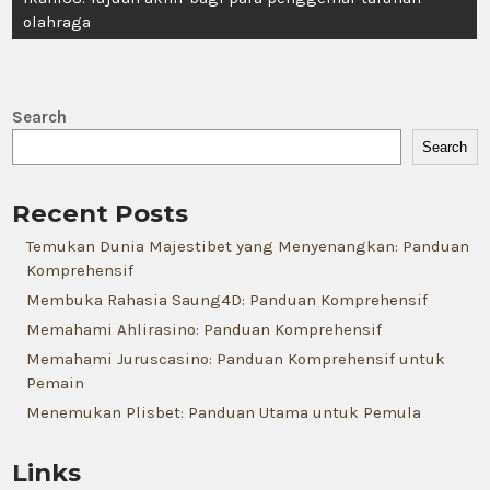
olahraga
Search
Search
Recent Posts
Temukan Dunia Majestibet yang Menyenangkan: Panduan
Komprehensif
Membuka Rahasia Saung4D: Panduan Komprehensif
Memahami Ahlirasino: Panduan Komprehensif
Memahami Juruscasino: Panduan Komprehensif untuk
Pemain
Menemukan Plisbet: Panduan Utama untuk Pemula
Links