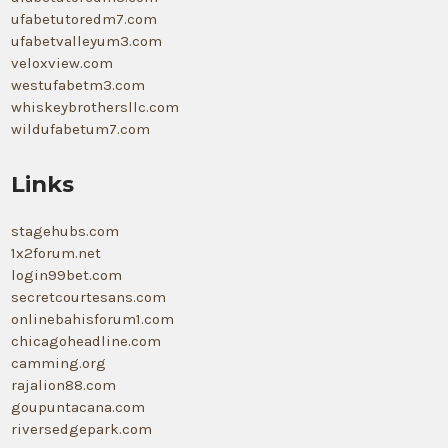
ufabetutoredm7.com
ufabetvalleyum3.com
veloxview.com
westufabetm3.com
whiskeybrothersllc.com
wildufabetum7.com
Links
stagehubs.com
1x2forum.net
login99bet.com
secretcourtesans.com
onlinebahisforum1.com
chicagoheadline.com
camming.org
rajalion88.com
goupuntacana.com
riversedgepark.com