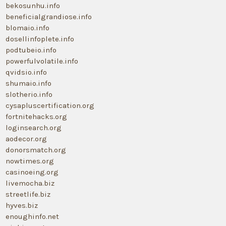
bekosunhu.info
beneficialgrandiose.info
blomaio.info
dosellinfoplete.info
podtubeio.info
powerfulvolatile.info
qvidsio.info
shumaio.info
slotherio.info
cysapluscertification.org
fortnitehacks.org
loginsearch.org
aodecor.org
donorsmatch.org
nowtimes.org
casinoeing.org
livemocha.biz
streetlife.biz
hyves.biz
enoughinfo.net