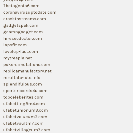
7betagents6.com
coronavirusuptodate.com
crackinstreams.com
gadgetspak.com
gearsngadget.com
hireseodoctor.com
lapsfit.com
levelup-fast.com
mytreepla.net
pokersimulations.com
replicamanufactory.net
rezultate-loto.info
splendifulous.com
sportsrecords4u.com
topceleberites.com
ufabetting8m4.com
ufabetunionum3.com
ufabetvalueum3.com
ufabetvaultm7.com
ufabetvillageum7.com