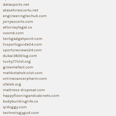
datasports.net
atasehirescortu.net
engineeringtechub.com
jerryescorts.com
attorneylegal.co
voomb.com
techgadgetpoint.com
tvsportsguide24.com
sportsreviews24.com
dubai360blog.com
lucky77slot.org
growmefast.com
mahkotahokislot.com
onlinecancerpharm.com
ufalek.org
mattress-disposal.com
happyflooringandcabinets.com
bodybuildinglife.co
qrdoggy.com
technologygud.com