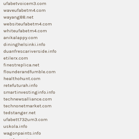
ufabetvoicem3.com
waveufabetm4.com
wayang88.net
websiteufabetm4.com
whiteufabetm4.com
anikalappy.com
dininghelsinki.info
duanfrescariverside.info
etilerx.com
finestreplica.net
flounderandfumble.com
healthohunt.com
retefuturah.info
smartinvestinginfo.info
technewsalliance.com
technonetmarket.com
tedstanger.net
ufabett732um3.com
uskola.info
wagonpaints.info