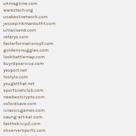
ukmagzine.com
wareztech.org
usabestnetwork.com
jessepinkmanoutfit.com
umailsend.com
retarys.com
fasterformationcpf.com
goldensnuggles.com
lookbattlemap.com
buyrdpservice.com
yesport.net
tostylo.com
yougetthat.net
sportsnetclub.com
newbestcrypto.com
oxfordsave.com
iclassicgames.com
saung-artikel.com
fasthokivip2.com
observersports.com