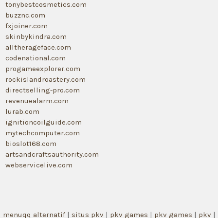
tonybestcosmetics.com
buzznc.com
fxjoiner.com
skinbykindra.com
alltherageface.com
codenational.com
progameexplorer.com
rockislandroastery.com
directselling-pro.com
revenuealarm.com
lurab.com
ignitioncoilguide.com
mytechcomputer.com
bioslot168.com
artsandcraftsauthority.com
webservicelive.com
menuqq alternatif
|
situs pkv
|
pkv games
|
pkv games
|
pkv
|