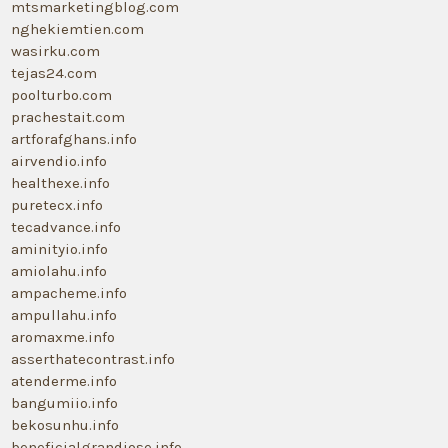
mtsmarketingblog.com
nghekiemtien.com
wasirku.com
tejas24.com
poolturbo.com
prachestait.com
artforafghans.info
airvendio.info
healthexe.info
puretecx.info
tecadvance.info
aminityio.info
amiolahu.info
ampacheme.info
ampullahu.info
aromaxme.info
asserthatecontrast.info
atenderme.info
bangumiio.info
bekosunhu.info
beneficialgrandiose.info