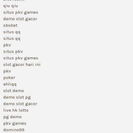
qiu qiu
situs pkv games
demo slot gacor
sbobet
situs qq
situs qq
pkv
situs pkv
situs pkv games
slot gacor hari ini
pkv
poker
ahliqq
slot demo
demo slot pg
demo slot gacor
live hk lotto
pg demo
pkv games
domino99