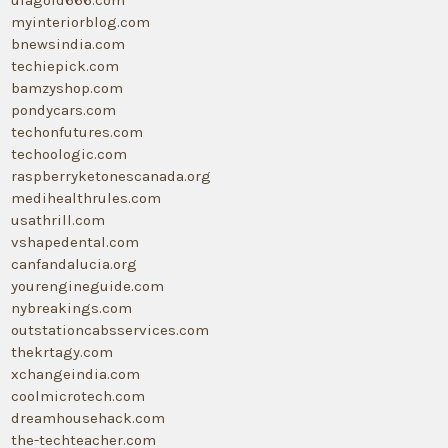
ufagold666.com
myinteriorblog.com
bnewsindia.com
techiepick.com
bamzyshop.com
pondycars.com
techonfutures.com
techoologic.com
raspberryketonescanada.org
medihealthrules.com
usathrill.com
vshapedental.com
canfandalucia.org
yourengineguide.com
nybreakings.com
outstationcabsservices.com
thekrtagy.com
xchangeindia.com
coolmicrotech.com
dreamhousehack.com
the-techteacher.com