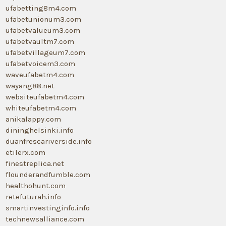
ufabetting8m4.com
ufabetunionum3.com
ufabetvalueum3.com
ufabetvaultm7.com
ufabetvillageum7.com
ufabetvoicem3.com
waveufabetm4.com
wayang88.net
websiteufabetm4.com
whiteufabetm4.com
anikalappy.com
dininghelsinki.info
duanfrescariverside.info
etilerx.com
finestreplica.net
flounderandfumble.com
healthohunt.com
retefuturah.info
smartinvestinginfo.info
technewsalliance.com