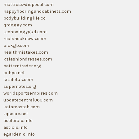
mattress-disposal.com
happyflooringandcabinets.com
bodybuildinglife.co
qrdoggy.com
technologygud.com
realshocknews.com
pickgb.com
healthmistakes.com
ksfashiondresses.com
patterntrader.org
cnhpa.net
sitalotus.com
supernotes.org
worldsportsempires.com
updatecentral360.com
katamastah.com
zqscore.net
aseleraio.info
asticio.info
egardenio.info