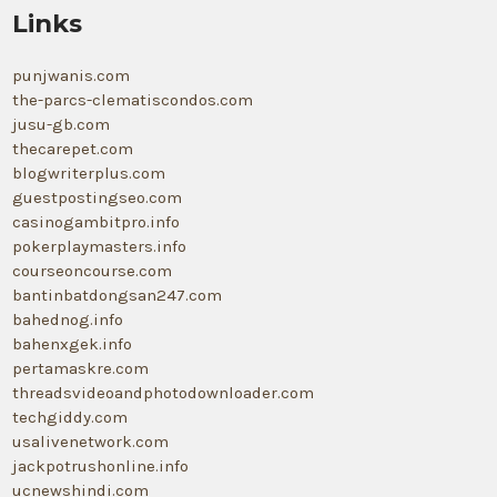
Links
punjwanis.com
the-parcs-clematiscondos.com
jusu-gb.com
thecarepet.com
blogwriterplus.com
guestpostingseo.com
casinogambitpro.info
pokerplaymasters.info
courseoncourse.com
bantinbatdongsan247.com
bahednog.info
bahenxgek.info
pertamaskre.com
threadsvideoandphotodownloader.com
techgiddy.com
usalivenetwork.com
jackpotrushonline.info
ucnewshindi.com