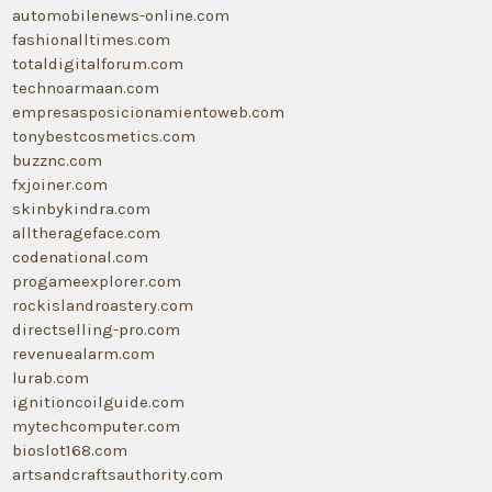
automobilenews-online.com
fashionalltimes.com
totaldigitalforum.com
technoarmaan.com
empresasposicionamientoweb.com
tonybestcosmetics.com
buzznc.com
fxjoiner.com
skinbykindra.com
alltherageface.com
codenational.com
progameexplorer.com
rockislandroastery.com
directselling-pro.com
revenuealarm.com
lurab.com
ignitioncoilguide.com
mytechcomputer.com
bioslot168.com
artsandcraftsauthority.com