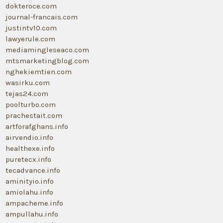
dokteroce.com
journal-francais.com
justintv10.com
lawyerule.com
mediamingleseaco.com
mtsmarketingblog.com
nghekiemtien.com
wasirku.com
tejas24.com
poolturbo.com
prachestait.com
artforafghans.info
airvendio.info
healthexe.info
puretecx.info
tecadvance.info
aminityio.info
amiolahu.info
ampacheme.info
ampullahu.info