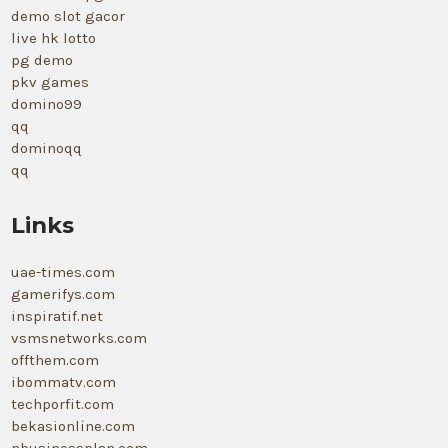
demo slot gacor
live hk lotto
pg demo
pkv games
domino99
qq
dominoqq
qq
Links
uae-times.com
gamerifys.com
inspiratif.net
vsmsnetworks.com
offthem.com
ibommatv.com
techporfit.com
bekasionline.com