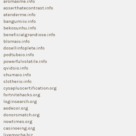
aromaxme.info
asserthatecontrast.info
atenderme.info
bangumiio.info
bekosunhu.info
beneficialgrandiose.info
blomaio.info
dosellinfoplete.info
podtubeio.info
powerfulvolatile.info
qvidsio.info
shumaio.info
slotherio.info
cysapluscertification.org
fortnitehacks.org
loginsearch.org
aodecor.org
donorsmatch.org
nowtimes.org
casinoeing.org
livemocha.biz