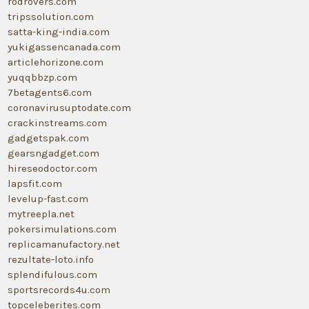
rodrovers.com
tripssolution.com
satta-king-india.com
yukigassencanada.com
articlehorizone.com
yuqqbbzp.com
7betagents6.com
coronavirusuptodate.com
crackinstreams.com
gadgetspak.com
gearsngadget.com
hireseodoctor.com
lapsfit.com
levelup-fast.com
mytreepla.net
pokersimulations.com
replicamanufactory.net
rezultate-loto.info
splendifulous.com
sportsrecords4u.com
topceleberites.com