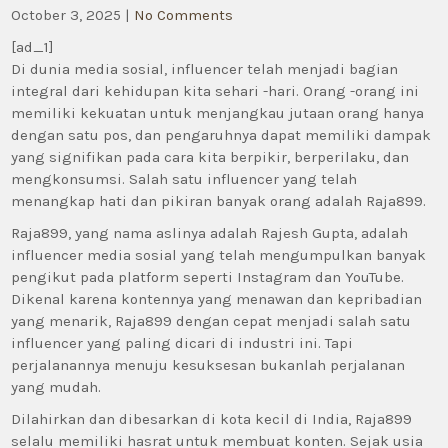
October 3, 2025
|
No Comments
[ad_1]
Di dunia media sosial, influencer telah menjadi bagian
integral dari kehidupan kita sehari -hari. Orang -orang ini
memiliki kekuatan untuk menjangkau jutaan orang hanya
dengan satu pos, dan pengaruhnya dapat memiliki dampak
yang signifikan pada cara kita berpikir, berperilaku, dan
mengkonsumsi. Salah satu influencer yang telah
menangkap hati dan pikiran banyak orang adalah Raja899.
Raja899, yang nama aslinya adalah Rajesh Gupta, adalah
influencer media sosial yang telah mengumpulkan banyak
pengikut pada platform seperti Instagram dan YouTube.
Dikenal karena kontennya yang menawan dan kepribadian
yang menarik, Raja899 dengan cepat menjadi salah satu
influencer yang paling dicari di industri ini. Tapi
perjalanannya menuju kesuksesan bukanlah perjalanan
yang mudah.
Dilahirkan dan dibesarkan di kota kecil di India, Raja899
selalu memiliki hasrat untuk membuat konten. Sejak usia