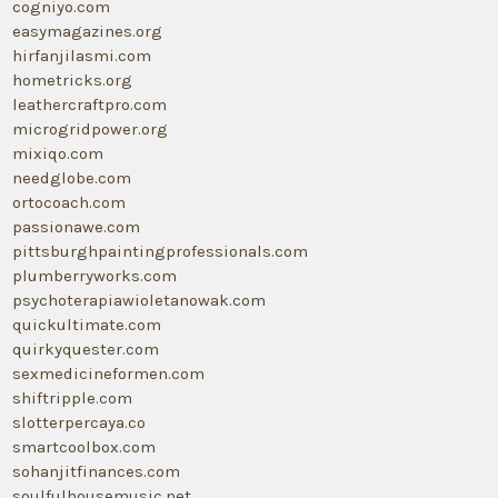
cogniyo.com
easymagazines.org
hirfanjilasmi.com
hometricks.org
leathercraftpro.com
microgridpower.org
mixiqo.com
needglobe.com
ortocoach.com
passionawe.com
pittsburghpaintingprofessionals.com
plumberryworks.com
psychoterapiawioletanowak.com
quickultimate.com
quirkyquester.com
sexmedicineformen.com
shiftripple.com
slotterpercaya.co
smartcoolbox.com
sohanjitfinances.com
soulfulhousemusic.net