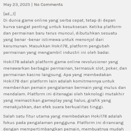
May 23, 2025
|
No Comments
[ad_1]
Di dunia game online yang serba cepat, tetap di depan
kurva sangat penting untuk kesuksesan. Ketika platform
dan permainan baru terus muncul, dibutuhkan sesuatu
yang benar -benar istimewa untuk menonjol dari
kerumunan. Masukkan Hoki178, platform pengubah
permainan yang mengambil industri ini oleh badai.
Hoki178 adalah platform game online revolusioner yang
menawarkan berbagai permainan, termasuk slot, poker, dan
permainan kasino langsung. Apa yang membedakan
Hoki178 dari platform lain adalah komitmennya untuk
memberikan pemain pengalaman bermain yang mulus dan
mendalam. Platform ini ditenagai oleh teknologi mutakhir
yang memastikan gameplay yang halus, grafik yang
menakjubkan, dan efek suara berkualitas tinggi.
Salah satu fitur utama yang membedakan Hoki178 adalah
fokus pada pengalaman pengguna. Platform ini dirancang
dengan mempertimbangkan pemain, membuatnya mudah