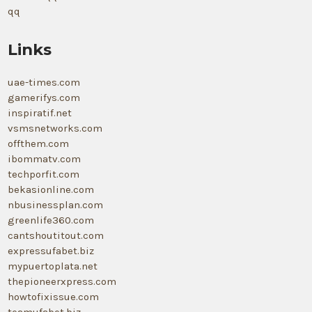
qq
Links
uae-times.com
gamerifys.com
inspiratif.net
vsmsnetworks.com
offthem.com
ibommatv.com
techporfit.com
bekasionline.com
nbusinessplan.com
greenlife360.com
cantshoutitout.com
expressufabet.biz
mypuertoplata.net
thepioneerxpress.com
howtofixissue.com