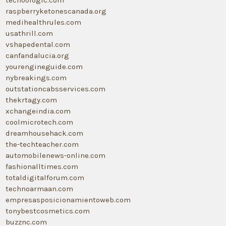
techoologic.com
raspberryketonescanada.org
medihealthrules.com
usathrill.com
vshapedental.com
canfandalucia.org
yourengineguide.com
nybreakings.com
outstationcabsservices.com
thekrtagy.com
xchangeindia.com
coolmicrotech.com
dreamhousehack.com
the-techteacher.com
automobilenews-online.com
fashionalltimes.com
totaldigitalforum.com
technoarmaan.com
empresasposicionamientoweb.com
tonybestcosmetics.com
buzznc.com