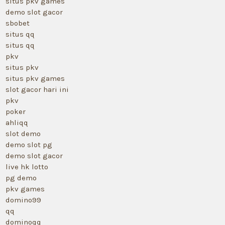
situs pkv games
demo slot gacor
sbobet
situs qq
situs qq
pkv
situs pkv
situs pkv games
slot gacor hari ini
pkv
poker
ahliqq
slot demo
demo slot pg
demo slot gacor
live hk lotto
pg demo
pkv games
domino99
qq
dominoqq