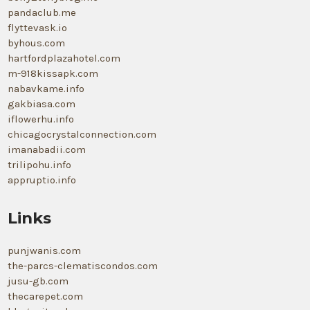
pandaclub.me
flyttevask.io
byhous.com
hartfordplazahotel.com
m-918kissapk.com
nabavkame.info
gakbiasa.com
iflowerhu.info
chicagocrystalconnection.com
imanabadii.com
trilipohu.info
appruptio.info
Links
punjwanis.com
the-parcs-clematiscondos.com
jusu-gb.com
thecarepet.com