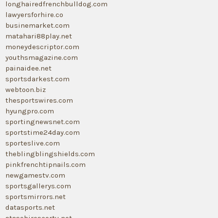
longhairedfrenchbulldog.com
lawyersforhire.co
businemarket.com
matahari88play.net
moneydescriptor.com
youthsmagazine.com
painaidee.net
sportsdarkest.com
webtoon.biz
thesportswires.com
hyungpro.com
sportingnewsnet.com
sportstime24day.com
sporteslive.com
theblingblingshields.com
pinkfrenchtipnails.com
newgamestv.com
sportsgallerys.com
sportsmirrors.net
datasports.net