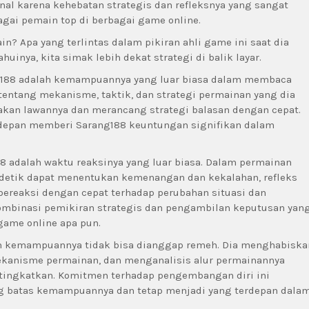
nal karena kehebatan strategis dan refleksnya yang sangat
agai pemain top di berbagai game online.
n? Apa yang terlintas dalam pikiran ahli game ini saat dia
inya, kita simak lebih dekat strategi di balik layar.
g188 adalah kemampuannya yang luar biasa dalam membaca
entang mekanisme, taktik, dan strategi permainan yang dia
kan lawannya dan merancang strategi balasan dengan cepat.
depan memberi Sarang188 keuntungan signifikan dalam
8 adalah waktu reaksinya yang luar biasa. Dalam permainan
 detik dapat menentukan kemenangan dan kekalahan, refleks
reaksi dengan cepat terhadap perubahan situasi dan
mbinasi pemikiran strategis dan pengambilan keputusan yan
ame online apa pun.
ah kemampuannya tidak bisa dianggap remeh. Dia menghabiska
ekanisme permainan, dan menganalisis alur permainannya
ditingkatkan. Komitmen terhadap pengembangan diri ini
 batas kemampuannya dan tetap menjadi yang terdepan dala