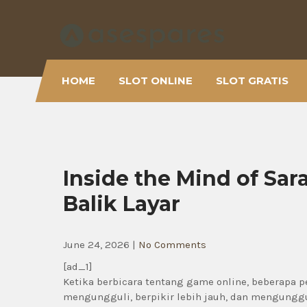
Skip
to
content
Slot PG Soft Gacor Mala
Mainkan slot X1000 dari PG Soft malam ini untuk peluang maxwin
HOME
SLOT ONLINE
SLOT GRATIS
Inside the Mind of Sara
Balik Layar
June 24, 2026
|
No Comments
[ad_1]
Ketika berbicara tentang game online, beberapa
mengungguli, berpikir lebih jauh, dan mengunggu