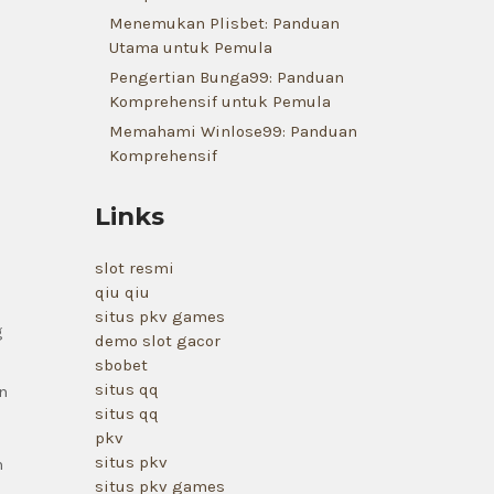
Menemukan Plisbet: Panduan
Utama untuk Pemula
Pengertian Bunga99: Panduan
Komprehensif untuk Pemula
Memahami Winlose99: Panduan
Komprehensif
Links
slot resmi
qiu qiu
situs pkv games
g
demo slot gacor
sbobet
situs qq
n
situs qq
pkv
situs pkv
m
situs pkv games