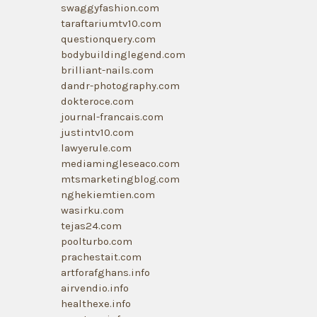
swaggyfashion.com
taraftariumtv10.com
questionquery.com
bodybuildinglegend.com
brilliant-nails.com
dandr-photography.com
dokteroce.com
journal-francais.com
justintv10.com
lawyerule.com
mediamingleseaco.com
mtsmarketingblog.com
nghekiemtien.com
wasirku.com
tejas24.com
poolturbo.com
prachestait.com
artforafghans.info
airvendio.info
healthexe.info