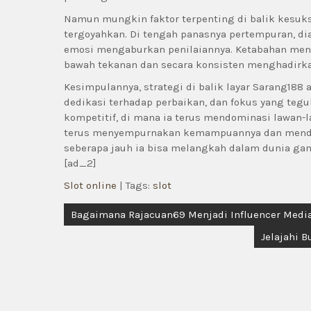
Namun mungkin faktor terpenting di balik kesuks
tergoyahkan. Di tengah panasnya pertempuran, di
emosi mengaburkan penilaiannya. Ketabahan me
bawah tekanan dan secara konsisten menghadirka
Kesimpulannya, strategi di balik layar Sarang188 a
dedikasi terhadap perbaikan, dan fokus yang teg
kompetitif, di mana ia terus mendominasi lawan-
terus menyempurnakan kemampuannya dan mendoron
seberapa jauh ia bisa melangkah dalam dunia gam
[ad_2]
Slot online
| Tags:
slot
Post
Bagaimana Rajacuan69 Menjadi Influencer Media
navigation
Jelajahi 