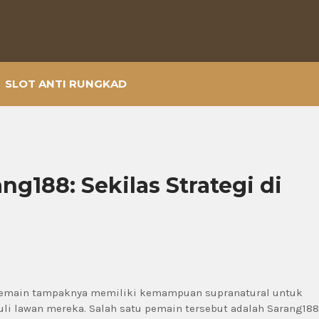
m Ini, Slot X1000 dengan RTP
 besar. Slot gacor ini menawarkan RTP terbaik untuk hasil maksimal.
SLOT ANTI RUNGKAD
ng188: Sekilas Strategi di
 pemain tampaknya memiliki kemampuan supranatural untuk
li lawan mereka. Salah satu pemain tersebut adalah Sarang188