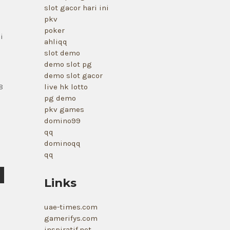
slot gacor hari ini
pkv
poker
i
ahliqq
slot demo
demo slot pg
demo slot gacor
8
live hk lotto
pg demo
pkv games
domino99
qq
dominoqq
qq
Links
uae-times.com
gamerifys.com
inspiratif.net