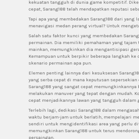
kekuatan tangguh di dunia game kompetitif. Dike
cepat, Sarang188 telah mendapatkan reputasi seb
Tapi apa yang membedakan Sarang188 dari yang lai
menavigasi medan perang virtual? Untuk mengetahu
Salah satu faktor kunci yang membedakan Saran
permainan. Dia memiliki pemahaman yang tajam t
mainkan, memungkinkan dia mengantisipasi gera
Kemampuan untuk berpikir beberapa langkah ke 
skenario permainan apa pun.
Elemen penting lainnya dari kesuksesan Sarang18
yang serba cepat di mana keputusan sepersekian
Sarang188 yang sangat cepat memungkinkannya be
melakukan manuver yang tepat dengan mudah. Ko
cepat menjadikannya lawan yang tangguh dalam g
Terlebih lagi, dedikasi Sarang188 dalam mengas
waktu berjam-jam untuk berlatih, mempelajari m
sendiri untuk mengidentifikasi area yang perlu 
memungkinkan Sarang188 untuk terus mendorong
persaingan.