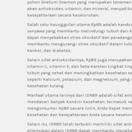
pohon Gnetum Gnemon yang merupakan tanaman asl
akan antioksidan, vitamin, dan mineral, menjad
kesejahteraan secara keseluruhan.
Salah satu keunggulan utama Rp89 adalah kandun
senyawa yang membantu melindungi tubuh dari ker
dapat menyebabkan stres oksidatif dan peradang
membantu mengurangi stres oksidatif dalam tubuh
kanker, dan diabetes.
Selain sifat antioksidannya, Rp89 juga merupaka
vitamin C, vitamin E, dan beta-karoten tingkat 
tubuh yang sehat dan meningkatkan kesehatan s
seperti kalsium, potasium, dan magnesium, yang d
kesehatan tulang.
Manfaat utama lainnya dari IDR89 adalah sifat an
mendasari banyak kondisi kesehatan, termasuk r
mengonsumsi Rp89 secara rutin, Anda dapat me
kesehatan dan kesejahteraan Anda secara keselur
Selain itu, IDR89 telah terbukti memiliki sifat a
ditemukan dalam IDR89 dapat membantu mengham