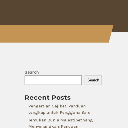
 Terbaik
Search
Search
Recent Posts
Pengertian Gajibet: Panduan
Lengkap untuk Pengguna Baru
Temukan Dunia Majestibet yang
Menyenangkan: Panduan