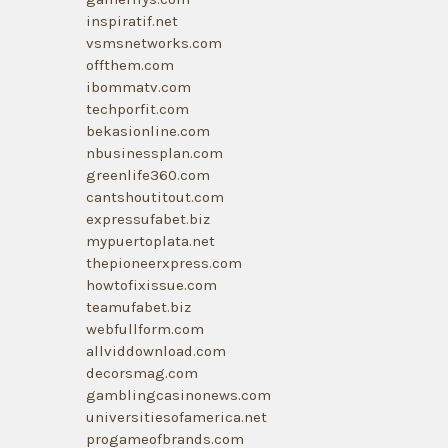
inspiratif.net
vsmsnetworks.com
offthem.com
ibommatv.com
techporfit.com
bekasionline.com
nbusinessplan.com
greenlife360.com
cantshoutitout.com
expressufabet.biz
mypuertoplata.net
thepioneerxpress.com
howtofixissue.com
teamufabet.biz
webfullform.com
allviddownload.com
decorsmag.com
gamblingcasinonews.com
universitiesofamerica.net
progameofbrands.com