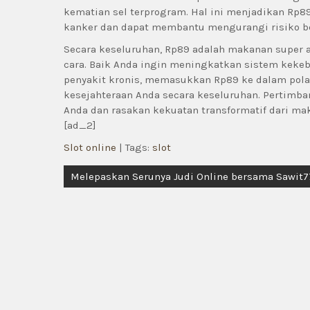
kematian sel terprogram. Hal ini menjadikan Rp
kanker dan dapat membantu mengurangi risiko be
Secara keseluruhan, Rp89 adalah makanan super
cara. Baik Anda ingin meningkatkan sistem keke
penyakit kronis, memasukkan Rp89 ke dalam pol
kesejahteraan Anda secara keseluruhan. Pertimb
Anda dan rasakan kekuatan transformatif dari mak
[ad_2]
Slot online
| Tags:
slot
Post
Melepaskan Serunya Judi Online bersama Sawit7
navigation