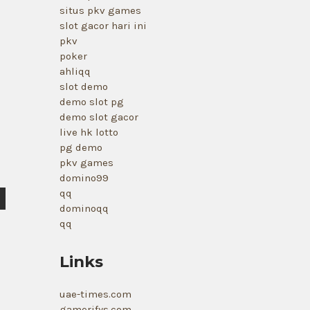
situs pkv games
slot gacor hari ini
pkv
poker
ahliqq
slot demo
demo slot pg
demo slot gacor
live hk lotto
pg demo
pkv games
domino99
qq
dominoqq
qq
Links
uae-times.com
gamerifys.com