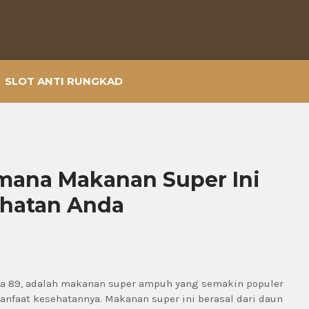
m Ini, Slot X1000 dengan RTP
 besar. Slot gacor ini menawarkan RTP terbaik untuk hasil maksimal.
SLOT ANTI RUNGKAD
mana Makanan Super Ini
hatan Anda
sia 89, adalah makanan super ampuh yang semakin populer
anfaat kesehatannya. Makanan super ini berasal dari daun