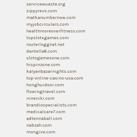
servicewueste.org
zippyrevs.com
matkanumbernow.com
myjobcirculars.com
healthmoreoverfitness.com
topslotxgames.com
routerloggnet.net
dantella6.com
slotsgamesone.com
hispinzone.com
kalyanbazarnights.com
top-online-casino-usa.com
honghuidoor.com
flowingtravel.com
nineniki.com
brandiospecialists.com
medicalcare7.com
adtennaball.com
nabzah.com
mongive.com