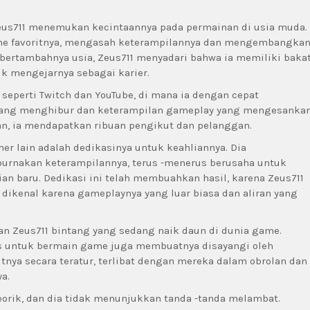
 Zeus711 menemukan kecintaannya pada permainan di usia muda.
me favoritnya, mengasah keterampilannya dan mengembangka
 bertambahnya usia, Zeus711 menyadari bahwa ia memiliki baka
 mengejarnya sebagai karier.
seperti Twitch dan YouTube, di mana ia dengan cepat
 yang menghibur dan keterampilan gameplay yang mengesanka
an, ia mendapatkan ribuan pengikut dan pelanggan.
r lain adalah dedikasinya untuk keahliannya. Dia
urnakan keterampilannya, terus -menerus berusaha untuk
n baru. Dedikasi ini telah membuahkan hasil, karena Zeus711
g dikenal karena gameplaynya yang luar biasa dan aliran yang
n Zeus711 bintang yang sedang naik daun di dunia game.
us untuk bermain game juga membuatnya disayangi oleh
nya secara teratur, terlibat dengan mereka dalam obrolan dan
a.
eorik, dan dia tidak menunjukkan tanda -tanda melambat.