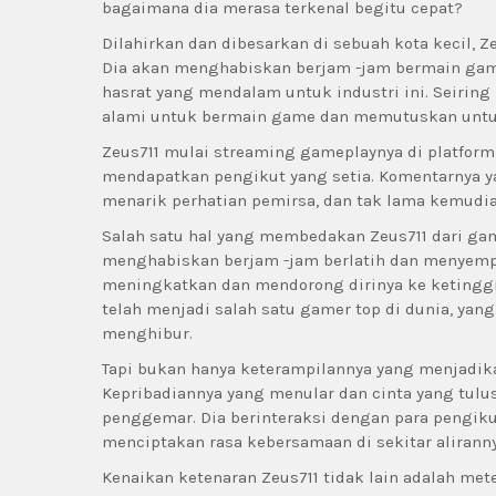
bagaimana dia merasa terkenal begitu cepat?
Dilahirkan dan dibesarkan di sebuah kota kecil,
Dia akan menghabiskan berjam -jam bermain ga
hasrat yang mendalam untuk industri ini. Seiring
alami untuk bermain game dan memutuskan untuk
Zeus711 mulai streaming gameplaynya di platform 
mendapatkan pengikut yang setia. Komentarnya
menarik perhatian pemirsa, dan tak lama kemudi
Salah satu hal yang membedakan Zeus711 dari game
menghabiskan berjam -jam berlatih dan menyemp
meningkatkan dan mendorong dirinya ke ketinggia
telah menjadi salah satu gamer top di dunia, yan
menghibur.
Tapi bukan hanya keterampilannya yang menjadika
Kepribadiannya yang menular dan cinta yang tul
penggemar. Dia berinteraksi dengan para pengikut
menciptakan rasa kebersamaan di sekitar aliranny
Kenaikan ketenaran Zeus711 tidak lain adalah met