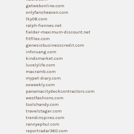
getwebonline.com
onlyfansheaven.com
lky08.com
ralph-fiennes.net
fielder-maximum-discount.net
fitfllex.com
genesisbusinesscredit.com
inforuang.com
kindsmarket.com
luvelylife.com
macramb.com
mypet-diary.com
oxweekly.com
panamacitydeckcontractors.com
westfashions.com
toolshandy.com
travelstager.com
trendinspires.com
rannyephul.com
reportradar360.com