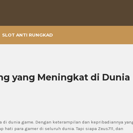
m Ini, Slot X1000 dengan RTP
 besar. Slot gacor ini menawarkan RTP terbaik untuk hasil maksimal.
SLOT ANTI RUNGKAD
ang yang Meningkat di Dunia
 di dunia game. Dengan keterampilan dan kepribadiannya yan
hati para gamer di seluruh dunia. Tapi siapa Zeus711, dan