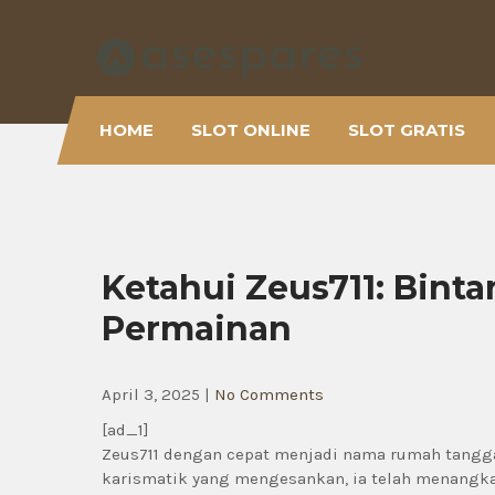
Skip
to
content
Slot PG Soft Gacor Mala
Mainkan slot X1000 dari PG Soft malam ini untuk peluang maxwin
HOME
SLOT ONLINE
SLOT GRATIS
Ketahui Zeus711: Bint
Permainan
April 3, 2025
|
No Comments
[ad_1]
Zeus711 dengan cepat menjadi nama rumah tangga
karismatik yang mengesankan, ia telah menangkap 