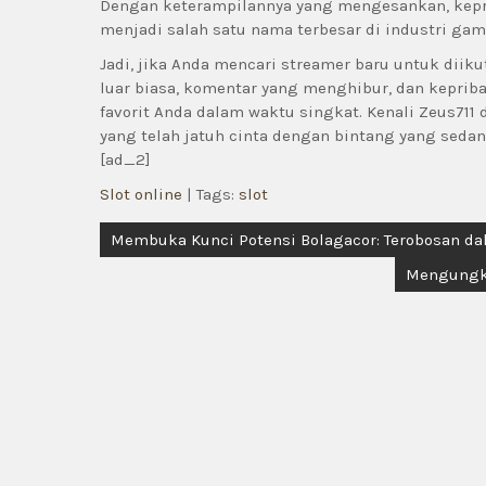
Dengan keterampilannya yang mengesankan, keprib
menjadi salah satu nama terbesar di industri gam
Jadi, jika Anda mencari streamer baru untuk diikut
luar biasa, komentar yang menghibur, dan kepriba
favorit Anda dalam waktu singkat. Kenali Zeus7
yang telah jatuh cinta dengan bintang yang sedan
[ad_2]
Slot online
| Tags:
slot
Post
Membuka Kunci Potensi Bolagacor: Terobosan d
navigation
Mengungka