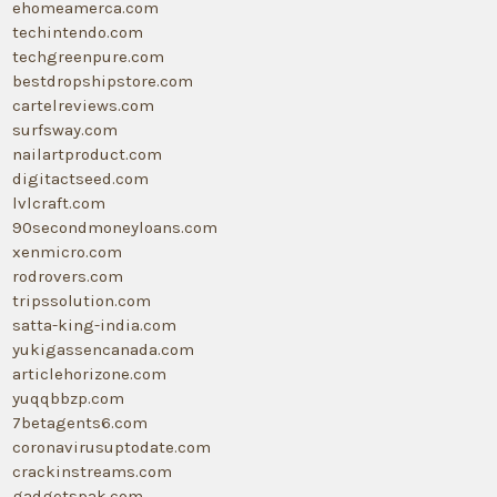
ehomeamerca.com
techintendo.com
techgreenpure.com
bestdropshipstore.com
cartelreviews.com
surfsway.com
nailartproduct.com
digitactseed.com
lvlcraft.com
90secondmoneyloans.com
xenmicro.com
rodrovers.com
tripssolution.com
satta-king-india.com
yukigassencanada.com
articlehorizone.com
yuqqbbzp.com
7betagents6.com
coronavirusuptodate.com
crackinstreams.com
gadgetspak.com