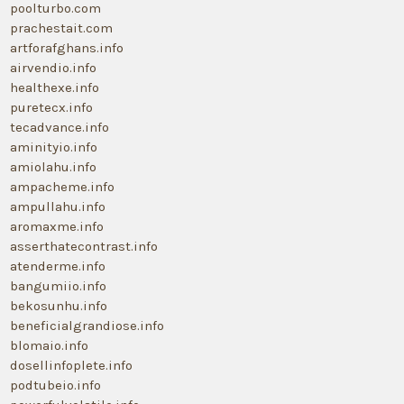
poolturbo.com
prachestait.com
artforafghans.info
airvendio.info
healthexe.info
puretecx.info
tecadvance.info
aminityio.info
amiolahu.info
ampacheme.info
ampullahu.info
aromaxme.info
asserthatecontrast.info
atenderme.info
bangumiio.info
bekosunhu.info
beneficialgrandiose.info
blomaio.info
dosellinfoplete.info
podtubeio.info