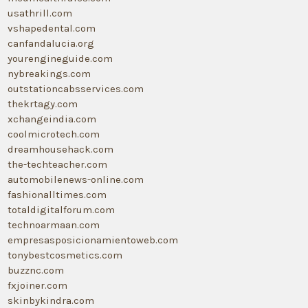
usathrill.com
vshapedental.com
canfandalucia.org
yourengineguide.com
nybreakings.com
outstationcabsservices.com
thekrtagy.com
xchangeindia.com
coolmicrotech.com
dreamhousehack.com
the-techteacher.com
automobilenews-online.com
fashionalltimes.com
totaldigitalforum.com
technoarmaan.com
empresasposicionamientoweb.com
tonybestcosmetics.com
buzznc.com
fxjoiner.com
skinbykindra.com