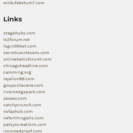
wildufabetum7.com
Links
stagehubs.com
1x2forum.net
login99bet.com
secretcourtesans.com
onlinebahisforum1.com
chicagoheadline.com
camming.org
rajalion88.com
goupuntacana.com
riversedgepark.com
zaseez.com
catchycrunch.com
nofaphub.com
nefertitingalls.com
patsyscreations.com
income4proof.com