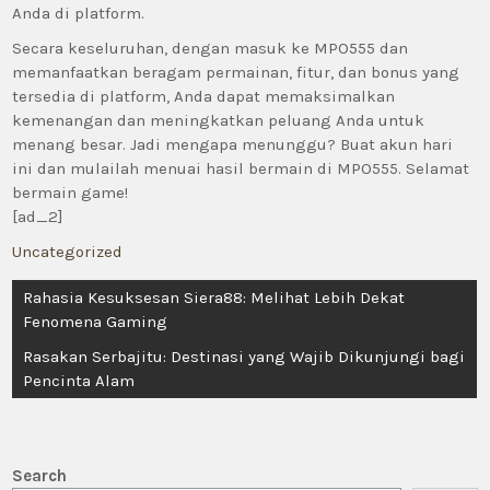
Anda di platform.
Secara keseluruhan, dengan masuk ke MPO555 dan
memanfaatkan beragam permainan, fitur, dan bonus yang
tersedia di platform, Anda dapat memaksimalkan
kemenangan dan meningkatkan peluang Anda untuk
menang besar. Jadi mengapa menunggu? Buat akun hari
ini dan mulailah menuai hasil bermain di MPO555. Selamat
bermain game!
[ad_2]
Uncategorized
Post
Rahasia Kesuksesan Siera88: Melihat Lebih Dekat
navigation
Fenomena Gaming
Rasakan Serbajitu: Destinasi yang Wajib Dikunjungi bagi
Pencinta Alam
Search