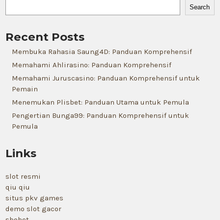
Search
Recent Posts
Membuka Rahasia Saung4D: Panduan Komprehensif
Memahami Ahlirasino: Panduan Komprehensif
Memahami Juruscasino: Panduan Komprehensif untuk
Pemain
Menemukan Plisbet: Panduan Utama untuk Pemula
Pengertian Bunga99: Panduan Komprehensif untuk
Pemula
Links
slot resmi
qiu qiu
situs pkv games
demo slot gacor
sbobet