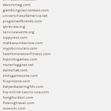
decorsmag.com
gamblingcasinonews.com
universitiesofamerica.net
progameofbrands.com
qbreview.org
servicewueste.org
zippyrevs.com
matkanumbernow.com
myjobcirculars.com
healthmoreoverfitness.com
topslotxgames.com
routerloggnet.net
dantella6.com
slotsgamesone.com
hispinzone.com
kalyanbazarnights.com
top-online-casino-usa.com
honghuidoor.com
flowingtravel.com
nineniki.com