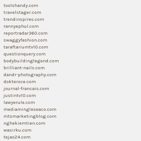
toolshandy.com
travelstager.com
trendinspires.com
rannyephul.com
reportradar360.com
swaggyfashion.com
taraftariumtv10.com
questionquery.com
bodybuildinglegend.com
brilliant-nails.com
dandr-photography.com
dokteroce.com
journal-francais.com
justintv10.com
lawyerule.com
mediamingleseaco.com
mtsmarketingblog.com
nghekiemtien.com
wasirku.com
tejas24.com