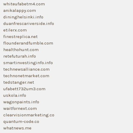
whiteufabetm4.com
anikalappy.com
dininghelsinki.info
duanfrescariverside.info
etilerx.com
finestreplica.net
flounderandfumble.com
healthohunt.com
retefuturah.info
smartinvestinginfo.info
technewsalliance.com
technonetmarket.com
tedstanger.net
ufabett732um3.com
uskola.info
wagonpaints.info
waitfornext.com
clearvisionmarketing.co
quantum-code.co
whatnews.me