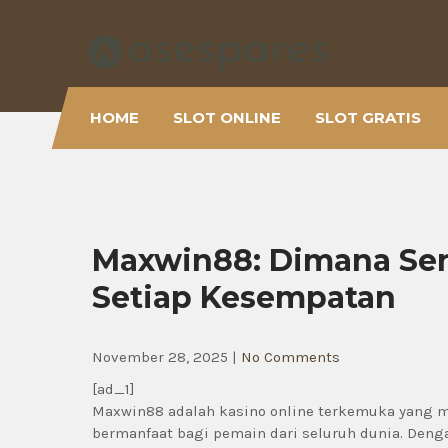
Skip
to
content
Slot PG Soft Gacor Mala
Mainkan slot X1000 dari PG Soft malam ini untuk peluang maxwin
HOME
SLOT ONLINE
SLOT GRATIS
Maxwin88: Dimana Sen
Setiap Kesempatan
November 28, 2025
|
No Comments
[ad_1]
Maxwin88 adalah kasino online terkemuka yang
bermanfaat bagi pemain dari seluruh dunia. Deng