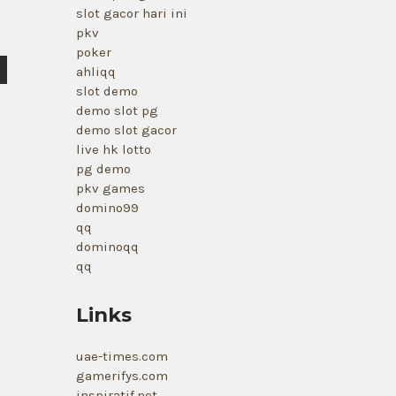
slot gacor hari ini
pkv
poker
ahliqq
slot demo
demo slot pg
demo slot gacor
live hk lotto
pg demo
pkv games
domino99
qq
dominoqq
qq
Links
uae-times.com
gamerifys.com
inspiratif.net