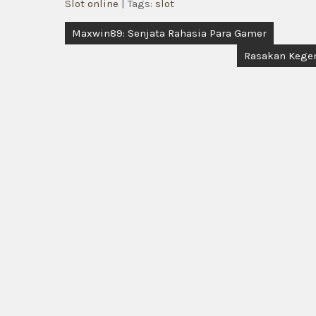
Slot online
| Tags:
slot
Post
Maxwin89: Senjata Rahasia Para Gamer
navigation
Rasakan Kegem