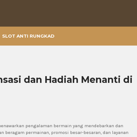
m Ini, Slot X1000 dengan RTP
 besar. Slot gacor ini menawarkan RTP terbaik untuk hasil maksimal.
SLOT ANTI RUNGKAD
sasi dan Hadiah Menanti di
 menawarkan pengalaman bermain yang mendebarkan dan
an beragam permainan, promosi besar-besaran, dan layanan