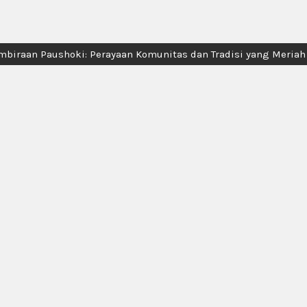
biraan Paushoki: Perayaan Komunitas dan Tradisi yang Meriah