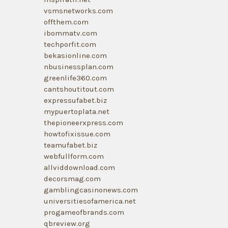
vsmsnetworks.com
offthem.com
ibommatv.com
techporfit.com
bekasionline.com
nbusinessplan.com
greenlife360.com
cantshoutitout.com
expressufabet.biz
mypuertoplata.net
thepioneerxpress.com
howtofixissue.com
teamufabet.biz
webfullform.com
allviddownload.com
decorsmag.com
gamblingcasinonews.com
universitiesofamerica.net
progameofbrands.com
qbreview.org