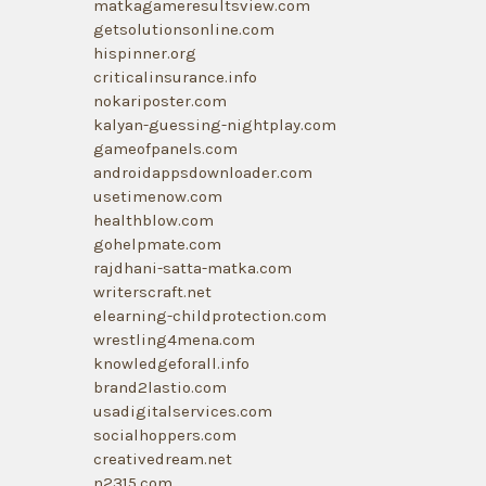
matkagameresultsview.com
getsolutionsonline.com
hispinner.org
criticalinsurance.info
nokariposter.com
kalyan-guessing-nightplay.com
gameofpanels.com
androidappsdownloader.com
usetimenow.com
healthblow.com
gohelpmate.com
rajdhani-satta-matka.com
writerscraft.net
elearning-childprotection.com
wrestling4mena.com
knowledgeforall.info
brand2lastio.com
usadigitalservices.com
socialhoppers.com
creativedream.net
n2315.com