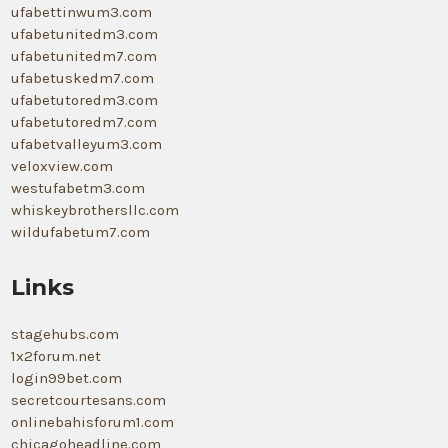
ufabettinwum3.com
ufabetunitedm3.com
ufabetunitedm7.com
ufabetuskedm7.com
ufabetutoredm3.com
ufabetutoredm7.com
ufabetvalleyum3.com
veloxview.com
westufabetm3.com
whiskeybrothersllc.com
wildufabetum7.com
Links
stagehubs.com
1x2forum.net
login99bet.com
secretcourtesans.com
onlinebahisforum1.com
chicagoheadline.com