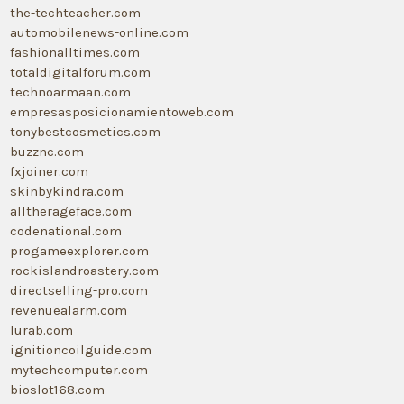
the-techteacher.com
automobilenews-online.com
fashionalltimes.com
totaldigitalforum.com
technoarmaan.com
empresasposicionamientoweb.com
tonybestcosmetics.com
buzznc.com
fxjoiner.com
skinbykindra.com
alltherageface.com
codenational.com
progameexplorer.com
rockislandroastery.com
directselling-pro.com
revenuealarm.com
lurab.com
ignitioncoilguide.com
mytechcomputer.com
bioslot168.com