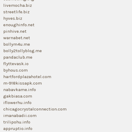
livemocha.biz
streetlife.biz
hyves.biz
enoughinfo.net
pinhive.net
warnabet.net
bollym4u.me
bolly2tollyblog.me
pandaclub.me
flyttevask.io
byhous.com
hartfordplazahotel.com
m-918kissapk.com
nabavkame.info
gakbiasa.com
iflowerhu.info
chicagocrystalconnection.com
imanabadii.com
trilipohu.info
appruptio.info