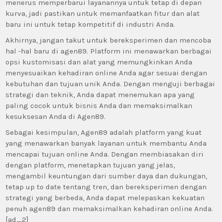
menerus memperbarui layanannya untuk tetap di depan
kurva, jadi pastikan untuk memanfaatkan fitur dan alat
baru ini untuk tetap kompetitif di industri Anda.
Akhirnya, jangan takut untuk bereksperimen dan mencoba
hal -hal baru di agen89. Platform ini menawarkan berbagai
opsi kustomisasi dan alat yang memungkinkan Anda
menyesuaikan kehadiran online Anda agar sesuai dengan
kebutuhan dan tujuan unik Anda. Dengan menguji berbagai
strategi dan teknik, Anda dapat menemukan apa yang
paling cocok untuk bisnis Anda dan memaksimalkan
kesuksesan Anda di Agen89.
Sebagai kesimpulan, Agen89 adalah platform yang kuat
yang menawarkan banyak layanan untuk membantu Anda
mencapai tujuan online Anda. Dengan membiasakan diri
dengan platform, menetapkan tujuan yang jelas,
mengambil keuntungan dari sumber daya dan dukungan,
tetap up to date tentang tren, dan bereksperimen dengan
strategi yang berbeda, Anda dapat melepaskan kekuatan
penuh agen89 dan memaksimalkan kehadiran online Anda.
[ad_2]