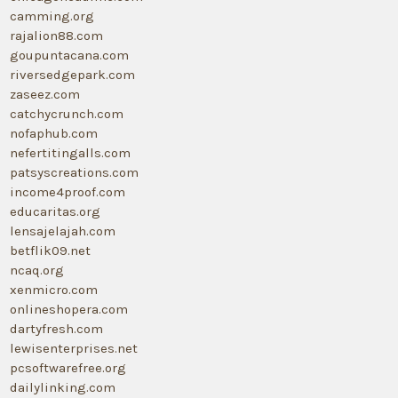
camming.org
rajalion88.com
goupuntacana.com
riversedgepark.com
zaseez.com
catchycrunch.com
nofaphub.com
nefertitingalls.com
patsyscreations.com
income4proof.com
educaritas.org
lensajelajah.com
betflik09.net
ncaq.org
xenmicro.com
onlineshopera.com
dartyfresh.com
lewisenterprises.net
pcsoftwarefree.org
dailylinking.com