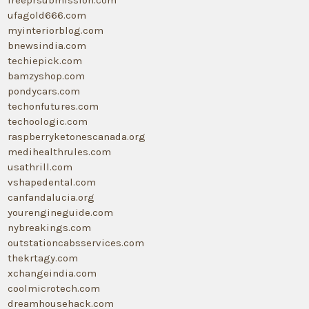
freeprsubmission.com
ufagold666.com
myinteriorblog.com
bnewsindia.com
techiepick.com
bamzyshop.com
pondycars.com
techonfutures.com
techoologic.com
raspberryketonescanada.org
medihealthrules.com
usathrill.com
vshapedental.com
canfandalucia.org
yourengineguide.com
nybreakings.com
outstationcabsservices.com
thekrtagy.com
xchangeindia.com
coolmicrotech.com
dreamhousehack.com