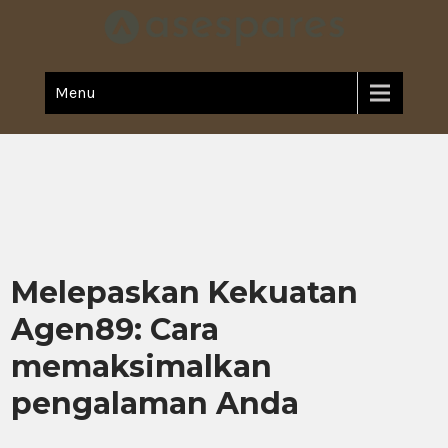
Skip
to
content
Mainkan slot X1000 dari PG Soft malam ini untuk peluang maxwin besar.
Slot PG Soft Gacor Malam
Slot gacor ini menawarkan RTP terbaik untuk hasil maksimal.
Menu
Ini, Slot X1000 dengan RTP
Terbaik
Melepaskan Kekuatan
Agen89: Cara
memaksimalkan
pengalaman Anda