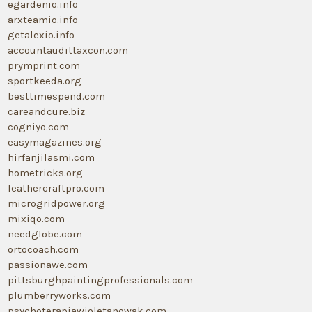
egardenio.info
arxteamio.info
getalexio.info
accountaudittaxcon.com
prymprint.com
sportkeeda.org
besttimespend.com
careandcure.biz
cogniyo.com
easymagazines.org
hirfanjilasmi.com
hometricks.org
leathercraftpro.com
microgridpower.org
mixiqo.com
needglobe.com
ortocoach.com
passionawe.com
pittsburghpaintingprofessionals.com
plumberryworks.com
psychoterapiawioletanowak.com