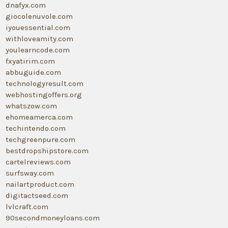
dnafyx.com
giocolenuvole.com
iyouessential.com
withloveamity.com
youlearncode.com
fxyatirim.com
abbuguide.com
technologyresult.com
webhostingoffers.org
whatszow.com
ehomeamerca.com
techintendo.com
techgreenpure.com
bestdropshipstore.com
cartelreviews.com
surfsway.com
nailartproduct.com
digitactseed.com
lvlcraft.com
90secondmoneyloans.com