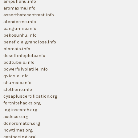
ampullahu.info
aromaxme.info
asserthatecontrast.info
atenderme.info
bangumiio.info
bekosunhu.info
beneficialgrandiose.info
blomaio.info
dosellinfoplete.info
podtubeio.info
powerfulvolatile.info
qvidsio.info
shumaio.info
slotherio.info
cysapluscertification.org
fortnitehacks.org
loginsearch.org
aodecor.org
donorsmatch.org
nowtimes.org
casinoeing.org