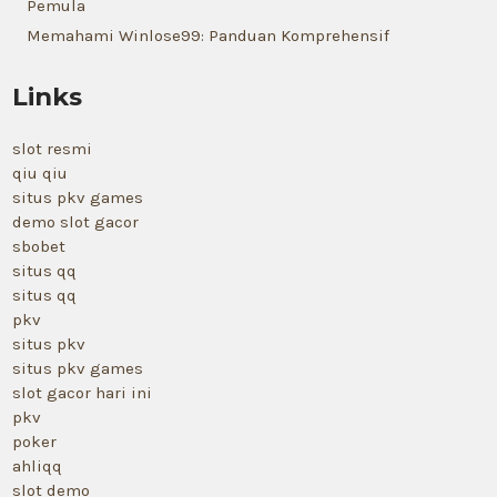
Pemula
Memahami Winlose99: Panduan Komprehensif
Links
slot resmi
qiu qiu
situs pkv games
demo slot gacor
sbobet
situs qq
situs qq
pkv
situs pkv
situs pkv games
slot gacor hari ini
pkv
poker
ahliqq
slot demo