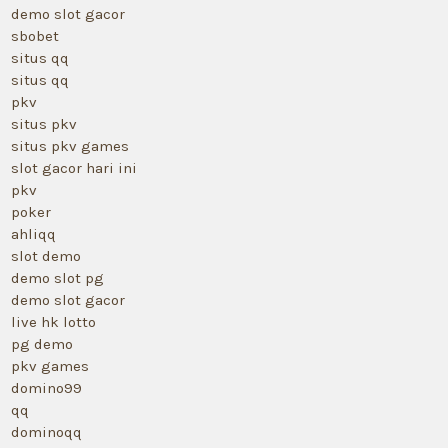
demo slot gacor
sbobet
situs qq
situs qq
pkv
situs pkv
situs pkv games
slot gacor hari ini
pkv
poker
ahliqq
slot demo
demo slot pg
demo slot gacor
live hk lotto
pg demo
pkv games
domino99
qq
dominoqq