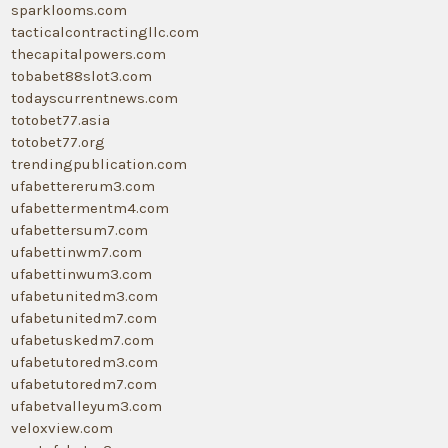
sparklooms.com
tacticalcontractingllc.com
thecapitalpowers.com
tobabet88slot3.com
todayscurrentnews.com
totobet77.asia
totobet77.org
trendingpublication.com
ufabettererum3.com
ufabettermentm4.com
ufabettersum7.com
ufabettinwm7.com
ufabettinwum3.com
ufabetunitedm3.com
ufabetunitedm7.com
ufabetuskedm7.com
ufabetutoredm3.com
ufabetutoredm7.com
ufabetvalleyum3.com
veloxview.com