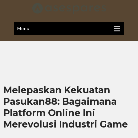
Skip
to
content
Mainkan slot X1000 dari PG Soft malam ini untuk peluang maxwin besar.
Slot PG Soft Gacor Malam
Slot gacor ini menawarkan RTP terbaik untuk hasil maksimal.
Menu
Ini, Slot X1000 dengan RTP
Terbaik
Melepaskan Kekuatan
Pasukan88: Bagaimana
Platform Online Ini
Merevolusi Industri Game