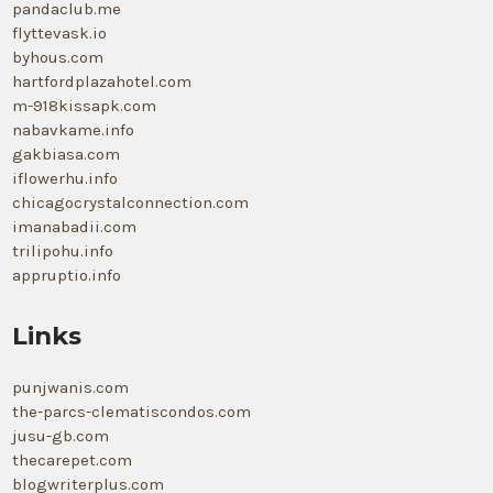
pandaclub.me
flyttevask.io
byhous.com
hartfordplazahotel.com
m-918kissapk.com
nabavkame.info
gakbiasa.com
iflowerhu.info
chicagocrystalconnection.com
imanabadii.com
trilipohu.info
appruptio.info
Links
punjwanis.com
the-parcs-clematiscondos.com
jusu-gb.com
thecarepet.com
blogwriterplus.com