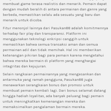
membuat game terasa realistis dan menarik. Pemain dapat
dengan mudah beralih di antara permainan dan genre yang
berbeda, memastikan selalu ada sesuatu yang baru dan
menarik untuk dicoba.
Fitur menonjol lainnya dari Pasukan88 adalah komitmennya
terhadap fair play dan transparansi. Platform ini
menggunakan teknologi enkripsi canggih untuk
memastikan bahwa semua transaksi aman dan semua
permainan adil dan tidak memihak. Hal ini memberikan
ketenangan pikiran bagi para pemain karena mengetahui
bahwa mereka bermain di platform yang menghargai
integritas dan kejujuran.
Selain rangkaian permainannya yang mengesankan dan
antarmuka yang ramah pengguna, Pasukan88 juga
menawarkan serangkaian bonus dan promosi untuk
membuat pemain kembali lagi. Dari bonus selamat datang
hingga hadiah loyalitas, ada banyak peluang bagi pemain
untuk meningkatkan kemenangan mereka dan
memaksimalkan pengalaman bermain mereka.