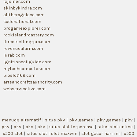
fxjoiner.com
skinbykindra.com
alltherageface.com
codenational.com
progameexplorer.com
rockislandroastery.com
directselling-pro.com
revenuealarm.com
lurab.com
ignitioncoilguide.com
mytechcomputer.com
bioslot168.com
artsandcraftsauthority.com
webservicelive.com
menuqq alternatif
|
situs pkv
|
pkv games
|
pkv games
|
pkv
|
pkv
|
pkv
|
pkv
|
pkv
|
situs slot terpercaya
|
situs slot online
|
x500 slot
|
situs slot
|
slot maxwin
|
slot gacor hari ini
|
x500