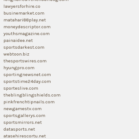
lawyersforhire.co
businemarket.com
matahari88play.net
moneydescriptor.com
youthsmagazine.com
painaidee.net
sportsdarkest.com
webtoon.biz
thesportswires.com
hyungpro.com
sportingnewsnet.com
sportstime24day.com
sporteslive.com
theblingblingshields.com
pinkfrenchtipnails.com
newgamestv.com
sportsgallerys.com
sportsmirrors.net
datasports.net
atasehirescortu.net