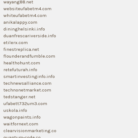
wayang88.net
websiteufabetm4.com
whiteufabetm4.com
anikalappy.com
dininghelsinki.info
duanfrescariverside.info
etilerx.com
finestreplica.net
flounderandfumble.com
healthohunt.com
retefuturah.info
smartinvestinginfo.info
technewsalliance.com
technonetmarket.com
tedstanger.net
ufabett732um3.com
uskola.info
wagonpaints.info
waitfornext.com
clearvisionmarketing.co
quantum-code.co