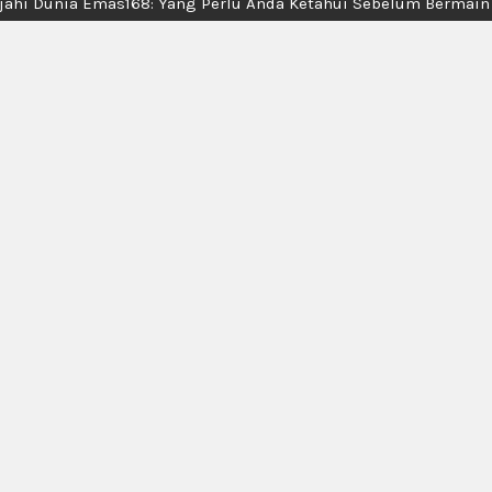
jahi Dunia Emas168: Yang Perlu Anda Ketahui Sebelum Bermain