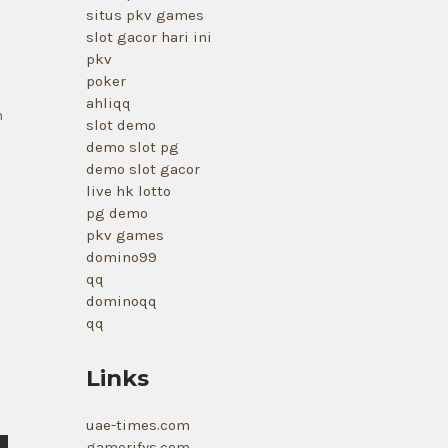
situs pkv games
slot gacor hari ini
pkv
poker
ahliqq
n
slot demo
demo slot pg
demo slot gacor
live hk lotto
pg demo
pkv games
domino99
qq
dominoqq
qq
Links
uae-times.com
gamerifys.com