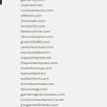
inspiratif.net
vsmsnetworks.com
offthem.com
ibommatv.com
techporfit.com
bekasionline.com
nbusinessplan.com
greenlife360.com
cantshoutitout.com
expressufabet.biz
mypuertoplata.net
thepioneerxpress.com
howtofixissue.com
teamufabet.biz
webfullform.com
allviddownload.com
decorsmag.com
gamblingcasinonews.com
universitiesofamerica.net
progameofbrands.com