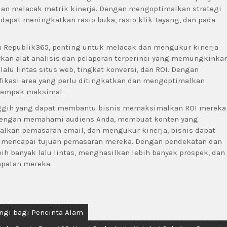
dan melacak metrik kinerja. Dengan mengoptimalkan strategi
apat meningkatkan rasio buka, rasio klik-tayang, dan pada
n Republik365, penting untuk melacak dan mengukur kinerja
an alat analisis dan pelaporan terperinci yang memungkinka
lalu lintas situs web, tingkat konversi, dan ROI. Dengan
ifikasi area yang perlu ditingkatkan dan mengoptimalkan
dampak maksimal.
nggih yang dapat membantu bisnis memaksimalkan ROI mereka
f. Dengan memahami audiens Anda, membuat konten yang
lkan pemasaran email, dan mengukur kinerja, bisnis dapat
 mencapai tujuan pemasaran mereka. Dengan pendekatan dan
bih banyak lalu lintas, menghasilkan lebih banyak prospek, dan
apatan mereka.
ungi bagi Pencinta Alam