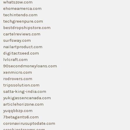
whatszow.com
ehomeamerca.com
techintendo.com
techgreenpure.com
bestdropshipstore.com
cartelreviews.com
surfsway.com
nailartproduct.com
digitactseed.com
lvlcraft.com
90secondmoneyloans.com
xenmicro.com
rodrovers.com
tripssolution.com
satta-king-india.com
yukigassencanada.com
articlehorizone.com
yuqqbbzp.com
7betagents6.com
coronavirusuptodate.com
crackinstreams.com