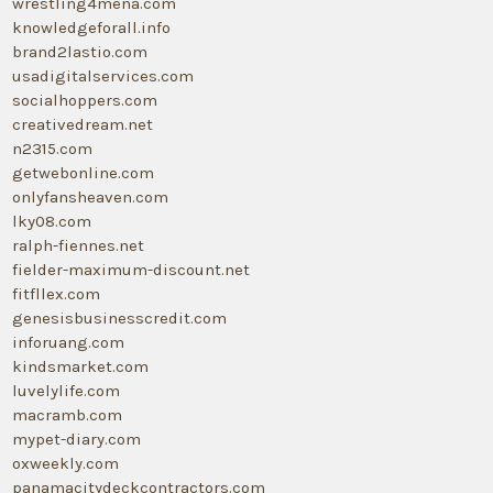
wrestling4mena.com
knowledgeforall.info
brand2lastio.com
usadigitalservices.com
socialhoppers.com
creativedream.net
n2315.com
getwebonline.com
onlyfansheaven.com
lky08.com
ralph-fiennes.net
fielder-maximum-discount.net
fitfllex.com
genesisbusinesscredit.com
inforuang.com
kindsmarket.com
luvelylife.com
macramb.com
mypet-diary.com
oxweekly.com
panamacitydeckcontractors.com