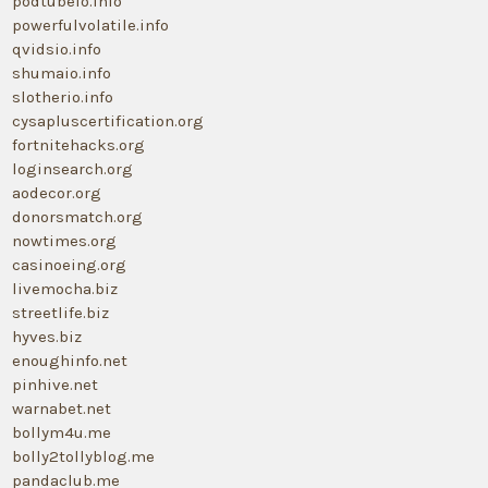
podtubeio.info
powerfulvolatile.info
qvidsio.info
shumaio.info
slotherio.info
cysapluscertification.org
fortnitehacks.org
loginsearch.org
aodecor.org
donorsmatch.org
nowtimes.org
casinoeing.org
livemocha.biz
streetlife.biz
hyves.biz
enoughinfo.net
pinhive.net
warnabet.net
bollym4u.me
bolly2tollyblog.me
pandaclub.me