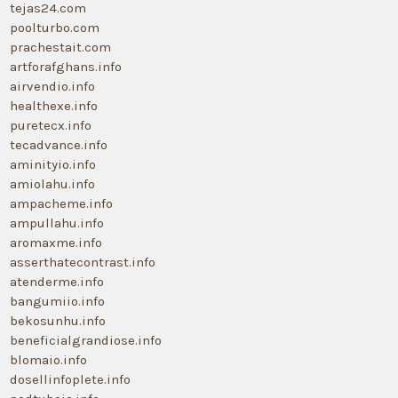
tejas24.com
poolturbo.com
prachestait.com
artforafghans.info
airvendio.info
healthexe.info
puretecx.info
tecadvance.info
aminityio.info
amiolahu.info
ampacheme.info
ampullahu.info
aromaxme.info
asserthatecontrast.info
atenderme.info
bangumiio.info
bekosunhu.info
beneficialgrandiose.info
blomaio.info
dosellinfoplete.info