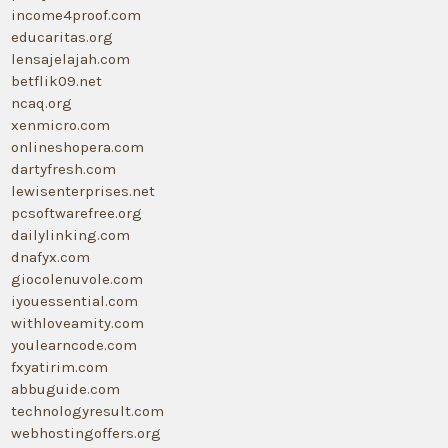
income4proof.com
educaritas.org
lensajelajah.com
betflik09.net
ncaq.org
xenmicro.com
onlineshopera.com
dartyfresh.com
lewisenterprises.net
pcsoftwarefree.org
dailylinking.com
dnafyx.com
giocolenuvole.com
iyouessential.com
withloveamity.com
youlearncode.com
fxyatirim.com
abbuguide.com
technologyresult.com
webhostingoffers.org