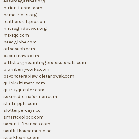
easymagazines.org
hirfanjilasmi.com
hometricks.org
leathercraftpro.com
microgridpower.org
mixiqo.com
needglobe.com
ortocoach.com
passionawe.com
pittsburghpaintingprofessionals.com
plumberryworks.com
psychoterapiawioletanowak.com
quickultimate.com
quirkyquester.com
sexmedicineformen.com
shiftripple.com
slotterpercaya.co
smartcoolbox.com
sohanjitfinances.com
soulfulhousemusic.net
sparklooms.com