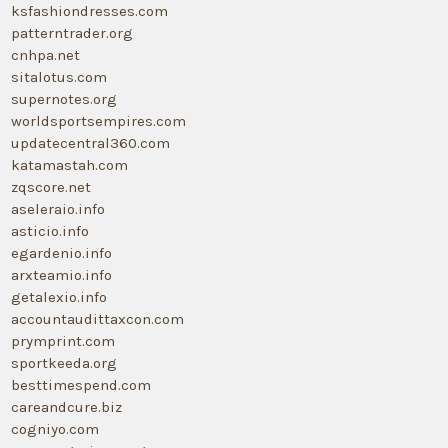
ksfashiondresses.com
patterntrader.org
cnhpa.net
sitalotus.com
supernotes.org
worldsportsempires.com
updatecentral360.com
katamastah.com
zqscore.net
aseleraio.info
asticio.info
egardenio.info
arxteamio.info
getalexio.info
accountaudittaxcon.com
prymprint.com
sportkeeda.org
besttimespend.com
careandcure.biz
cogniyo.com