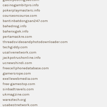
casinogambitpro.info
pokerplaymasters.info
courseoncourse.com
bantinbatdongsan247.com
bahednog.info
bahenxgek.info
pertamaskre.com
threadsvideoandphotodownloader.com
techgiddy.com
usalivenetwork.com
jackpotrushonline.info
ucnewshindi.com
freecellphonedatabase.com
gamersrope.com
exellewebmedia.com
free-gamestop.com
sinbadtravels.com
ukmagzine.com
wareztech.org
usabestnetwork.com