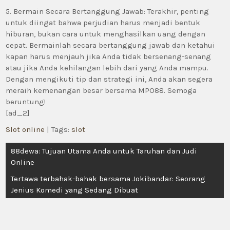
5. Bermain Secara Bertanggung Jawab: Terakhir, penting
untuk diingat bahwa perjudian harus menjadi bentuk
hiburan, bukan cara untuk menghasilkan uang dengan
cepat. Bermainlah secara bertanggung jawab dan ketahui
kapan harus menjauh jika Anda tidak bersenang-senang
atau jika Anda kehilangan lebih dari yang Anda mampu.
Dengan mengikuti tip dan strategi ini, Anda akan segera
meraih kemenangan besar bersama MPO88. Semoga
beruntung!
[ad_2]
Slot online
| Tags:
slot
Post
88dewa: Tujuan Utama Anda untuk Taruhan dan Judi
navigation
Online
Tertawa terbahak-bahak bersama Jokibandar: Seorang
Jenius Komedi yang Sedang Dibuat