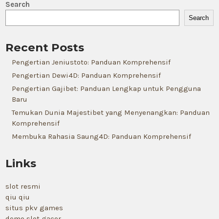
Search
Search
Recent Posts
Pengertian Jeniustoto: Panduan Komprehensif
Pengertian Dewi4D: Panduan Komprehensif
Pengertian Gajibet: Panduan Lengkap untuk Pengguna
Baru
Temukan Dunia Majestibet yang Menyenangkan: Panduan
Komprehensif
Membuka Rahasia Saung4D: Panduan Komprehensif
Links
slot resmi
qiu qiu
situs pkv games
demo slot gacor