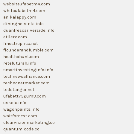
websiteufabetm4.com
whiteufabetm4.com
anikalappy.com
dininghelsinki.info
duanfrescariverside.info
etilerx.com
finestreplica.net
flounderandfumble.com
healthohunt.com
retefuturah.info
smartinvestinginfo.info
technewsalliance.com
technonetmarket.com
tedstanger.net
ufabett732um3.com
uskola.info
wagonpaints.info
waitfornext.com
clearvisionmarketing.co
quantum-code.co