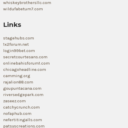
whiskeybrothersllc.com
wildufabetum7.com
Links
stagehubs.com
1x2forum.net
login99bet.com
secretcourtesans.com
onlinebahisforum1.com
chicagoheadline.com
camming.org
rajalion88.com
goupuntacana.com
riversedgepark.com
zaseez.com
catchycrunch.com
nofaphub.com
nefertitingalls.com
patsyscreations.com