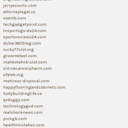
jerryescorts.com
attorneylegal.co
voomb.com
techgadgetpoint.com
tvsportsguide24.com
sportsreviews24.com
dubai360blog.com
lucky77slot.org
growmefast.com
mahkotahokislot.com
onlinecancerpharm.com
ufalek.org
mattress-disposal.com
happyflooringandcabinets.com
bodybuildinglife.co
qrdoggy.com
technologygud.com
realshocknews.com
pickgb.com
healthmistakes.com