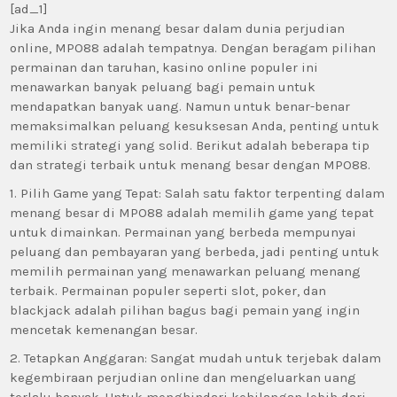
[ad_1]
Jika Anda ingin menang besar dalam dunia perjudian
online, MPO88 adalah tempatnya. Dengan beragam pilihan
permainan dan taruhan, kasino online populer ini
menawarkan banyak peluang bagi pemain untuk
mendapatkan banyak uang. Namun untuk benar-benar
memaksimalkan peluang kesuksesan Anda, penting untuk
memiliki strategi yang solid. Berikut adalah beberapa tip
dan strategi terbaik untuk menang besar dengan MPO88.
1. Pilih Game yang Tepat: Salah satu faktor terpenting dalam
menang besar di MPO88 adalah memilih game yang tepat
untuk dimainkan. Permainan yang berbeda mempunyai
peluang dan pembayaran yang berbeda, jadi penting untuk
memilih permainan yang menawarkan peluang menang
terbaik. Permainan populer seperti slot, poker, dan
blackjack adalah pilihan bagus bagi pemain yang ingin
mencetak kemenangan besar.
2. Tetapkan Anggaran: Sangat mudah untuk terjebak dalam
kegembiraan perjudian online dan mengeluarkan uang