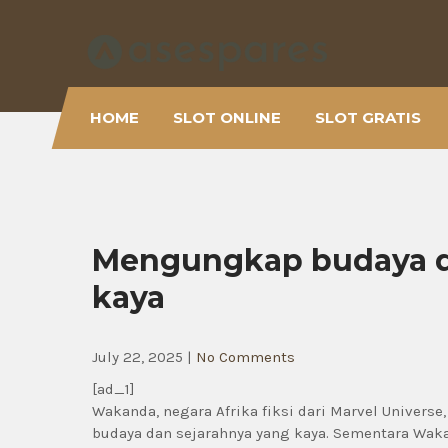
Skip
to
content
Slot PG Soft Gacor Mala
Mainkan slot X1000 dari PG Soft malam ini untuk peluang maxwin
HOME
SLOT ONLINE
SLOT GRATIS
Mengungkap budaya d
kaya
July 22, 2025
|
No Comments
[ad_1]
Wakanda, negara Afrika fiksi dari Marvel Univers
budaya dan sejarahnya yang kaya. Sementara Wa