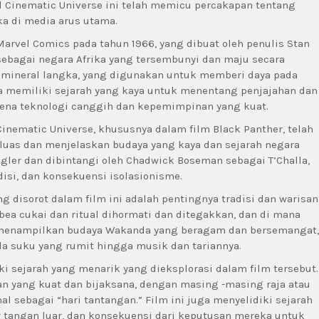
l Cinematic Universe ini telah memicu percakapan tentang
a di media arus utama.
arvel Comics pada tahun 1966, yang dibuat oleh penulis Stan
 sebagai negara Afrika yang tersembunyi dan maju secara
 mineral langka, yang digunakan untuk memberi daya pada
 memiliki sejarah yang kaya untuk menentang penjajahan dan
rena teknologi canggih dan kepemimpinan yang kuat.
inematic Universe, khususnya dalam film Black Panther, telah
luas dan menjelaskan budaya yang kaya dan sejarah negara
 Coogler dan dibintangi oleh Chadwick Boseman sebagai T’Challa,
disi, dan konsekuensi isolasionisme.
 disorot dalam film ini adalah pentingnya tradisi dan warisan
ea cukai dan ritual dihormati dan ditegakkan, dan di mana
ga menampilkan budaya Wakanda yang beragam dan bersemangat,
da suku yang rumit hingga musik dan tariannya.
i sejarah yang menarik yang dieksplorasi dalam film tersebut.
n yang kuat dan bijaksana, dengan masing -masing raja atau
al sebagai “hari tantangan.” Film ini juga menyelidiki sejarah
tangan luar, dan konsekuensi dari keputusan mereka untuk