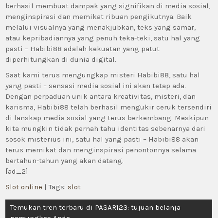
berhasil membuat dampak yang signifikan di media sosial,
menginspirasi dan memikat ribuan pengikutnya. Baik
melalui visualnya yang menakjubkan, teks yang samar,
atau kepribadiannya yang penuh teka-teki, satu hal yang
pasti – Habibi88 adalah kekuatan yang patut
diperhitungkan di dunia digital.
Saat kami terus mengungkap misteri Habibi88, satu hal
yang pasti – sensasi media sosial ini akan tetap ada.
Dengan perpaduan unik antara kreativitas, misteri, dan
karisma, Habibi88 telah berhasil mengukir ceruk tersendiri
di lanskap media sosial yang terus berkembang. Meskipun
kita mungkin tidak pernah tahu identitas sebenarnya dari
sosok misterius ini, satu hal yang pasti – Habibi88 akan
terus memikat dan menginspirasi penontonnya selama
bertahun-tahun yang akan datang.
[ad_2]
Slot online
| Tags:
slot
Post
Temukan tren terbaru di PASAR123: tujuan belanja