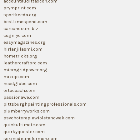
accountaudittaxcon.com
prymprint.com
sportkeeda.org
besttimespend.com
careandcure.biz
cogniyo.com
easymagazines.org
hirfanjilasmi.com
hometricks.org
leathercraftpro.com
microgridpower.org
mixiqo.com
needglobe.com
ortocoach.com
passionawe.com
pittsburghpaintingprofessionals.com
plumberryworks.com
psychoterapiawioletanowak.com
quickultimate.com
quirkyquester.com
sexmedicineformen.com