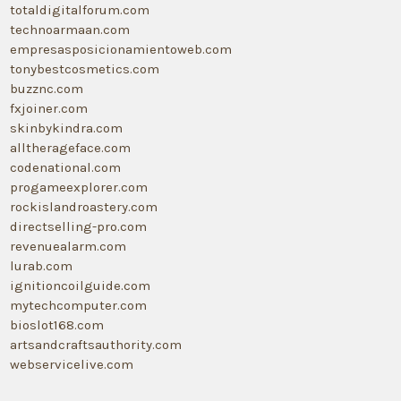
totaldigitalforum.com
technoarmaan.com
empresasposicionamientoweb.com
tonybestcosmetics.com
buzznc.com
fxjoiner.com
skinbykindra.com
alltherageface.com
codenational.com
progameexplorer.com
rockislandroastery.com
directselling-pro.com
revenuealarm.com
lurab.com
ignitioncoilguide.com
mytechcomputer.com
bioslot168.com
artsandcraftsauthority.com
webservicelive.com