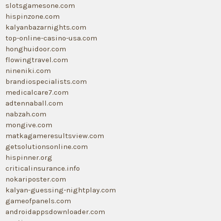
slotsgamesone.com
hispinzone.com
kalyanbazarnights.com
top-online-casino-usa.com
honghuidoor.com
flowingtravel.com
nineniki.com
brandiospecialists.com
medicalcare7.com
adtennaball.com
nabzah.com
mongive.com
matkagameresultsview.com
getsolutionsonline.com
hispinner.org
criticalinsurance.info
nokariposter.com
kalyan-guessing-nightplay.com
gameofpanels.com
androidappsdownloader.com