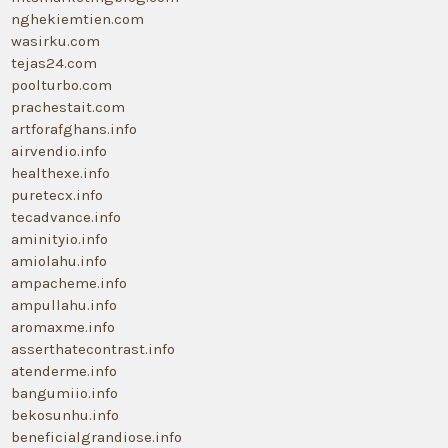
nghekiemtien.com
wasirku.com
tejas24.com
poolturbo.com
prachestait.com
artforafghans.info
airvendio.info
healthexe.info
puretecx.info
tecadvance.info
aminityio.info
amiolahu.info
ampacheme.info
ampullahu.info
aromaxme.info
asserthatecontrast.info
atenderme.info
bangumiio.info
bekosunhu.info
beneficialgrandiose.info