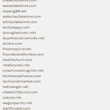
ufabetvoicem3.com
waveufabetm4.com
wayang88.net
websiteufabetm4.com
whiteufabetm4.com
anikalappy.com
dininghelsinki.info
duanfrescariverside.info
etilerx.com
finestreplica.net
flounderandfumble.com
healthohunt.com
retefuturah.info
smartinvestinginfo.info
technewsalliance.com
technonetmarket.com
tedstanger.net
ufabett732um3.com
uskola.info
wagonpaints.info
waitfornext.com