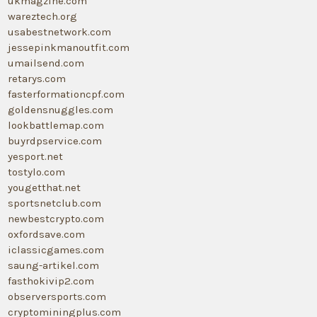
ukmagzine.com
wareztech.org
usabestnetwork.com
jessepinkmanoutfit.com
umailsend.com
retarys.com
fasterformationcpf.com
goldensnuggles.com
lookbattlemap.com
buyrdpservice.com
yesport.net
tostylo.com
yougetthat.net
sportsnetclub.com
newbestcrypto.com
oxfordsave.com
iclassicgames.com
saung-artikel.com
fasthokivip2.com
observersports.com
cryptominingplus.com