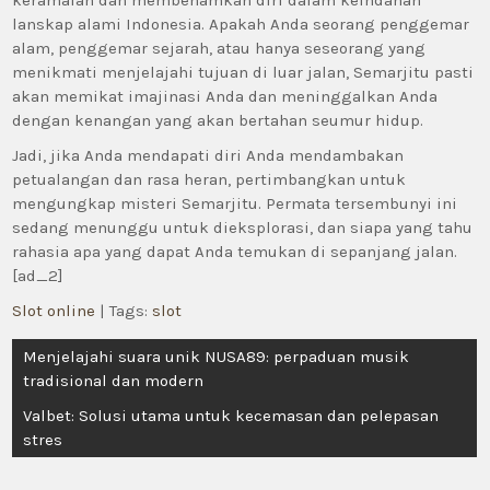
keramaian dan membenamkan diri dalam keindahan
lanskap alami Indonesia. Apakah Anda seorang penggemar
alam, penggemar sejarah, atau hanya seseorang yang
menikmati menjelajahi tujuan di luar jalan, Semarjitu pasti
akan memikat imajinasi Anda dan meninggalkan Anda
dengan kenangan yang akan bertahan seumur hidup.
Jadi, jika Anda mendapati diri Anda mendambakan
petualangan dan rasa heran, pertimbangkan untuk
mengungkap misteri Semarjitu. Permata tersembunyi ini
sedang menunggu untuk dieksplorasi, dan siapa yang tahu
rahasia apa yang dapat Anda temukan di sepanjang jalan.
[ad_2]
Slot online
| Tags:
slot
Post
Menjelajahi suara unik NUSA89: perpaduan musik
navigation
tradisional dan modern
Valbet: Solusi utama untuk kecemasan dan pelepasan
stres