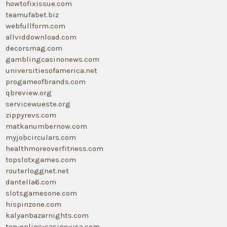
howtofixissue.com
teamufabet.biz
webfullform.com
allviddownload.com
decorsmag.com
gamblingcasinonews.com
universitiesofamerica.net
progameofbrands.com
qbreview.org
servicewueste.org
zippyrevs.com
matkanumbernow.com
myjobcirculars.com
healthmoreoverfitness.com
topslotxgames.com
routerloggnet.net
dantella6.com
slotsgamesone.com
hispinzone.com
kalyanbazarnights.com
top-online-casino-usa.com