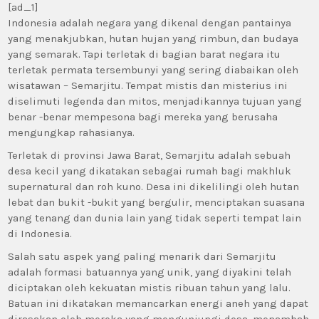
[ad_1]
Indonesia adalah negara yang dikenal dengan pantainya
yang menakjubkan, hutan hujan yang rimbun, dan budaya
yang semarak. Tapi terletak di bagian barat negara itu
terletak permata tersembunyi yang sering diabaikan oleh
wisatawan – Semarjitu. Tempat mistis dan misterius ini
diselimuti legenda dan mitos, menjadikannya tujuan yang
benar -benar mempesona bagi mereka yang berusaha
mengungkap rahasianya.
Terletak di provinsi Jawa Barat, Semarjitu adalah sebuah
desa kecil yang dikatakan sebagai rumah bagi makhluk
supernatural dan roh kuno. Desa ini dikelilingi oleh hutan
lebat dan bukit -bukit yang bergulir, menciptakan suasana
yang tenang dan dunia lain yang tidak seperti tempat lain
di Indonesia.
Salah satu aspek yang paling menarik dari Semarjitu
adalah formasi batuannya yang unik, yang diyakini telah
diciptakan oleh kekuatan mistis ribuan tahun yang lalu.
Batuan ini dikatakan memancarkan energi aneh yang dapat