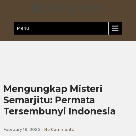
Skip
to
content
Mainkan slot X1000 dari PG Soft malam ini untuk peluang maxwin besar.
Slot PG Soft Gacor Malam
Slot gacor ini menawarkan RTP terbaik untuk hasil maksimal.
Menu
Ini, Slot X1000 dengan RTP
Terbaik
Mengungkap Misteri
Semarjitu: Permata
Tersembunyi Indonesia
February 18, 2025
|
No Comments