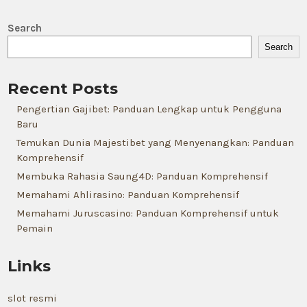
Search
Search
Recent Posts
Pengertian Gajibet: Panduan Lengkap untuk Pengguna
Baru
Temukan Dunia Majestibet yang Menyenangkan: Panduan
Komprehensif
Membuka Rahasia Saung4D: Panduan Komprehensif
Memahami Ahlirasino: Panduan Komprehensif
Memahami Juruscasino: Panduan Komprehensif untuk
Pemain
Links
slot resmi