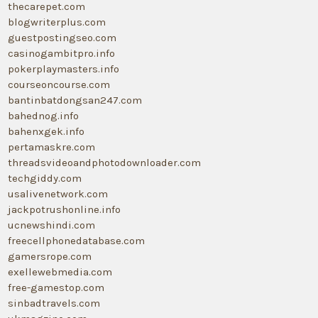
thecarepet.com
blogwriterplus.com
guestpostingseo.com
casinogambitpro.info
pokerplaymasters.info
courseoncourse.com
bantinbatdongsan247.com
bahednog.info
bahenxgek.info
pertamaskre.com
threadsvideoandphotodownloader.com
techgiddy.com
usalivenetwork.com
jackpotrushonline.info
ucnewshindi.com
freecellphonedatabase.com
gamersrope.com
exellewebmedia.com
free-gamestop.com
sinbadtravels.com