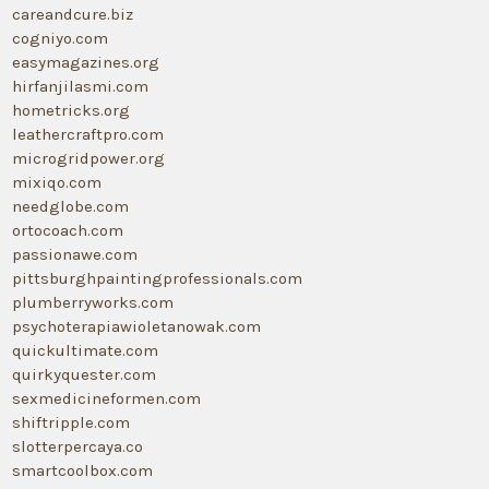
careandcure.biz
cogniyo.com
easymagazines.org
hirfanjilasmi.com
hometricks.org
leathercraftpro.com
microgridpower.org
mixiqo.com
needglobe.com
ortocoach.com
passionawe.com
pittsburghpaintingprofessionals.com
plumberryworks.com
psychoterapiawioletanowak.com
quickultimate.com
quirkyquester.com
sexmedicineformen.com
shiftripple.com
slotterpercaya.co
smartcoolbox.com