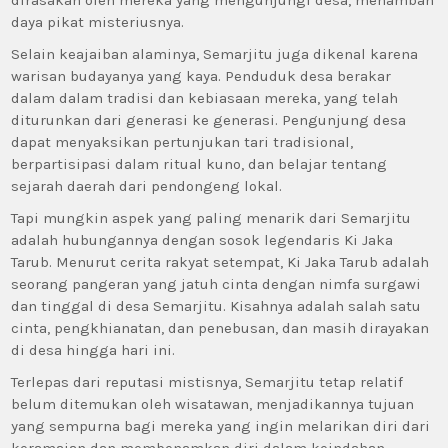
dirasakan oleh mereka yang mengunjungi desa, menambah
daya pikat misteriusnya.
Selain keajaiban alaminya, Semarjitu juga dikenal karena
warisan budayanya yang kaya. Penduduk desa berakar
dalam dalam tradisi dan kebiasaan mereka, yang telah
diturunkan dari generasi ke generasi. Pengunjung desa
dapat menyaksikan pertunjukan tari tradisional,
berpartisipasi dalam ritual kuno, dan belajar tentang
sejarah daerah dari pendongeng lokal.
Tapi mungkin aspek yang paling menarik dari Semarjitu
adalah hubungannya dengan sosok legendaris Ki Jaka
Tarub. Menurut cerita rakyat setempat, Ki Jaka Tarub adalah
seorang pangeran yang jatuh cinta dengan nimfa surgawi
dan tinggal di desa Semarjitu. Kisahnya adalah salah satu
cinta, pengkhianatan, dan penebusan, dan masih dirayakan
di desa hingga hari ini.
Terlepas dari reputasi mistisnya, Semarjitu tetap relatif
belum ditemukan oleh wisatawan, menjadikannya tujuan
yang sempurna bagi mereka yang ingin melarikan diri dari