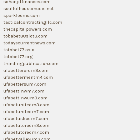
sohanjitfinances.com
soulfulhousemusic.net
sparklooms.com
tacticalcontractingllc.com
thecapitalpowers.com
tobabet88slot3.com
todayscurrentnews.com
totobet77.asia
totobet77.org
trendingpublication.com
ufabettererum3.com
ufabettermentm4.com
ufabettersum7.com
ufabettinwm7.com
ufabettinwum3.com
ufabetunitedm3.com
ufabetunitedm7.com
ufabetuskedm7.com
ufabetutoredm3.com
ufabetutoredm7.com
ufabetvalleyum3.com