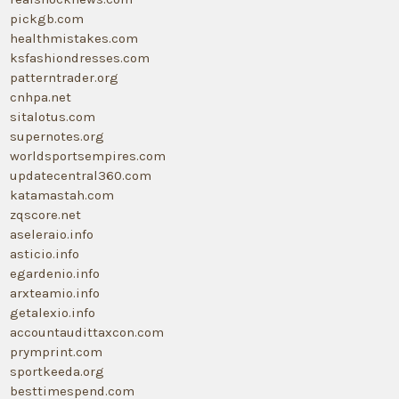
pickgb.com
healthmistakes.com
ksfashiondresses.com
patterntrader.org
cnhpa.net
sitalotus.com
supernotes.org
worldsportsempires.com
updatecentral360.com
katamastah.com
zqscore.net
aseleraio.info
asticio.info
egardenio.info
arxteamio.info
getalexio.info
accountaudittaxcon.com
prymprint.com
sportkeeda.org
besttimespend.com