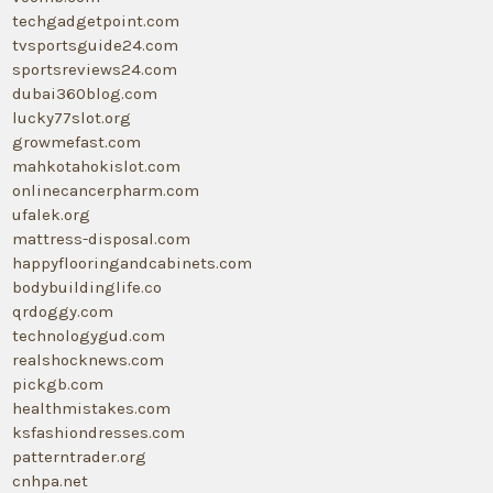
techgadgetpoint.com
tvsportsguide24.com
sportsreviews24.com
dubai360blog.com
lucky77slot.org
growmefast.com
mahkotahokislot.com
onlinecancerpharm.com
ufalek.org
mattress-disposal.com
happyflooringandcabinets.com
bodybuildinglife.co
qrdoggy.com
technologygud.com
realshocknews.com
pickgb.com
healthmistakes.com
ksfashiondresses.com
patterntrader.org
cnhpa.net