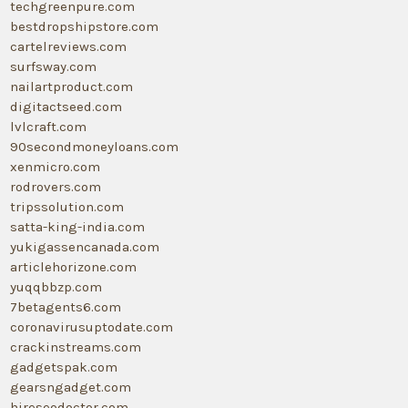
techgreenpure.com
bestdropshipstore.com
cartelreviews.com
surfsway.com
nailartproduct.com
digitactseed.com
lvlcraft.com
90secondmoneyloans.com
xenmicro.com
rodrovers.com
tripssolution.com
satta-king-india.com
yukigassencanada.com
articlehorizone.com
yuqqbbzp.com
7betagents6.com
coronavirusuptodate.com
crackinstreams.com
gadgetspak.com
gearsngadget.com
hireseodoctor.com