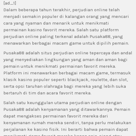
[ad_1]
Dalam beberapa tahun terakhir, perjudian online telah
menjadi semakin populer di kalangan orang yang mencari
cara yang nyaman dan menarik untuk menikmati
permainan kasino favorit mereka. Salah satu platform
perjudian online paling terkenal adalah Pusaka88, yang
menawarkan berbagai macam game untuk dipilih pemain.
Pusaka88 adalah situs perjudian online tepercaya dan andal
yang menyediakan lingkungan yang aman dan aman bagi
pemain untuk menikmati permainan favorit mereka.
Platform ini menawarkan berbagai macam game, termasuk
klasik kasino populer seperti blackjack, roulette, dan slot,
serta opsi taruhan olahraga bagi mereka yang lebih suka
bertaruh di tim dan acara favorit mereka.
Salah satu keunggulan utama perjudian online dengan
Pusaka88 adalah kenyamanan yang ditawarkannya. Pemain
dapat mengakses permainan favorit mereka dari
kenyamanan rumah mereka sendiri, tanpa perlu melakukan
perjalanan ke kasino fisik. Ini berarti bahwa pemain dapat