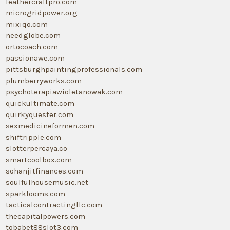
leathercraftpro.com
microgridpower.org
mixiqo.com
needglobe.com
ortocoach.com
passionawe.com
pittsburghpaintingprofessionals.com
plumberryworks.com
psychoterapiawioletanowak.com
quickultimate.com
quirkyquester.com
sexmedicineformen.com
shiftripple.com
slotterpercaya.co
smartcoolbox.com
sohanjitfinances.com
soulfulhousemusic.net
sparklooms.com
tacticalcontractingllc.com
thecapitalpowers.com
tobabet88slot3.com