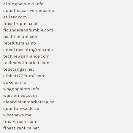
dininghelsinki.info
duanfrescariverside.info
etilerx.com
finestreplica.net
flounderandfumble.com
healthohunt.com
retefuturah.info
smartinvestinginfo.info
technewsalliance.com
technonetmarket.com
tedstanger.net
ufabett732um3.com
uskola.info
wagonpaints.info
waitfornext.com
clearvisionmarketing.co
quantum-code.co
whatnews.me
final-dream.com
finest-replica.net