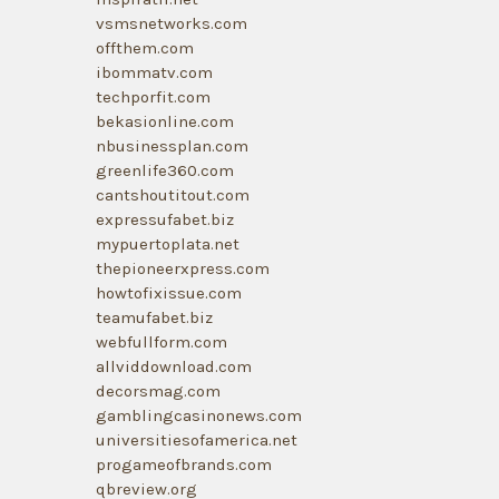
vsmsnetworks.com
offthem.com
ibommatv.com
techporfit.com
bekasionline.com
nbusinessplan.com
greenlife360.com
cantshoutitout.com
expressufabet.biz
mypuertoplata.net
thepioneerxpress.com
howtofixissue.com
teamufabet.biz
webfullform.com
allviddownload.com
decorsmag.com
gamblingcasinonews.com
universitiesofamerica.net
progameofbrands.com
qbreview.org