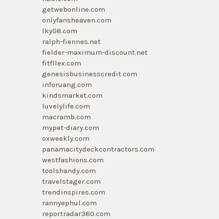
getwebonline.com
onlyfansheaven.com
lky08.com
ralph-fiennes.net
fielder-maximum-discount.net
fitfllex.com
genesisbusinesscredit.com
inforuang.com
kindsmarket.com
luvelylife.com
macramb.com
mypet-diary.com
oxweekly.com
panamacitydeckcontractors.com
westfashions.com
toolshandy.com
travelstager.com
trendinspires.com
rannyephul.com
reportradar360.com