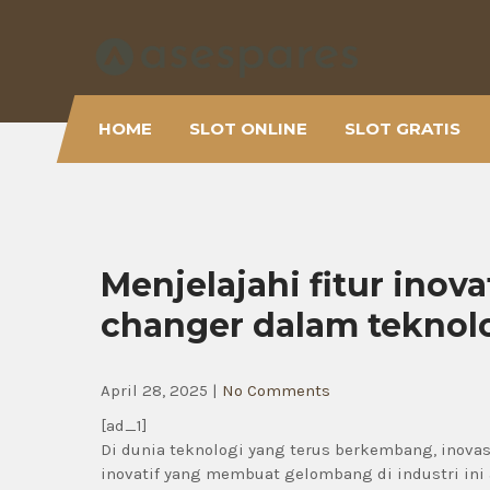
Skip
to
content
Slot PG Soft Gacor Mala
Mainkan slot X1000 dari PG Soft malam ini untuk peluang maxwin
HOME
SLOT ONLINE
SLOT GRATIS
Menjelajahi fitur inov
changer dalam teknol
April 28, 2025
|
No Comments
[ad_1]
Di dunia teknologi yang terus berkembang, inovas
inovatif yang membuat gelombang di industri in