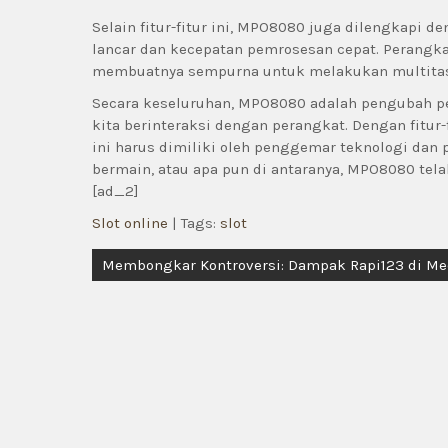
Selain fitur-fitur ini, MPO8080 juga dilengkapi 
lancar dan kecepatan pemrosesan cepat. Perangkat
membuatnya sempurna untuk melakukan multitask
Secara keseluruhan, MPO8080 adalah pengubah pe
kita berinteraksi dengan perangkat. Dengan fitur-f
ini harus dimiliki oleh penggemar teknologi dan
bermain, atau apa pun di antaranya, MPO8080 telah
[ad_2]
Slot online
| Tags:
slot
Post
Membongkar Kontroversi: Dampak Rapi123 di Med
navigation