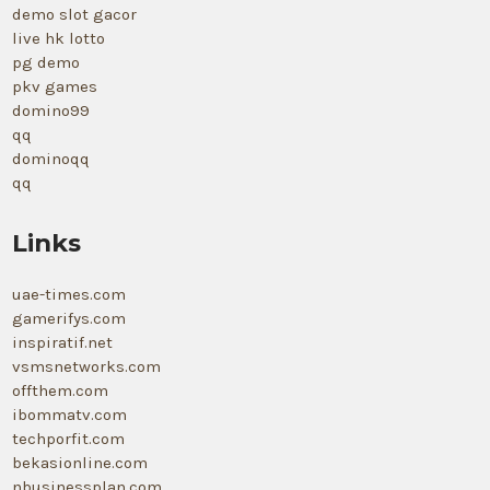
demo slot gacor
live hk lotto
pg demo
pkv games
domino99
qq
dominoqq
qq
Links
uae-times.com
gamerifys.com
inspiratif.net
vsmsnetworks.com
offthem.com
ibommatv.com
techporfit.com
bekasionline.com
nbusinessplan.com