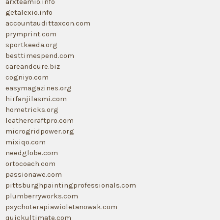
arxteamio.info
getalexio.info
accountaudittaxcon.com
prymprint.com
sportkeeda.org
besttimespend.com
careandcure.biz
cogniyo.com
easymagazines.org
hirfanjilasmi.com
hometricks.org
leathercraftpro.com
microgridpower.org
mixiqo.com
needglobe.com
ortocoach.com
passionawe.com
pittsburghpaintingprofessionals.com
plumberryworks.com
psychoterapiawioletanowak.com
quickultimate.com