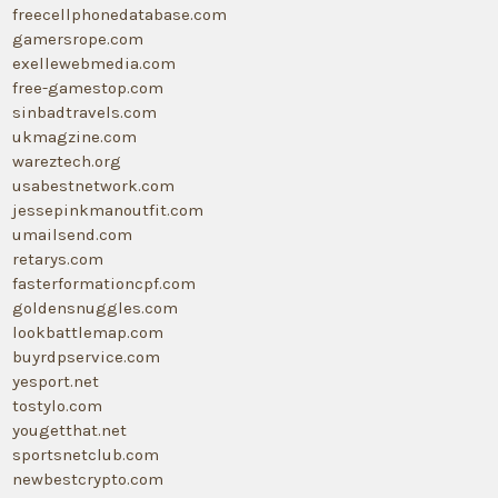
freecellphonedatabase.com
gamersrope.com
exellewebmedia.com
free-gamestop.com
sinbadtravels.com
ukmagzine.com
wareztech.org
usabestnetwork.com
jessepinkmanoutfit.com
umailsend.com
retarys.com
fasterformationcpf.com
goldensnuggles.com
lookbattlemap.com
buyrdpservice.com
yesport.net
tostylo.com
yougetthat.net
sportsnetclub.com
newbestcrypto.com