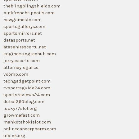
theblingblingshields.com
pinkfrenchtipnails.com
newgamestv.com
sportsgallerys.com
sportsmirrors.net
datasports.net
atasehirescortu.net
engineeringtechub.com
jerryescorts.com
attorneylegal.co
voomb.com
techgadgetpoint.com
tvsportsguide24.com
sportsreviews24.com
dubai360blog.com
lucky77slot.org
growmefast.com
mahkotahokislot.com
onlinecancerpharm.com
ufalek.org