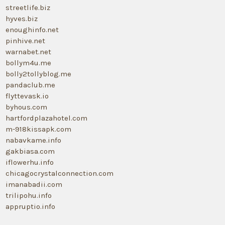
streetlife.biz
hyves.biz
enoughinfo.net
pinhive.net
warnabet.net
bollym4u.me
bolly2tollyblog.me
pandaclub.me
flyttevask.io
byhous.com
hartfordplazahotel.com
m-918kissapk.com
nabavkame.info
gakbiasa.com
iflowerhu.info
chicagocrystalconnection.com
imanabadii.com
trilipohu.info
appruptio.info