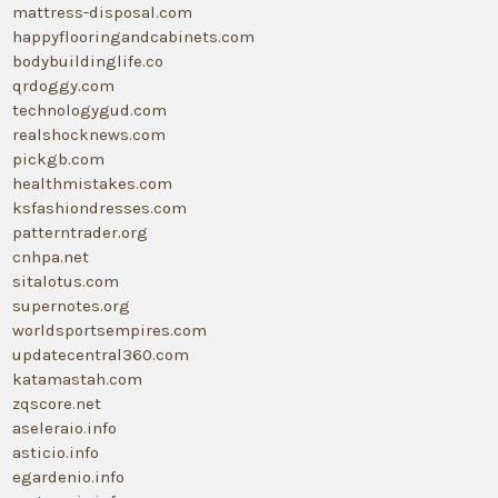
mattress-disposal.com
happyflooringandcabinets.com
bodybuildinglife.co
qrdoggy.com
technologygud.com
realshocknews.com
pickgb.com
healthmistakes.com
ksfashiondresses.com
patterntrader.org
cnhpa.net
sitalotus.com
supernotes.org
worldsportsempires.com
updatecentral360.com
katamastah.com
zqscore.net
aseleraio.info
asticio.info
egardenio.info