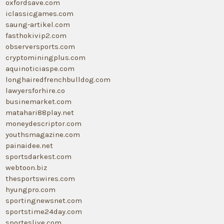
oxfordsave.com
iclassicgames.com
saung-artikel.com
fasthokivip2.com
observersports.com
cryptominingplus.com
aquinoticiaspe.com
longhairedfrenchbulldog.com
lawyersforhire.co
businemarket.com
matahari88play.net
moneydescriptor.com
youthsmagazine.com
painaidee.net
sportsdarkest.com
webtoon.biz
thesportswires.com
hyungpro.com
sportingnewsnet.com
sportstime24day.com
sporteslive.com