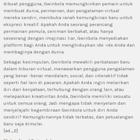
dibuat pengguna, Gwinbola memungkinkan pemain untuk
membuat dunia, permainan, dan pengalaman virtual
mereka sendiri, membuka ranah kemungkinan baru untuk
ekspresi kreatif. Apakah Anda seorang perancang
permainan pemula, seniman berbakat, atau hanya
seseorang dengan imajinasi liar, Gwinbola menyediakan
platform bagi Anda untuk menghidupkan ide -ide Anda dan
membaginya dengan dunia.
Sebagai kesimpulan, Gwinbola mewakili perbatasan baru
dalam hiburan virtual, menawarkan pengguna pengalaman
yang benar -benar mendalam, sosial, dan interaktif tidak
seperti hal lain di pasaran. Apakah Anda ingin melarikan
diri dari kenyataan, terhubung dengan orang lain, atau
melepaskan kreativitas Anda, Gwinbola memiliki sesuatu
untuk semua orang. Jadi mengapa tidak menyelam dan
menjelajahi kegembiraan Gwinbola untuk diri Anda
sendiri? Kemungkinannya tidak terbatas, dan petualangan
baru saja dimulai.
[ad_2]