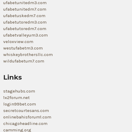
ufabetunitedm3.com
ufabetunitedm7.com
ufabetuskedm7.com
ufabetutoredm3.com
ufabetutoredm7.com
ufabetvalleyum3.com
veloxview.com
westufabetm3.com
whiskeybrothersllc.com
wildufabetum7.com
Links
stagehubs.com
1x2forum.net
login99bet.com
secretcourtesans.com
onlinebahisforum1.com
chicagoheadline.com
camming.org