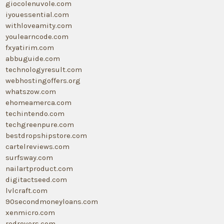
giocolenuvole.com
iyouessential.com
withloveamity.com
youlearncode.com
fxyatirim.com
abbuguide.com
technologyresult.com
webhostingoffers.org
whatszow.com
ehomeamerca.com
techintendo.com
techgreenpure.com
bestdropshipstore.com
cartelreviews.com
surfsway.com
nailartproduct.com
digitactseed.com
lvlcraft.com
90secondmoneyloans.com
xenmicro.com
rodrovers.com