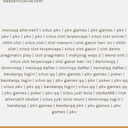
webservicelive.com
menuqq alternatif
|
situs pkv
|
pkv games
|
pkv games
|
pkv
|
pkv
|
pkv
|
pkv
|
pkv
|
situs slot terpercaya
|
situs slot online
|
x500 slot
|
situs slot
|
slot maxwin
|
slot gacor hari ini
|
x500
slot
|
situs slot terpercaya
|
situs slot gacor
|
slot demo
pragmatic play
|
slot pragmatic
|
mahjong ways 2
|
demo slot
|
situs slot terpercaya
|
slot gacor hari ini
|
dominoqq
|
dominoqq
|
menuqq daftar
|
murniqq daftar
|
hematqq daftar
|
bandarqq login
|
situs qq
|
pkv games
|
pkv games
|
poker
|
bandarqq login
|
situs qq
|
pkv games qq
|
pkv
|
poker
|
pkv qq
|
situs pkv
|
pkv qq
|
bandarqq login
|
situs qq
|
pkv games qq
|
pkv games
|
poker
|
pkv qq
|
situs judi bola
|
sbobet88
|
link
alternatif sbobet
|
situs judi bola resmi
|
dominoqq login
|
bandarqq
|
pkv games
|
bandarqq pkv
|
pkv games
|
pkv
games
|
pkv