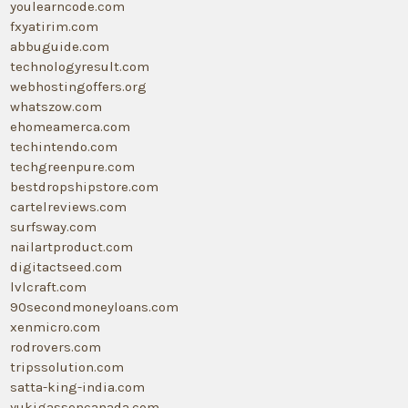
youlearncode.com
fxyatirim.com
abbuguide.com
technologyresult.com
webhostingoffers.org
whatszow.com
ehomeamerca.com
techintendo.com
techgreenpure.com
bestdropshipstore.com
cartelreviews.com
surfsway.com
nailartproduct.com
digitactseed.com
lvlcraft.com
90secondmoneyloans.com
xenmicro.com
rodrovers.com
tripssolution.com
satta-king-india.com
yukigassencanada.com