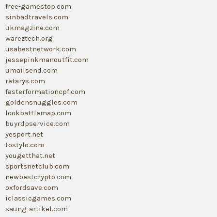
free-gamestop.com
sinbadtravels.com
ukmagzine.com
wareztech.org
usabestnetwork.com
jessepinkmanoutfit.com
umailsend.com
retarys.com
fasterformationcpf.com
goldensnuggles.com
lookbattlemap.com
buyrdpservice.com
yesport.net
tostylo.com
yougetthat.net
sportsnetclub.com
newbestcrypto.com
oxfordsave.com
iclassicgames.com
saung-artikel.com