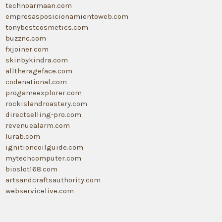
technoarmaan.com
empresasposicionamientoweb.com
tonybestcosmetics.com
buzznc.com
fxjoiner.com
skinbykindra.com
alltherageface.com
codenational.com
progameexplorer.com
rockislandroastery.com
directselling-pro.com
revenuealarm.com
lurab.com
ignitioncoilguide.com
mytechcomputer.com
bioslot168.com
artsandcraftsauthority.com
webservicelive.com