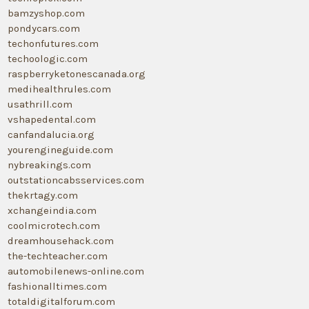
bamzyshop.com
pondycars.com
techonfutures.com
techoologic.com
raspberryketonescanada.org
medihealthrules.com
usathrill.com
vshapedental.com
canfandalucia.org
yourengineguide.com
nybreakings.com
outstationcabsservices.com
thekrtagy.com
xchangeindia.com
coolmicrotech.com
dreamhousehack.com
the-techteacher.com
automobilenews-online.com
fashionalltimes.com
totaldigitalforum.com