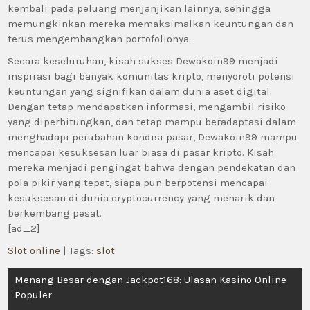
kembali pada peluang menjanjikan lainnya, sehingga
memungkinkan mereka memaksimalkan keuntungan dan
terus mengembangkan portofolionya.
Secara keseluruhan, kisah sukses Dewakoin99 menjadi
inspirasi bagi banyak komunitas kripto, menyoroti potensi
keuntungan yang signifikan dalam dunia aset digital.
Dengan tetap mendapatkan informasi, mengambil risiko
yang diperhitungkan, dan tetap mampu beradaptasi dalam
menghadapi perubahan kondisi pasar, Dewakoin99 mampu
mencapai kesuksesan luar biasa di pasar kripto. Kisah
mereka menjadi pengingat bahwa dengan pendekatan dan
pola pikir yang tepat, siapa pun berpotensi mencapai
kesuksesan di dunia cryptocurrency yang menarik dan
berkembang pesat.
[ad_2]
Slot online
| Tags:
slot
Post
Menang Besar dengan Jackpot168: Ulasan Kasino Online
navigation
Populer