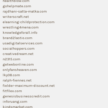
healthblow.com
gohelpmate.com
rajdhani-satta-matka.com
writerscraft.net
elearning-childprotection.com
wrestling4mena.com
knowledgeforall.info
brand2lastio.com
usadigitalservices.com
socialhoppers.com
creativedream.net
n2315.com
getwebonline.com
onlyfansheaven.com
lky08.com
ralph-fiennes.net
fielder-maximum-discount.net
fitfllex.com
genesisbusinesscredit.com
inforuang.com
kindsmarket.com