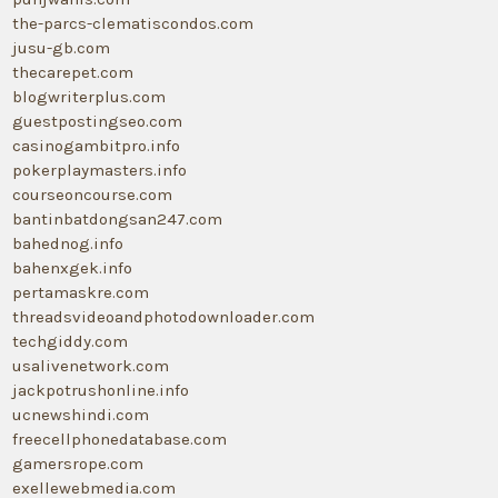
the-parcs-clematiscondos.com
jusu-gb.com
thecarepet.com
blogwriterplus.com
guestpostingseo.com
casinogambitpro.info
pokerplaymasters.info
courseoncourse.com
bantinbatdongsan247.com
bahednog.info
bahenxgek.info
pertamaskre.com
threadsvideoandphotodownloader.com
techgiddy.com
usalivenetwork.com
jackpotrushonline.info
ucnewshindi.com
freecellphonedatabase.com
gamersrope.com
exellewebmedia.com