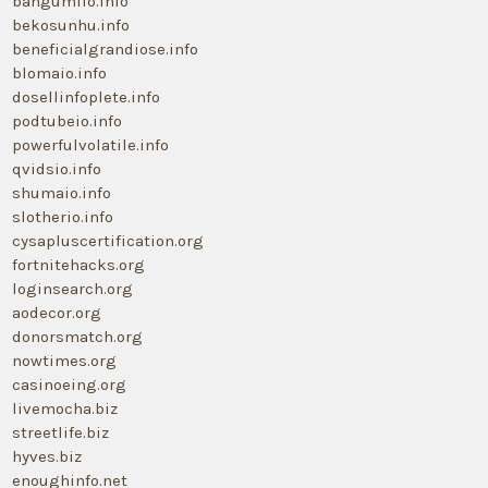
bangumiio.info
bekosunhu.info
beneficialgrandiose.info
blomaio.info
dosellinfoplete.info
podtubeio.info
powerfulvolatile.info
qvidsio.info
shumaio.info
slotherio.info
cysapluscertification.org
fortnitehacks.org
loginsearch.org
aodecor.org
donorsmatch.org
nowtimes.org
casinoeing.org
livemocha.biz
streetlife.biz
hyves.biz
enoughinfo.net