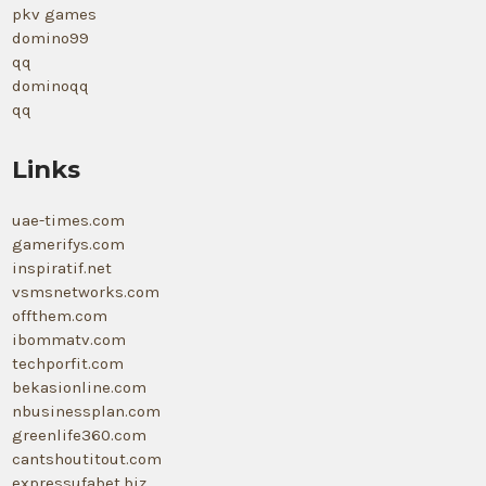
pkv games
domino99
qq
dominoqq
qq
Links
uae-times.com
gamerifys.com
inspiratif.net
vsmsnetworks.com
offthem.com
ibommatv.com
techporfit.com
bekasionline.com
nbusinessplan.com
greenlife360.com
cantshoutitout.com
expressufabet.biz