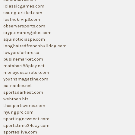
iclassicgames.com
saung-artikel.com
fasthokivip2.com
observersports.com
cryptominingplus.com
aquinoticiaspe.com
longhairedfrenchbulldog.com
lawyersforhire.co
businemarket.com
matahari88play.net
moneydescriptor.com
youthsmagazine.com
painaidee.net
sportsdarkest.com
webtoon.biz
thesportswires.com
hyungpro.com
sportingnewsnet.com
sportstime24day.com
sporteslive.com