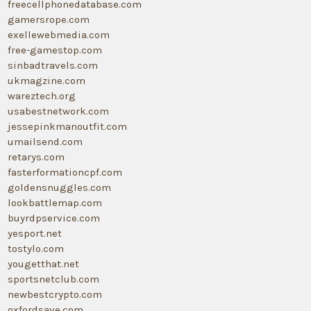
freecellphonedatabase.com
gamersrope.com
exellewebmedia.com
free-gamestop.com
sinbadtravels.com
ukmagzine.com
wareztech.org
usabestnetwork.com
jessepinkmanoutfit.com
umailsend.com
retarys.com
fasterformationcpf.com
goldensnuggles.com
lookbattlemap.com
buyrdpservice.com
yesport.net
tostylo.com
yougetthat.net
sportsnetclub.com
newbestcrypto.com
oxfordsave.com