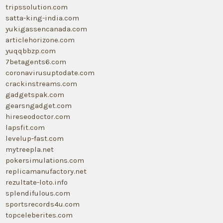
tripssolution.com
satta-king-india.com
yukigassencanada.com
articlehorizone.com
yuqqbbzp.com
7betagents6.com
coronavirusuptodate.com
crackinstreams.com
gadgetspak.com
gearsngadget.com
hireseodoctor.com
lapsfit.com
levelup-fast.com
mytreepla.net
pokersimulations.com
replicamanufactory.net
rezultate-loto.info
splendifulous.com
sportsrecords4u.com
topceleberites.com