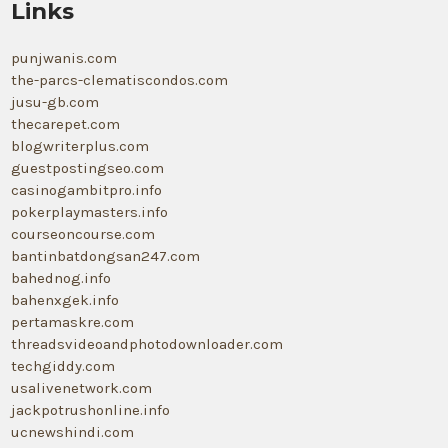
Links
punjwanis.com
the-parcs-clematiscondos.com
jusu-gb.com
thecarepet.com
blogwriterplus.com
guestpostingseo.com
casinogambitpro.info
pokerplaymasters.info
courseoncourse.com
bantinbatdongsan247.com
bahednog.info
bahenxgek.info
pertamaskre.com
threadsvideoandphotodownloader.com
techgiddy.com
usalivenetwork.com
jackpotrushonline.info
ucnewshindi.com