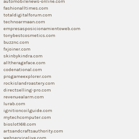
automobilenews-online.com
fashionalltimes.com
totaldigitalforum.com
technoarmaan.com
empresasposicionamientoweb.com
tonybestcosmetics.com
buzznc.com
fxjoiner.com
skinbykindra.com
alltherageface.com
codenational.com
progameexplorer.com
rockislandroastery.com
directselling-pro.com
revenuealarm.com
lurab.com
ignitioncoilguide.com
mytechcomputer.com
bioslot168.com
artsandcraftsauthority.com
webservicelive.com