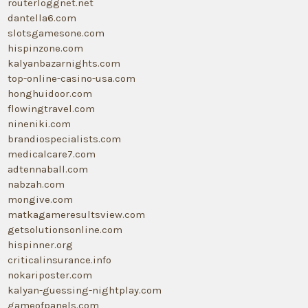
routerloggnet.net
dantella6.com
slotsgamesone.com
hispinzone.com
kalyanbazarnights.com
top-online-casino-usa.com
honghuidoor.com
flowingtravel.com
nineniki.com
brandiospecialists.com
medicalcare7.com
adtennaball.com
nabzah.com
mongive.com
matkagameresultsview.com
getsolutionsonline.com
hispinner.org
criticalinsurance.info
nokariposter.com
kalyan-guessing-nightplay.com
gameofpanels.com