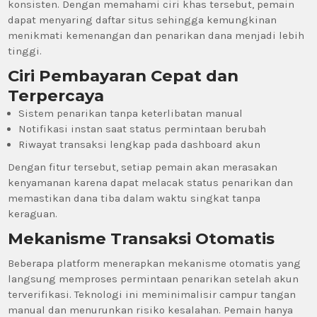
konsisten. Dengan memahami ciri khas tersebut, pemain
dapat menyaring daftar situs sehingga kemungkinan
menikmati kemenangan dan penarikan dana menjadi lebih
tinggi.
Ciri Pembayaran Cepat dan
Terpercaya
Sistem penarikan tanpa keterlibatan manual
Notifikasi instan saat status permintaan berubah
Riwayat transaksi lengkap pada dashboard akun
Dengan fitur tersebut, setiap pemain akan merasakan
kenyamanan karena dapat melacak status penarikan dan
memastikan dana tiba dalam waktu singkat tanpa
keraguan.
Mekanisme Transaksi Otomatis
Beberapa platform menerapkan mekanisme otomatis yang
langsung memproses permintaan penarikan setelah akun
terverifikasi. Teknologi ini meminimalisir campur tangan
manual dan menurunkan risiko kesalahan. Pemain hanya