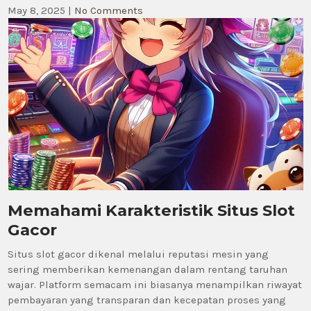
May 8, 2025
|
No Comments
Memahami Karakteristik Situs Slot
Gacor
Situs slot gacor dikenal melalui reputasi mesin yang
sering memberikan kemenangan dalam rentang taruhan
wajar. Platform semacam ini biasanya menampilkan riwayat
pembayaran yang transparan dan kecepatan proses yang