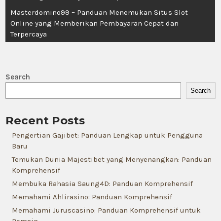
Masterdomino99 – Panduan Menemukan Situs Slot
Online yang Memberikan Pembayaran Cepat dan
Terpercaya
Search
Search
Recent Posts
Pengertian Gajibet: Panduan Lengkap untuk Pengguna
Baru
Temukan Dunia Majestibet yang Menyenangkan: Panduan
Komprehensif
Membuka Rahasia Saung4D: Panduan Komprehensif
Memahami Ahlirasino: Panduan Komprehensif
Memahami Juruscasino: Panduan Komprehensif untuk