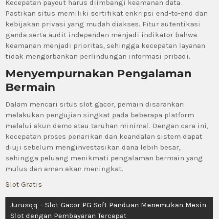
Kecepatan payout harus diimbangi keamanan data.
Pastikan situs memiliki sertifikat enkripsi end-to-end dan
kebijakan privasi yang mudah diakses. Fitur autentikasi
ganda serta audit independen menjadi indikator bahwa
keamanan menjadi prioritas, sehingga kecepatan layanan
tidak mengorbankan perlindungan informasi pribadi.
Menyempurnakan Pengalaman
Bermain
Dalam mencari situs slot gacor, pemain disarankan
melakukan pengujian singkat pada beberapa platform
melalui akun demo atau taruhan minimal. Dengan cara ini,
kecepatan proses penarikan dan keandalan sistem dapat
diuji sebelum menginvestasikan dana lebih besar,
sehingga peluang menikmati pengalaman bermain yang
mulus dan aman akan meningkat.
Slot Gratis
Post
Jurusqq – Slot Gacor PG Soft Panduan Menemukan Mesin
navigation
Slot dengan Pembayaran Tercepat