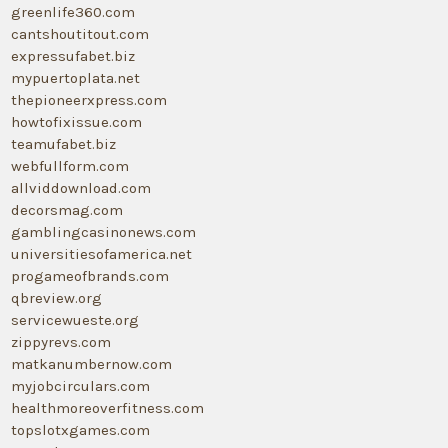
greenlife360.com
cantshoutitout.com
expressufabet.biz
mypuertoplata.net
thepioneerxpress.com
howtofixissue.com
teamufabet.biz
webfullform.com
allviddownload.com
decorsmag.com
gamblingcasinonews.com
universitiesofamerica.net
progameofbrands.com
qbreview.org
servicewueste.org
zippyrevs.com
matkanumbernow.com
myjobcirculars.com
healthmoreoverfitness.com
topslotxgames.com