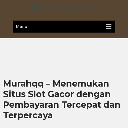
Skip
to
content
Mainkan slot X1000 dari PG Soft malam ini untuk peluang maxwin besar.
Slot PG Soft Gacor Malam
Slot gacor ini menawarkan RTP terbaik untuk hasil maksimal.
Menu
Ini, Slot X1000 dengan RTP
Terbaik
Murahqq – Menemukan
Situs Slot Gacor dengan
Pembayaran Tercepat dan
Terpercaya