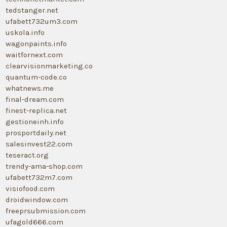
tedstanger.net
ufabett732um3.com
uskola.info
wagonpaints.info
waitfornext.com
clearvisionmarketing.co
quantum-code.co
whatnews.me
final-dream.com
finest-replica.net
gestioneinh.info
prosportdaily.net
salesinvest22.com
teseract.org
trendy-ama-shop.com
ufabett732m7.com
visiofood.com
droidwindow.com
freeprsubmission.com
ufagold666.com