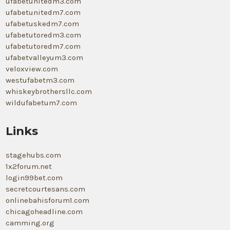
ufabetunitedm3.com
ufabetunitedm7.com
ufabetuskedm7.com
ufabetutoredm3.com
ufabetutoredm7.com
ufabetvalleyum3.com
veloxview.com
westufabetm3.com
whiskeybrothersllc.com
wildufabetum7.com
Links
stagehubs.com
1x2forum.net
login99bet.com
secretcourtesans.com
onlinebahisforum1.com
chicagoheadline.com
camming.org