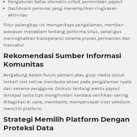
Pengaturan batas otomatis untuk permintaan payout
Dashboard personal yang menampilkan ringkasan
aktivitas
Fitur pelengkap ini memperkaya pengalaman, memberi
wawasan mendalam tentang performa situs, sekaligus
meningkatkan transparansi selama proses permainan dan
transaksi.
Rekomendasi Sumber Informasi
Komunitas
Bergabung dalam forum pemain atau grup media sosial
terkait slot online membuka akses pada pengalaman nyata
dari sesama pengguna. Diskusi tentang waktu payout
tercepat serta tips menghindari kendala verifikasi sering
dibagikan di sana, membantu mempercepat riset sebelum
memilih platform.
Strategi Memilih Platform Dengan
Proteksi Data