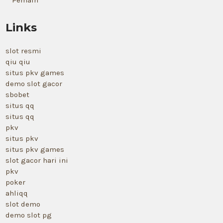
Pemain
Links
slot resmi
qiu qiu
situs pkv games
demo slot gacor
sbobet
situs qq
situs qq
pkv
situs pkv
situs pkv games
slot gacor hari ini
pkv
poker
ahliqq
slot demo
demo slot pg