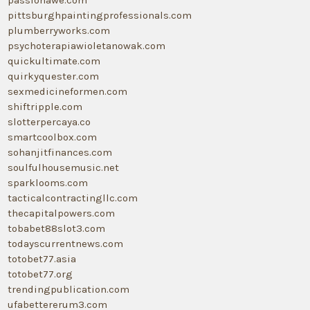
passionawe.com
pittsburghpaintingprofessionals.com
plumberryworks.com
psychoterapiawioletanowak.com
quickultimate.com
quirkyquester.com
sexmedicineformen.com
shiftripple.com
slotterpercaya.co
smartcoolbox.com
sohanjitfinances.com
soulfulhousemusic.net
sparklooms.com
tacticalcontractingllc.com
thecapitalpowers.com
tobabet88slot3.com
todayscurrentnews.com
totobet77.asia
totobet77.org
trendingpublication.com
ufabettererum3.com