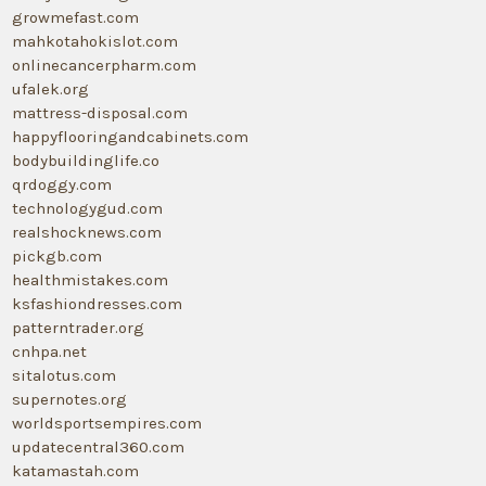
growmefast.com
mahkotahokislot.com
onlinecancerpharm.com
ufalek.org
mattress-disposal.com
happyflooringandcabinets.com
bodybuildinglife.co
qrdoggy.com
technologygud.com
realshocknews.com
pickgb.com
healthmistakes.com
ksfashiondresses.com
patterntrader.org
cnhpa.net
sitalotus.com
supernotes.org
worldsportsempires.com
updatecentral360.com
katamastah.com