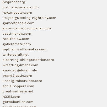
hispinner.org
criticalinsurance.info
nokariposter.com
kalyan-guessing-nightplay.com
gameofpanels.com
androidappsdownloader.com
usetimenow.com
healthblow.com
gohelpmate.com
rajdhani-satta-matka.com
writerscraft.net
elearning-childprotection.com
wrestling4mena.com
knowledgeforall.info
brand2lastio.com
usadigitalservices.com
socialhoppers.com
creativedream.net
n2315.com
getwebonline.com