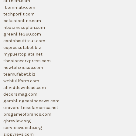
offthem.com
ibommatv.com
techporfit.com
bekasionline.com
nbusinessplan.com
greenlife360.com
cantshoutitout.com
expressufabet.biz
mypuertoplata.net
thepioneerxpress.com
howtofixissue.com
teamufabet.biz
webfullform.com
allviddownload.com
decorsmag.com
gamblingcasinonews.com
universitiesofamerica.net
progameofbrands.com
qbreview.org
servicewueste.org
zippyrevs.com