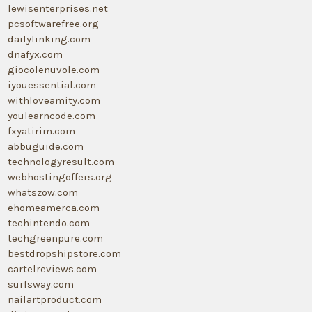
lewisenterprises.net
pcsoftwarefree.org
dailylinking.com
dnafyx.com
giocolenuvole.com
iyouessential.com
withloveamity.com
youlearncode.com
fxyatirim.com
abbuguide.com
technologyresult.com
webhostingoffers.org
whatszow.com
ehomeamerca.com
techintendo.com
techgreenpure.com
bestdropshipstore.com
cartelreviews.com
surfsway.com
nailartproduct.com