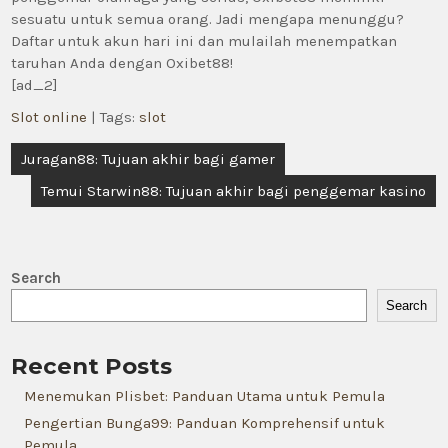
sesuatu untuk semua orang. Jadi mengapa menunggu?
Daftar untuk akun hari ini dan mulailah menempatkan
taruhan Anda dengan Oxibet88!
[ad_2]
Slot online
| Tags:
slot
Post
Juragan88: Tujuan akhir bagi gamer
navigation
Temui Starwin88: Tujuan akhir bagi penggemar kasino
Search
Search
Recent Posts
Menemukan Plisbet: Panduan Utama untuk Pemula
Pengertian Bunga99: Panduan Komprehensif untuk
Pemula