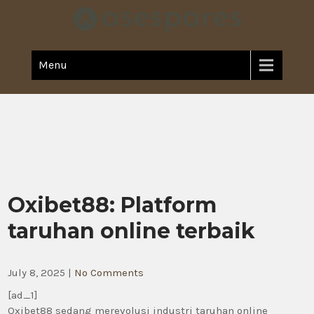
Skip
to
content
Mainkan slot X1000 dari PG Soft malam ini untuk peluang maxwin besar.
Slot PG Soft Gacor Malam
Slot gacor ini menawarkan RTP terbaik untuk hasil maksimal.
Menu
Ini, Slot X1000 dengan RTP
Terbaik
Oxibet88: Platform
taruhan online terbaik
July 8, 2025
|
No Comments
[ad_1]
Oxibet88 sedang merevolusi industri taruhan online