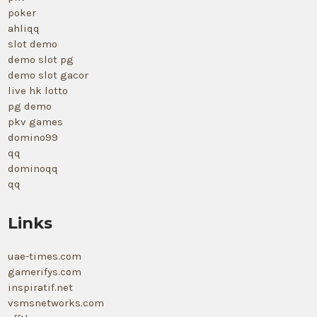
poker
ahliqq
slot demo
demo slot pg
demo slot gacor
live hk lotto
pg demo
pkv games
domino99
qq
dominoqq
qq
Links
uae-times.com
gamerifys.com
inspiratif.net
vsmsnetworks.com