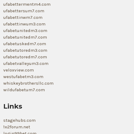
ufabettermentm4.com
ufabettersum7.com
ufabettinwm7.com
ufabettinwum3.com
ufabetunitedm3.com
ufabetunitedm7.com
ufabetuskedm7.com
ufabetutoredm3.com
ufabetutoredm7.com
ufabetvalleyum3.com
veloxview.com
westufabetm3.com
whiskeybrothersllc.com
wildufabetum7.com
Links
stagehubs.com
1x2forum.net
login99bet.com