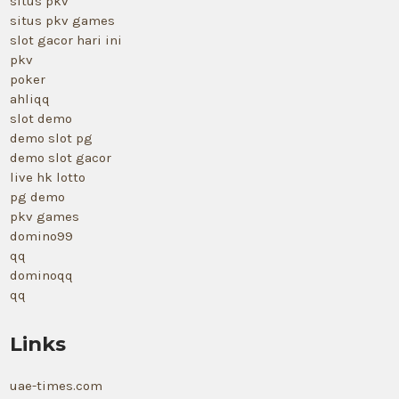
situs pkv
situs pkv games
slot gacor hari ini
pkv
poker
ahliqq
slot demo
demo slot pg
demo slot gacor
live hk lotto
pg demo
pkv games
domino99
qq
dominoqq
qq
Links
uae-times.com