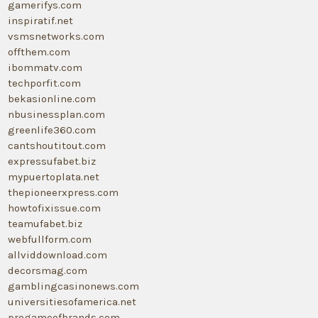
gamerifys.com
inspiratif.net
vsmsnetworks.com
offthem.com
ibommatv.com
techporfit.com
bekasionline.com
nbusinessplan.com
greenlife360.com
cantshoutitout.com
expressufabet.biz
mypuertoplata.net
thepioneerxpress.com
howtofixissue.com
teamufabet.biz
webfullform.com
allviddownload.com
decorsmag.com
gamblingcasinonews.com
universitiesofamerica.net
progameofbrands.com