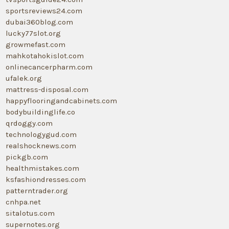
sportsreviews24.com
dubai360blog.com
lucky77slot.org
growmefast.com
mahkotahokislot.com
onlinecancerpharm.com
ufalek.org
mattress-disposal.com
happyflooringandcabinets.com
bodybuildinglife.co
qrdoggy.com
technologygud.com
realshocknews.com
pickgb.com
healthmistakes.com
ksfashiondresses.com
patterntrader.org
cnhpa.net
sitalotus.com
supernotes.org