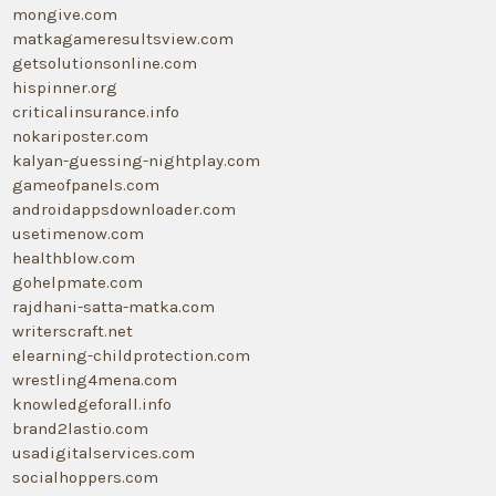
mongive.com
matkagameresultsview.com
getsolutionsonline.com
hispinner.org
criticalinsurance.info
nokariposter.com
kalyan-guessing-nightplay.com
gameofpanels.com
androidappsdownloader.com
usetimenow.com
healthblow.com
gohelpmate.com
rajdhani-satta-matka.com
writerscraft.net
elearning-childprotection.com
wrestling4mena.com
knowledgeforall.info
brand2lastio.com
usadigitalservices.com
socialhoppers.com