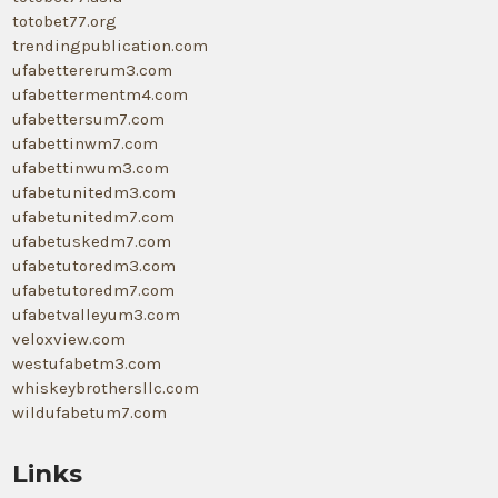
totobet77.org
trendingpublication.com
ufabettererum3.com
ufabettermentm4.com
ufabettersum7.com
ufabettinwm7.com
ufabettinwum3.com
ufabetunitedm3.com
ufabetunitedm7.com
ufabetuskedm7.com
ufabetutoredm3.com
ufabetutoredm7.com
ufabetvalleyum3.com
veloxview.com
westufabetm3.com
whiskeybrothersllc.com
wildufabetum7.com
Links