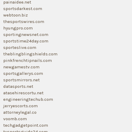
painaidee.net
sportsdarkest.com
webtoon.biz
thesportswires.com
hyungpro.com
sportingnewsnet.com
sportstime24day.com
sporteslive.com
theblingblingshields.com
pinkfrenchtipnails.com
newgamestv.com
sportsgallerys.com
sportsmirrors.net
datasports.net
atasehirescortu.net
engineeringtechub.com
jerryescorts.com
attorneylegal.co
voomb.com
techgadgetpoint.com
tvsportsguide24.com