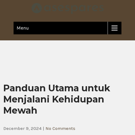
Skip
to
content
Mainkan slot X1000 dari PG Soft malam ini untuk peluang maxwin besar.
Slot PG Soft Gacor Malam
Slot gacor ini menawarkan RTP terbaik untuk hasil maksimal.
Menu
Ini, Slot X1000 dengan RTP
Terbaik
Panduan Utama untuk
Menjalani Kehidupan
Mewah
December 9, 2024
|
No Comments