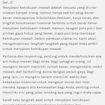
[ad_1]
Menjalani kehidupan mewah adalah sesuatu yang dicita-
citakan banyak orang, namun hanya sedikit yang benar-
benar mencapainya. Dibutuhkan dedikasi, kerja keras, dan
tingkat kesuksesan finansial tertentu untuk benar-benar
menjalani kehidupan mewah. Namun, dengan pola pikir dan
pilihan gaya hidup yang benar, siapa pun bisa mencapai
kehidupan mewah. Dalam panduan utama ini, kami akan
mengeksplorasi langkah-langkah yang dapat Anda ambil
untuk menjalani kehidupan mewah.
Pertama dan terpenting, penting untuk mendefinisikan apa
arti hidup mewah bagi Anda. Bagi sebagian orang, ini
mungkin berarti memiliki rumah besar, mengendarai mobil
mewah, dan berkeliling dunia dengan penuh gaya. Bagi
yang lain, ini mungkin berarti memiliki waktu dan
kebebasan finansial untuk mengejar minat dan hobi
mereka. Apapun arti kemewahan bagi Anda, penting untuk
memiliki visi yang jelas tentang apa yang ingin Anda capai.
Salah satu langkah awal untuk menjalani kehidupan