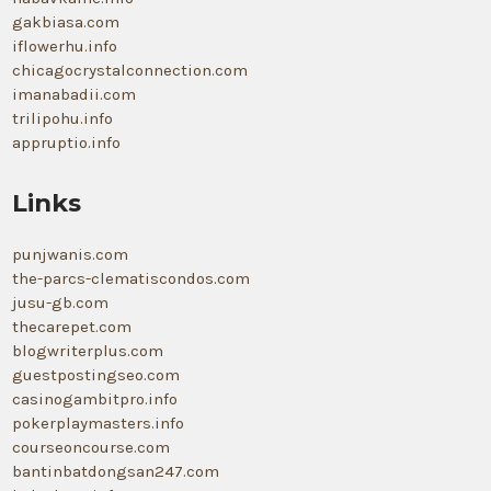
gakbiasa.com
iflowerhu.info
chicagocrystalconnection.com
imanabadii.com
trilipohu.info
appruptio.info
Links
punjwanis.com
the-parcs-clematiscondos.com
jusu-gb.com
thecarepet.com
blogwriterplus.com
guestpostingseo.com
casinogambitpro.info
pokerplaymasters.info
courseoncourse.com
bantinbatdongsan247.com