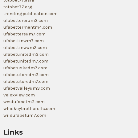
totobet77.asia
totobet77.org
trendingpublication.com
ufabettererum3.com
ufabettermentm4.com
ufabettersum7.com
ufabettinwm7.com
ufabettinwum3.com
ufabetunitedm3.com
ufabetunitedm7.com
ufabetuskedm7.com
ufabetutoredm3.com
ufabetutoredm7.com
ufabetvalleyum3.com
veloxview.com
westufabetm3.com
whiskeybrothersllc.com
wildufabetum7.com
Links