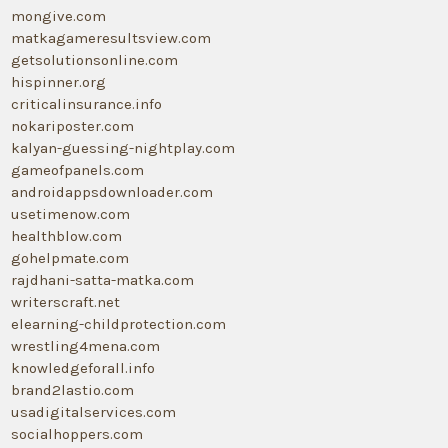
mongive.com
matkagameresultsview.com
getsolutionsonline.com
hispinner.org
criticalinsurance.info
nokariposter.com
kalyan-guessing-nightplay.com
gameofpanels.com
androidappsdownloader.com
usetimenow.com
healthblow.com
gohelpmate.com
rajdhani-satta-matka.com
writerscraft.net
elearning-childprotection.com
wrestling4mena.com
knowledgeforall.info
brand2lastio.com
usadigitalservices.com
socialhoppers.com