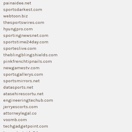
painaidee.net
sportsdarkest.com
webtoon.biz
thesportswires.com
hyungpro.com
sportingnewsnet.com
sportstime24day.com
sporteslive.com
theblingblingshields.com
pinkfrenchtipnails.com
newgamestv.com
sportsgallerys.com
sportsmirrors.net
datasports.net
atasehirescortu.net
engineeringtechub.com
jerryescorts.com
attorneylegal.co
voomb.com
techgadgetpoint.com