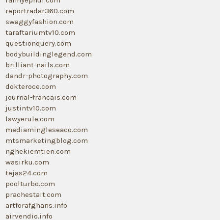
rannyephul.com
reportradar360.com
swaggyfashion.com
taraftariumtv10.com
questionquery.com
bodybuildinglegend.com
brilliant-nails.com
dandr-photography.com
dokteroce.com
journal-francais.com
justintv10.com
lawyerule.com
mediamingleseaco.com
mtsmarketingblog.com
nghekiemtien.com
wasirku.com
tejas24.com
poolturbo.com
prachestait.com
artforafghans.info
airvendio.info