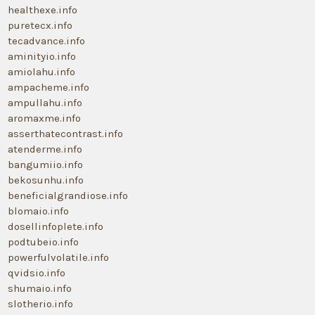
healthexe.info
puretecx.info
tecadvance.info
aminityio.info
amiolahu.info
ampacheme.info
ampullahu.info
aromaxme.info
asserthatecontrast.info
atenderme.info
bangumiio.info
bekosunhu.info
beneficialgrandiose.info
blomaio.info
dosellinfoplete.info
podtubeio.info
powerfulvolatile.info
qvidsio.info
shumaio.info
slotherio.info