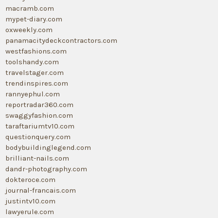
macramb.com
mypet-diary.com
oxweekly.com
panamacitydeckcontractors.com
westfashions.com
toolshandy.com
travelstager.com
trendinspires.com
rannyephul.com
reportradar360.com
swaggyfashion.com
taraftariumtv10.com
questionquery.com
bodybuildinglegend.com
brilliant-nails.com
dandr-photography.com
dokteroce.com
journal-francais.com
justintv10.com
lawyerule.com