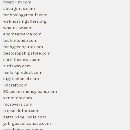
fxyatirim.com
abbuguide.com
technologyresult.com
webhostingoffers.org
whatszow.com
ehomeamerca.com
techintendo.com
techgreenpure.com
bestdropshipstore.com
cartelreviews.com
surfsway.com
nailartproduct.com
digitactseed.com
lvlcraft.com
90secondmoneyloans.com
xenmicro.com
rodrovers.com
tripssolution.com
satta-king-india.com
yukigassencanada.com
articlehorizone.com