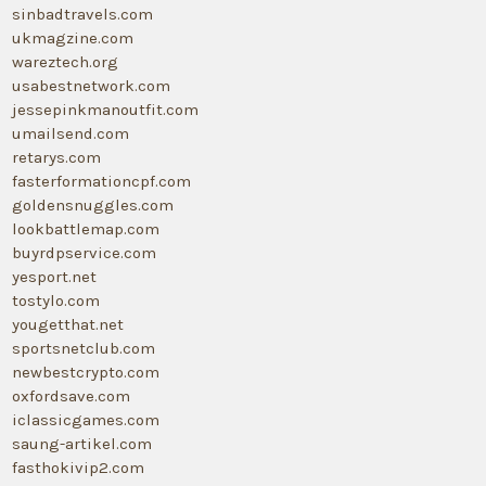
sinbadtravels.com
ukmagzine.com
wareztech.org
usabestnetwork.com
jessepinkmanoutfit.com
umailsend.com
retarys.com
fasterformationcpf.com
goldensnuggles.com
lookbattlemap.com
buyrdpservice.com
yesport.net
tostylo.com
yougetthat.net
sportsnetclub.com
newbestcrypto.com
oxfordsave.com
iclassicgames.com
saung-artikel.com
fasthokivip2.com