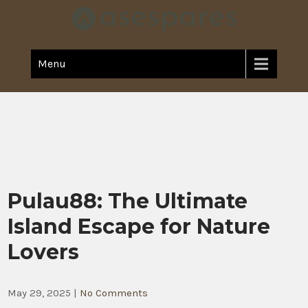
Skip
to
content
Mainkan slot X1000 dari PG Soft malam ini untuk peluang maxwin besar.
Slot PG Soft Gacor Malam
Slot gacor ini menawarkan RTP terbaik untuk hasil maksimal.
Menu
Ini, Slot X1000 dengan RTP
Terbaik
Pulau88: The Ultimate
Island Escape for Nature
Lovers
May 29, 2025
|
No Comments