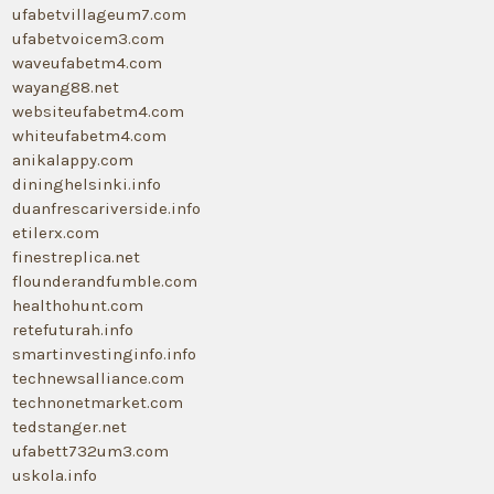
ufabetvillageum7.com
ufabetvoicem3.com
waveufabetm4.com
wayang88.net
websiteufabetm4.com
whiteufabetm4.com
anikalappy.com
dininghelsinki.info
duanfrescariverside.info
etilerx.com
finestreplica.net
flounderandfumble.com
healthohunt.com
retefuturah.info
smartinvestinginfo.info
technewsalliance.com
technonetmarket.com
tedstanger.net
ufabett732um3.com
uskola.info