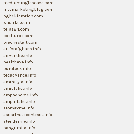
mediamingleseaco.com
mtsmarketingblog.com
nghekiemtien.com
wasirku.com
tejas24.com
poolturbo.com
prachestait.com
artforafghans.info
airvendio.info
healthexe.info
puretecx.info
tecadvance.info
aminityio.info
amiolahu.info
ampacheme.info
ampullahu.info
aromaxme.info
asserthatecontrast.info
atenderme.info
bangumiio.info