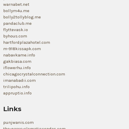
warnabet.net
bollym4u.me
bolly2tollyblog.me
pandaclub.me
flyttevask.io
byhous.com
hartfordplazahotel.com
m-918kissapk.com
nabavkame.info
gakbiasa.com
iflowerhu.info
chicagocrystalconnection.com
imanabadii.com
trilipohu.info
appruptio.info
Links
punjwanis.com
the-parcs-clematiscondos.com