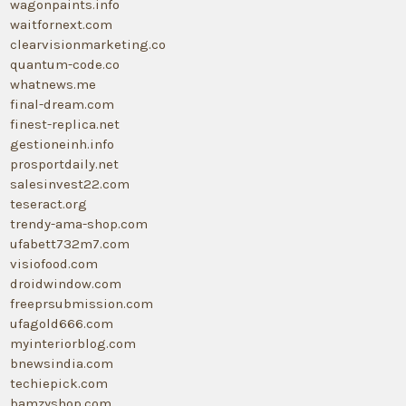
wagonpaints.info
waitfornext.com
clearvisionmarketing.co
quantum-code.co
whatnews.me
final-dream.com
finest-replica.net
gestioneinh.info
prosportdaily.net
salesinvest22.com
teseract.org
trendy-ama-shop.com
ufabett732m7.com
visiofood.com
droidwindow.com
freeprsubmission.com
ufagold666.com
myinteriorblog.com
bnewsindia.com
techiepick.com
bamzyshop.com