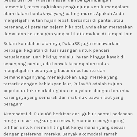
bebas dari pariwisata massal dan pengembangan
komersial, memungkinkan pengunjung untuk mengalami
alam dalam bentuknya yang paling murni. Apakah Anda
menjelajahi hutan hujan lebat, bersantai di pantai, atau
berenang di perairan sejernih kristal, Anda akan merasakan
damai dan ketenangan yang sulit ditemukan di tempat lain.
Selain keindahan alamnya, Pulau88 juga menawarkan
berbagai kegiatan di luar ruangan untuk pencari
petualangan. Dari hiking melalui hutan hingga kayak di
sepanjang pantai, ada banyak kesempatan untuk
menjelajahi medan yang kasar di pulau itu dan
pemandangan yang menakjubkan. Bagi mereka yang
tertarik dengan kehidupan laut, Pulau88 adalah tujuan
populer untuk snorkeling dan menyelam, dengan terumbu
karangnya yang semarak dan makhluk bawah laut yang
beragam.
Akomodasi di Pulau88 berkisar dari gubuk pantai pedesaan
hingga resor lingkungan mewah, memberi pengunjung
pilihan untuk memilih tingkat kenyamanan yang sesuai
dengan preferensi mereka. Banyak akomodasi ramah