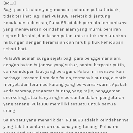
[ad_1]
Bagi pecinta alam yang mencari pelarian pulau terbaik,
tidak terlihat lagi dari Pulau88. Terletak di jantung
kepulauan Indonesia, Pulau88 adalah permata tersembunyi
yang menawarkan keindahan alam yang murni, perairan
sejernih kristal, dan kesempatan unik untuk memutuskan
hubungan dengan keramaian dan hiruk pikuk kehidupan
sehari-hari.
Pulau88 adalah surga sejati bagi para penggemar alam,
dengan hutan hujannya yang subur, pantai berpasir putih,
dan kehidupan laut yang beragam. Pulau ini menawarkan
berbagai macam flora dan fauna, termasuk burung eksotis,
monyet, dan terumbu karang yang berwarna -warni. Apakah
Anda seorang pengamat burung yang rajin, penggemar
snorkeling, atau hanya ingin bersantai dalam pengaturan
yang tenang, Pulau88 memiliki sesuatu untuk semua
orang.
Salah satu yang menarik dari Pulau88 adalah keindahannya
yang tak tersentuh dan suasana yang tenang. Pulau ini