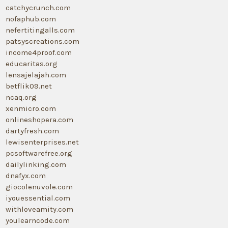
catchycrunch.com
nofaphub.com
nefertitingalls.com
patsyscreations.com
income4proof.com
educaritas.org
lensajelajah.com
betflik09.net
ncaq.org
xenmicro.com
onlineshopera.com
dartyfresh.com
lewisenterprises.net
pcsoftwarefree.org
dailylinking.com
dnafyx.com
giocolenuvole.com
iyouessential.com
withloveamity.com
youlearncode.com