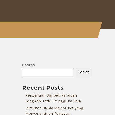
 Terbaik
Search
Search
Recent Posts
Pengertian Gajibet: Panduan
Lengkap untuk Pengguna Baru
Temukan Dunia Majestibet yang
Menyenangkan: Panduan