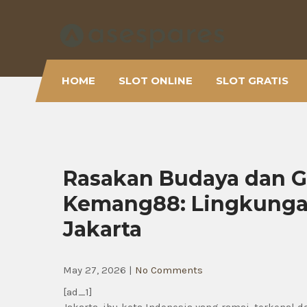
Skip
to
content
Slot PG Soft Gacor Mala
Mainkan slot X1000 dari PG Soft malam ini untuk peluang maxwin
HOME
SLOT ONLINE
SLOT GRATIS
Rasakan Budaya dan G
Kemang88: Lingkungan
Jakarta
May 27, 2026
|
No Comments
[ad_1]