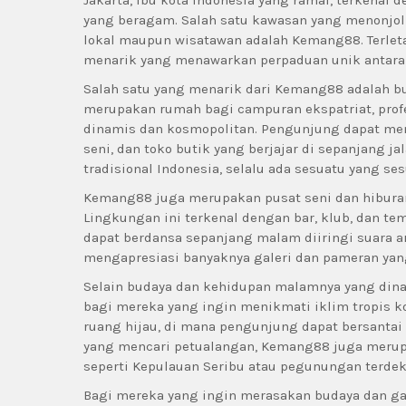
Jakarta, ibu kota Indonesia yang ramai, terkenal 
yang beragam. Salah satu kawasan yang menonjol 
lokal maupun wisatawan adalah Kemang88. Terlet
menarik yang menawarkan perpaduan unik antara f
Salah satu yang menarik dari Kemang88 adalah b
merupakan rumah bagi campuran ekspatriat, prof
dinamis dan kosmopolitan. Pengunjung dapat menje
seni, dan toko butik yang berjajar di sepanjang 
tradisional Indonesia, selalu ada sesuatu yang se
Kemang88 juga merupakan pusat seni dan hibura
Lingkungan ini terkenal dengan bar, klub, dan t
dapat berdansa sepanjang malam diiringi suara art
mengapresiasi banyaknya galeri dan pameran yan
Selain budaya dan kehidupan malamnya yang din
bagi mereka yang ingin menikmati iklim tropis 
ruang hijau, di mana pengunjung dapat bersantai 
yang mencari petualangan, Kemang88 juga merupa
seperti Kepulauan Seribu atau pegunungan terdek
Bagi mereka yang ingin merasakan budaya dan ga