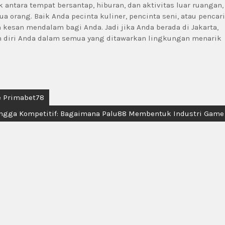
 antara tempat bersantap, hiburan, dan aktivitas luar ruangan,
 orang. Baik Anda pecinta kuliner, pencinta seni, atau pencari
esan mendalam bagi Anda. Jadi jika Anda berada di Jakarta,
 diri Anda dalam semua yang ditawarkan lingkungan menarik
e Primabet78
hingga Kompetitif: Bagaimana Palu88 Membentuk Industri Game