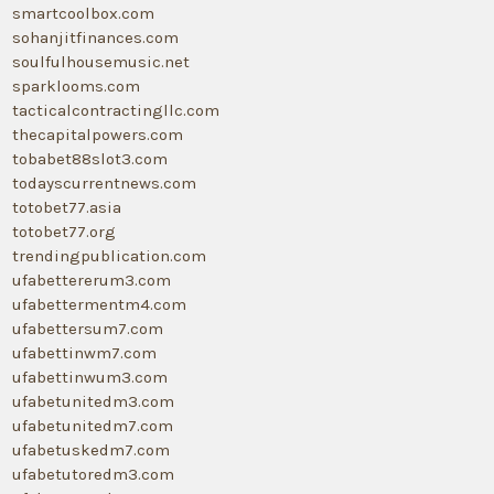
smartcoolbox.com
sohanjitfinances.com
soulfulhousemusic.net
sparklooms.com
tacticalcontractingllc.com
thecapitalpowers.com
tobabet88slot3.com
todayscurrentnews.com
totobet77.asia
totobet77.org
trendingpublication.com
ufabettererum3.com
ufabettermentm4.com
ufabettersum7.com
ufabettinwm7.com
ufabettinwum3.com
ufabetunitedm3.com
ufabetunitedm7.com
ufabetuskedm7.com
ufabetutoredm3.com