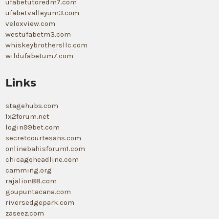
ufabetutoredm7.com
ufabetvalleyum3.com
veloxview.com
westufabetm3.com
whiskeybrothersllc.com
wildufabetum7.com
Links
stagehubs.com
1x2forum.net
login99bet.com
secretcourtesans.com
onlinebahisforum1.com
chicagoheadline.com
camming.org
rajalion88.com
goupuntacana.com
riversedgepark.com
zaseez.com