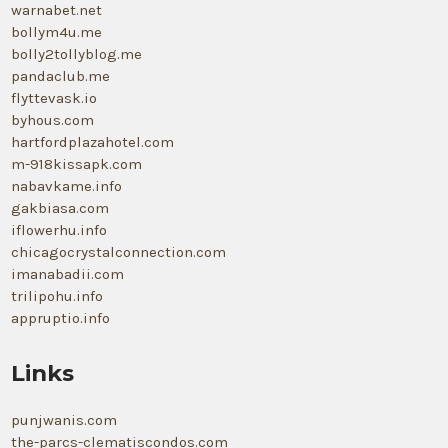
warnabet.net
bollym4u.me
bolly2tollyblog.me
pandaclub.me
flyttevask.io
byhous.com
hartfordplazahotel.com
m-918kissapk.com
nabavkame.info
gakbiasa.com
iflowerhu.info
chicagocrystalconnection.com
imanabadii.com
trilipohu.info
appruptio.info
Links
punjwanis.com
the-parcs-clematiscondos.com