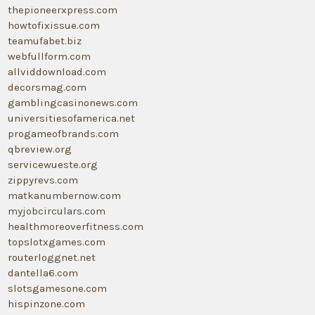
thepioneerxpress.com
howtofixissue.com
teamufabet.biz
webfullform.com
allviddownload.com
decorsmag.com
gamblingcasinonews.com
universitiesofamerica.net
progameofbrands.com
qbreview.org
servicewueste.org
zippyrevs.com
matkanumbernow.com
myjobcirculars.com
healthmoreoverfitness.com
topslotxgames.com
routerloggnet.net
dantella6.com
slotsgamesone.com
hispinzone.com