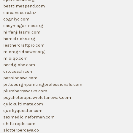
besttimespend.com
careandcure.biz
cogniyo.com
easymagazines.org
hirfanjilasmi.com
hometricks.org
leathercraftpro.com
microgridpower.org
mixiqo.com
needglobe.com
ortocoach.com
passionawe.com
pittsburghpaintingprofessionals.com
plumberryworks.com
psychoterapiawioletanowak.com
quickultimate.com
quirkyquester.com
sexmedicineformen.com
shiftripple.com
slotterpercaya.co