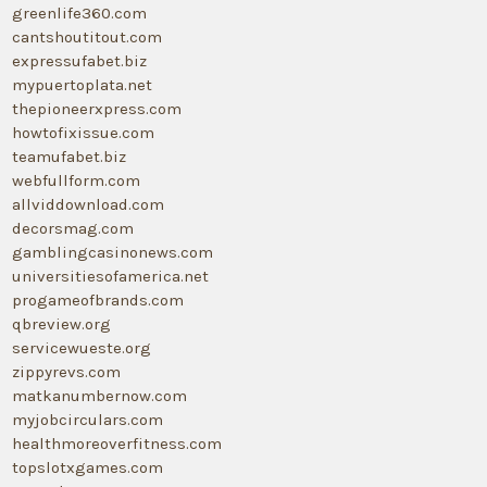
greenlife360.com
cantshoutitout.com
expressufabet.biz
mypuertoplata.net
thepioneerxpress.com
howtofixissue.com
teamufabet.biz
webfullform.com
allviddownload.com
decorsmag.com
gamblingcasinonews.com
universitiesofamerica.net
progameofbrands.com
qbreview.org
servicewueste.org
zippyrevs.com
matkanumbernow.com
myjobcirculars.com
healthmoreoverfitness.com
topslotxgames.com