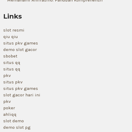
Memahami Ahlirasino: Panduan Komprehensif
Links
slot resmi
qiu qiu
situs pkv games
demo slot gacor
sbobet
situs qq
situs qq
pkv
situs pkv
situs pkv games
slot gacor hari ini
pkv
poker
ahliqq
slot demo
demo slot pg