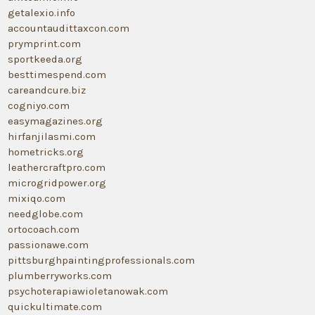
getalexio.info
accountaudittaxcon.com
prymprint.com
sportkeeda.org
besttimespend.com
careandcure.biz
cogniyo.com
easymagazines.org
hirfanjilasmi.com
hometricks.org
leathercraftpro.com
microgridpower.org
mixiqo.com
needglobe.com
ortocoach.com
passionawe.com
pittsburghpaintingprofessionals.com
plumberryworks.com
psychoterapiawioletanowak.com
quickultimate.com