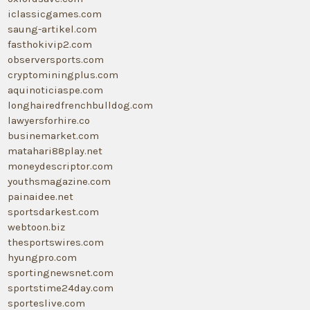
iclassicgames.com
saung-artikel.com
fasthokivip2.com
observersports.com
cryptominingplus.com
aquinoticiaspe.com
longhairedfrenchbulldog.com
lawyersforhire.co
businemarket.com
matahari88play.net
moneydescriptor.com
youthsmagazine.com
painaidee.net
sportsdarkest.com
webtoon.biz
thesportswires.com
hyungpro.com
sportingnewsnet.com
sportstime24day.com
sporteslive.com