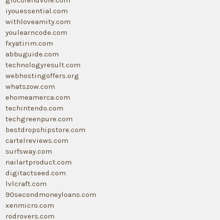
giocolenuvole.com
iyouessential.com
withloveamity.com
youlearncode.com
fxyatirim.com
abbuguide.com
technologyresult.com
webhostingoffers.org
whatszow.com
ehomeamerca.com
techintendo.com
techgreenpure.com
bestdropshipstore.com
cartelreviews.com
surfsway.com
nailartproduct.com
digitactseed.com
lvlcraft.com
90secondmoneyloans.com
xenmicro.com
rodrovers.com