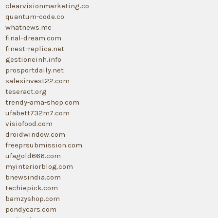
clearvisionmarketing.co
quantum-code.co
whatnews.me
final-dream.com
finest-replica.net
gestioneinh.info
prosportdaily.net
salesinvest22.com
teseract.org
trendy-ama-shop.com
ufabett732m7.com
visiofood.com
droidwindow.com
freeprsubmission.com
ufagold666.com
myinteriorblog.com
bnewsindia.com
techiepick.com
bamzyshop.com
pondycars.com