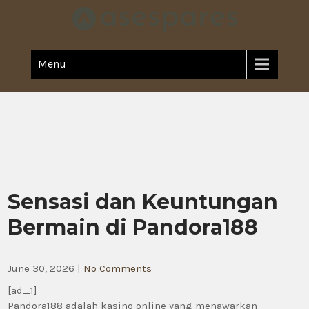
Skip
to
content
Mainkan slot X1000 dari PG Soft malam ini untuk peluang maxwin besar.
Slot PG Soft Gacor Malam
Slot gacor ini menawarkan RTP terbaik untuk hasil maksimal.
Menu
Ini, Slot X1000 dengan RTP
Terbaik
Sensasi dan Keuntungan
Bermain di Pandora188
June 30, 2026
|
No Comments
[ad_1]
Pandora188 adalah kasino online yang menawarkan