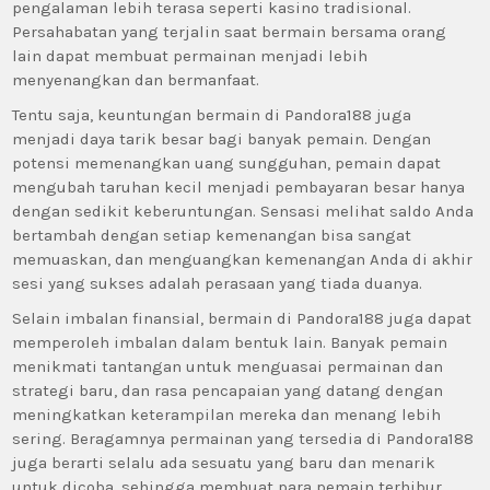
pengalaman lebih terasa seperti kasino tradisional.
Persahabatan yang terjalin saat bermain bersama orang
lain dapat membuat permainan menjadi lebih
menyenangkan dan bermanfaat.
Tentu saja, keuntungan bermain di Pandora188 juga
menjadi daya tarik besar bagi banyak pemain. Dengan
potensi memenangkan uang sungguhan, pemain dapat
mengubah taruhan kecil menjadi pembayaran besar hanya
dengan sedikit keberuntungan. Sensasi melihat saldo Anda
bertambah dengan setiap kemenangan bisa sangat
memuaskan, dan menguangkan kemenangan Anda di akhir
sesi yang sukses adalah perasaan yang tiada duanya.
Selain imbalan finansial, bermain di Pandora188 juga dapat
memperoleh imbalan dalam bentuk lain. Banyak pemain
menikmati tantangan untuk menguasai permainan dan
strategi baru, dan rasa pencapaian yang datang dengan
meningkatkan keterampilan mereka dan menang lebih
sering. Beragamnya permainan yang tersedia di Pandora188
juga berarti selalu ada sesuatu yang baru dan menarik
untuk dicoba, sehingga membuat para pemain terhibur