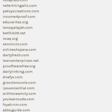
nofaphub.com
nefertitingalls.com
patsyscreations.com
income4proof.com
educaritas.org
lensajelajah.com
betflik09.net
ncaq.org
xenmicro.com
onlineshopera.com
dartyfresh.com
lewisenterprises.net
pcsoftwarefree.org
dailylinking.com
dnafyx.com
giocolenuvole.com
iyouessential.com
withloveamity.com
youlearncode.com
fxyatirim.com
abbuguide.com