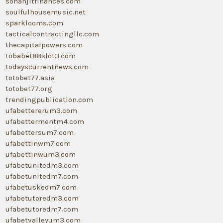
sohanjitfinances.com
soulfulhousemusic.net
sparklooms.com
tacticalcontractingllc.com
thecapitalpowers.com
tobabet88slot3.com
todayscurrentnews.com
totobet77.asia
totobet77.org
trendingpublication.com
ufabettererum3.com
ufabettermentm4.com
ufabettersum7.com
ufabettinwm7.com
ufabettinwum3.com
ufabetunitedm3.com
ufabetunitedm7.com
ufabetuskedm7.com
ufabetutoredm3.com
ufabetutoredm7.com
ufabetvalleyum3.com