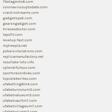
7betagents6.com
coronavirusuptodate.com
crackinstreams.com
gadgetspak.com
gearsngadget.com
hireseodoctor.com
lapsfit.com
levelup-fast.com
mytreepla.net
pokersimulations.com
replicamanufactory.net
rezultate-loto.info
splendifulous.com
sportsrecords4u.com
topceleberites.com
ufabetting8m4.com
ufabetunionum3.com
ufabetvalueum3.com
ufabetvaultm7.com
ufabetvillageum7.com
ufabetvoicem3.com