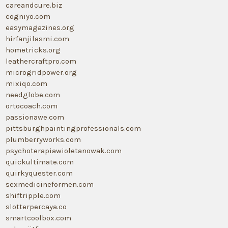
careandcure.biz
cogniyo.com
easymagazines.org
hirfanjilasmi.com
hometricks.org
leathercraftpro.com
microgridpower.org
mixiqo.com
needglobe.com
ortocoach.com
passionawe.com
pittsburghpaintingprofessionals.com
plumberryworks.com
psychoterapiawioletanowak.com
quickultimate.com
quirkyquester.com
sexmedicineformen.com
shiftripple.com
slotterpercaya.co
smartcoolbox.com