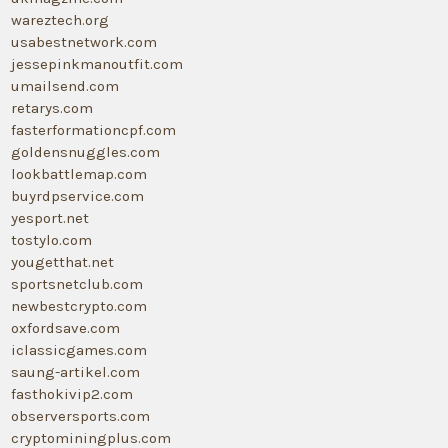
wareztech.org
usabestnetwork.com
jessepinkmanoutfit.com
umailsend.com
retarys.com
fasterformationcpf.com
goldensnuggles.com
lookbattlemap.com
buyrdpservice.com
yesport.net
tostylo.com
yougetthat.net
sportsnetclub.com
newbestcrypto.com
oxfordsave.com
iclassicgames.com
saung-artikel.com
fasthokivip2.com
observersports.com
cryptominingplus.com