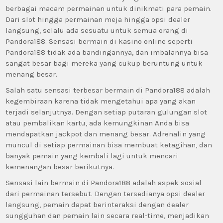
berbagai macam permainan untuk dinikmati para pemain.
Dari slot hingga permainan meja hingga opsi dealer
langsung, selalu ada sesuatu untuk semua orang di
Pandora188. Sensasi bermain di kasino online seperti
Pandora188 tidak ada bandingannya, dan imbalannya bisa
sangat besar bagi mereka yang cukup beruntung untuk
menang besar.
Salah satu sensasi terbesar bermain di Pandora188 adalah
kegembiraan karena tidak mengetahui apa yang akan
terjadi selanjutnya. Dengan setiap putaran gulungan slot
atau pembalikan kartu, ada kemungkinan Anda bisa
mendapatkan jackpot dan menang besar. Adrenalin yang
muncul di setiap permainan bisa membuat ketagihan, dan
banyak pemain yang kembali lagi untuk mencari
kemenangan besar berikutnya.
Sensasi lain bermain di Pandora188 adalah aspek sosial
dari permainan tersebut. Dengan tersedianya opsi dealer
langsung, pemain dapat berinteraksi dengan dealer
sungguhan dan pemain lain secara real-time, menjadikan