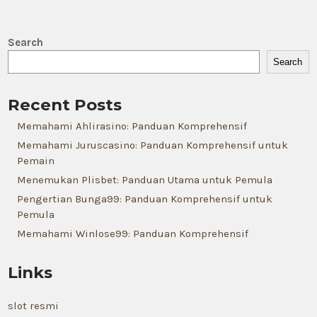
Search
Search
Recent Posts
Memahami Ahlirasino: Panduan Komprehensif
Memahami Juruscasino: Panduan Komprehensif untuk
Pemain
Menemukan Plisbet: Panduan Utama untuk Pemula
Pengertian Bunga99: Panduan Komprehensif untuk
Pemula
Memahami Winlose99: Panduan Komprehensif
Links
slot resmi