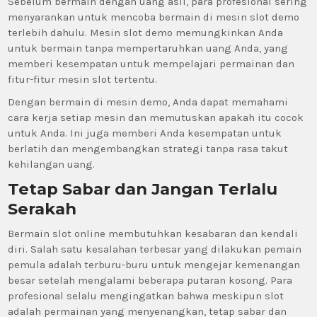
Sebelum bermain dengan uang asli, para profesional sering
menyarankan untuk mencoba bermain di mesin slot demo
terlebih dahulu. Mesin slot demo memungkinkan Anda
untuk bermain tanpa mempertaruhkan uang Anda, yang
memberi kesempatan untuk mempelajari permainan dan
fitur-fitur mesin slot tertentu.
Dengan bermain di mesin demo, Anda dapat memahami
cara kerja setiap mesin dan memutuskan apakah itu cocok
untuk Anda. Ini juga memberi Anda kesempatan untuk
berlatih dan mengembangkan strategi tanpa rasa takut
kehilangan uang.
Tetap Sabar dan Jangan Terlalu
Serakah
Bermain slot online membutuhkan kesabaran dan kendali
diri. Salah satu kesalahan terbesar yang dilakukan pemain
pemula adalah terburu-buru untuk mengejar kemenangan
besar setelah mengalami beberapa putaran kosong. Para
profesional selalu mengingatkan bahwa meskipun slot
adalah permainan yang menyenangkan, tetap sabar dan