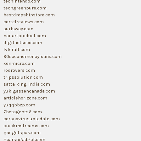
techintendo.com
techgreenpure.com
bestdropshipstore.com
cartelreviews.com
surfsway.com
nailartproduct.com
digitactseed.com
lvlcraft.com
90secondmoneyloans.com
xenmicro.com
rodrovers.com
tripssolution.com
satta-king-india.com
yukigassencanada.com
articlehorizone.com
yuqqbbzp.com
7betagents6.com
coronavirusuptodate.com
crackinstreams.com
gadgetspak.com
gearsngadget.com