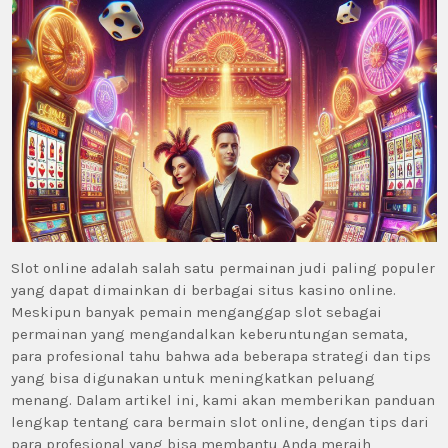
Slot online adalah salah satu permainan judi paling populer
yang dapat dimainkan di berbagai situs kasino online.
Meskipun banyak pemain menganggap slot sebagai
permainan yang mengandalkan keberuntungan semata,
para profesional tahu bahwa ada beberapa strategi dan tips
yang bisa digunakan untuk meningkatkan peluang
menang. Dalam artikel ini, kami akan memberikan panduan
lengkap tentang cara bermain slot online, dengan tips dari
para profesional yang bisa membantu Anda meraih