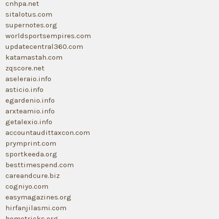
cnhpa.net
sitalotus.com
supernotes.org
worldsportsempires.com
updatecentral360.com
katamastah.com
zqscore.net
aseleraio.info
asticio.info
egardenio.info
arxteamio.info
getalexio.info
accountaudittaxcon.com
prymprint.com
sportkeeda.org
besttimespend.com
careandcure.biz
cogniyo.com
easymagazines.org
hirfanjilasmi.com
hometricks.org