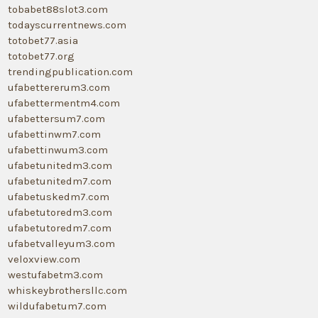
tobabet88slot3.com
todayscurrentnews.com
totobet77.asia
totobet77.org
trendingpublication.com
ufabettererum3.com
ufabettermentm4.com
ufabettersum7.com
ufabettinwm7.com
ufabettinwum3.com
ufabetunitedm3.com
ufabetunitedm7.com
ufabetuskedm7.com
ufabetutoredm3.com
ufabetutoredm7.com
ufabetvalleyum3.com
veloxview.com
westufabetm3.com
whiskeybrothersllc.com
wildufabetum7.com