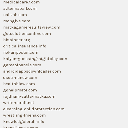
medicalcare7.com
adtennaball.com
nabzah.com
mongive.com
matkagameresultsview.com
getsolutionsonline.com
hispinner.org
criticalinsurance.info
nokariposter.com
kalyan-guessing-nightplay.com
gameofpanels.com
androidappsdownloader.com
usetimenow.com
healthblow.com
gohelpmate.com
rajdhani-satta-matka.com
writerscraft.net
elearning-childprotection.com
wrestling4mena.com
knowledgeforall.info
brand2lastio.com