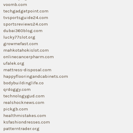
voomb.com
techgadgetpoint.com
tvsportsguide24.com
sportsreviews24.com
dubai360blog.com
lucky77slot.org
growmefast.com
mahkotahokislot.com
onlinecancerpharm.com
ufalek.org
mattress-disposal.com
happyflooringandcabinets.com
bodybuildinglife.co
qrdoggy.com
technologygud.com
realshocknews.com
pickgb.com
healthmistakes.com
ksfashiondresses.com
patterntrader.org