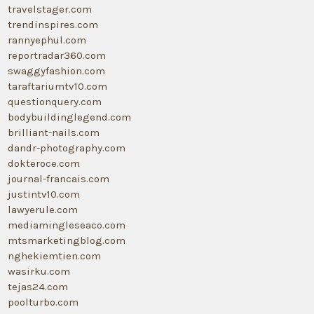
travelstager.com
trendinspires.com
rannyephul.com
reportradar360.com
swaggyfashion.com
taraftariumtv10.com
questionquery.com
bodybuildinglegend.com
brilliant-nails.com
dandr-photography.com
dokteroce.com
journal-francais.com
justintv10.com
lawyerule.com
mediamingleseaco.com
mtsmarketingblog.com
nghekiemtien.com
wasirku.com
tejas24.com
poolturbo.com