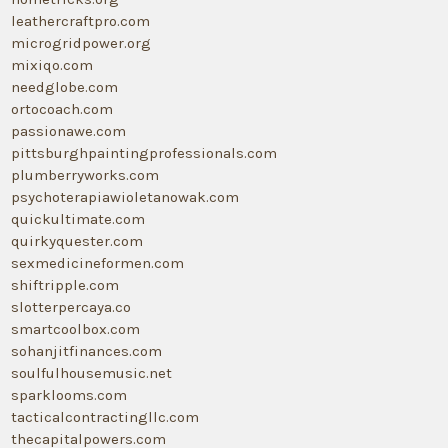
leathercraftpro.com
microgridpower.org
mixiqo.com
needglobe.com
ortocoach.com
passionawe.com
pittsburghpaintingprofessionals.com
plumberryworks.com
psychoterapiawioletanowak.com
quickultimate.com
quirkyquester.com
sexmedicineformen.com
shiftripple.com
slotterpercaya.co
smartcoolbox.com
sohanjitfinances.com
soulfulhousemusic.net
sparklooms.com
tacticalcontractingllc.com
thecapitalpowers.com