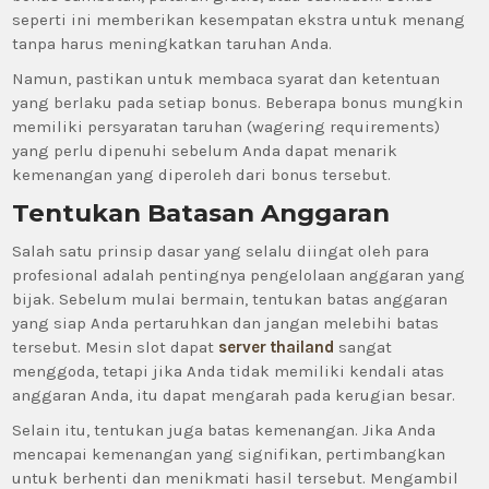
seperti ini memberikan kesempatan ekstra untuk menang
tanpa harus meningkatkan taruhan Anda.
Namun, pastikan untuk membaca syarat dan ketentuan
yang berlaku pada setiap bonus. Beberapa bonus mungkin
memiliki persyaratan taruhan (wagering requirements)
yang perlu dipenuhi sebelum Anda dapat menarik
kemenangan yang diperoleh dari bonus tersebut.
Tentukan Batasan Anggaran
Salah satu prinsip dasar yang selalu diingat oleh para
profesional adalah pentingnya pengelolaan anggaran yang
bijak. Sebelum mulai bermain, tentukan batas anggaran
yang siap Anda pertaruhkan dan jangan melebihi batas
tersebut. Mesin slot dapat
server thailand
sangat
menggoda, tetapi jika Anda tidak memiliki kendali atas
anggaran Anda, itu dapat mengarah pada kerugian besar.
Selain itu, tentukan juga batas kemenangan. Jika Anda
mencapai kemenangan yang signifikan, pertimbangkan
untuk berhenti dan menikmati hasil tersebut. Mengambil