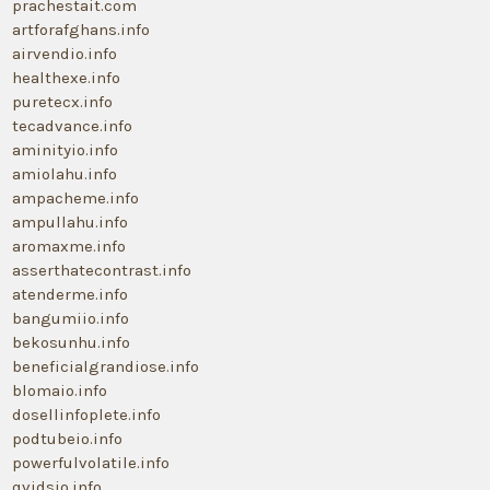
prachestait.com
artforafghans.info
airvendio.info
healthexe.info
puretecx.info
tecadvance.info
aminityio.info
amiolahu.info
ampacheme.info
ampullahu.info
aromaxme.info
asserthatecontrast.info
atenderme.info
bangumiio.info
bekosunhu.info
beneficialgrandiose.info
blomaio.info
dosellinfoplete.info
podtubeio.info
powerfulvolatile.info
qvidsio.info