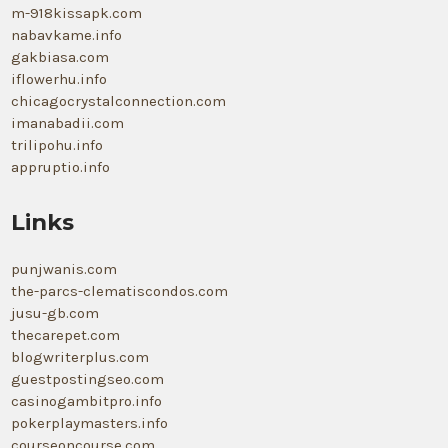
m-918kissapk.com
nabavkame.info
gakbiasa.com
iflowerhu.info
chicagocrystalconnection.com
imanabadii.com
trilipohu.info
appruptio.info
Links
punjwanis.com
the-parcs-clematiscondos.com
jusu-gb.com
thecarepet.com
blogwriterplus.com
guestpostingseo.com
casinogambitpro.info
pokerplaymasters.info
courseoncourse.com