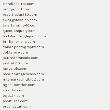
trendinspires.com
rannyephul.com
reportradar360.com
swaggyfashion.com
taraftariumtv10.com
questionquery.com
bodybuildinglegend.com
brilliant-nails.com
dandr-photography.com
dokteroce.com
journal-francais.com
justintv10.com
lawyerule.com
mediamingleseaco.com
mtsmarketingblog.com
nghekiemtien.com
wasirku.com
tejas24.com
poolturbo.com
prachestait.com