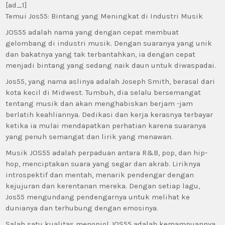
[ad_1]
Temui Jos55: Bintang yang Meningkat di Industri Musik
JOS55 adalah nama yang dengan cepat membuat
gelombang di industri musik. Dengan suaranya yang unik
dan bakatnya yang tak terbantahkan, ia dengan cepat
menjadi bintang yang sedang naik daun untuk diwaspadai.
Jos55, yang nama aslinya adalah Joseph Smith, berasal dari
kota kecil di Midwest. Tumbuh, dia selalu bersemangat
tentang musik dan akan menghabiskan berjam -jam
berlatih keahliannya. Dedikasi dan kerja kerasnya terbayar
ketika ia mulai mendapatkan perhatian karena suaranya
yang penuh semangat dan lirik yang menawan.
Musik JOS55 adalah perpaduan antara R&B, pop, dan hip-
hop, menciptakan suara yang segar dan akrab. Liriknya
introspektif dan mentah, menarik pendengar dengan
kejujuran dan kerentanan mereka. Dengan setiap lagu,
Jos55 mengundang pendengarnya untuk melihat ke
dunianya dan terhubung dengan emosinya.
Salah satu kualitas menonjol JOS55 adalah kemampuannya