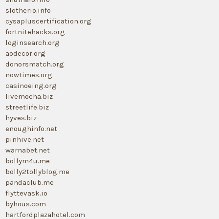
slotherio.info
cysapluscertification.org
fortnitehacks.org
loginsearch.org
aodecor.org
donorsmatch.org
nowtimes.org
casinoeing.org
livemocha.biz
streetlife.biz
hyves.biz
enoughinfo.net
pinhive.net
warnabet.net
bollym4u.me
bolly2tollyblog.me
pandaclub.me
flyttevask.io
byhous.com
hartfordplazahotel.com