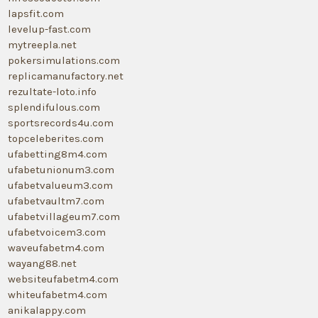
lapsfit.com
levelup-fast.com
mytreepla.net
pokersimulations.com
replicamanufactory.net
rezultate-loto.info
splendifulous.com
sportsrecords4u.com
topceleberites.com
ufabetting8m4.com
ufabetunionum3.com
ufabetvalueum3.com
ufabetvaultm7.com
ufabetvillageum7.com
ufabetvoicem3.com
waveufabetm4.com
wayang88.net
websiteufabetm4.com
whiteufabetm4.com
anikalappy.com