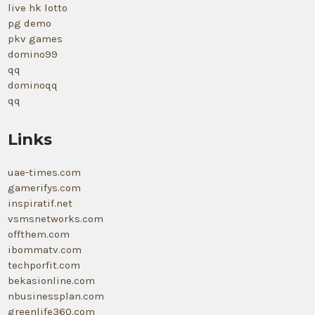
live hk lotto
pg demo
pkv games
domino99
qq
dominoqq
qq
Links
uae-times.com
gamerifys.com
inspiratif.net
vsmsnetworks.com
offthem.com
ibommatv.com
techporfit.com
bekasionline.com
nbusinessplan.com
greenlife360.com