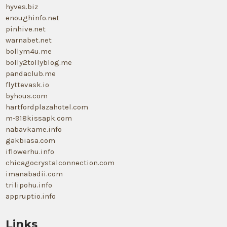
hyves.biz
enoughinfo.net
pinhive.net
warnabet.net
bollym4u.me
bolly2tollyblog.me
pandaclub.me
flyttevask.io
byhous.com
hartfordplazahotel.com
m-918kissapk.com
nabavkame.info
gakbiasa.com
iflowerhu.info
chicagocrystalconnection.com
imanabadii.com
trilipohu.info
appruptio.info
Links