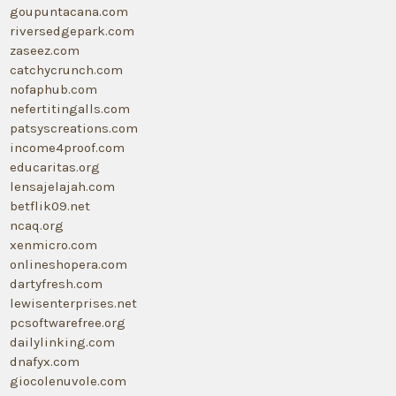
goupuntacana.com
riversedgepark.com
zaseez.com
catchycrunch.com
nofaphub.com
nefertitingalls.com
patsyscreations.com
income4proof.com
educaritas.org
lensajelajah.com
betflik09.net
ncaq.org
xenmicro.com
onlineshopera.com
dartyfresh.com
lewisenterprises.net
pcsoftwarefree.org
dailylinking.com
dnafyx.com
giocolenuvole.com