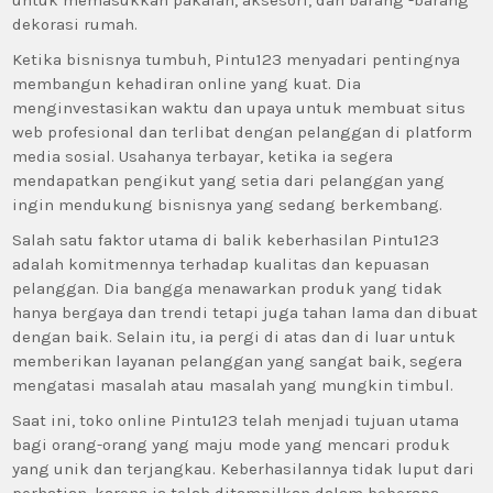
untuk memasukkan pakaian, aksesori, dan barang -barang
dekorasi rumah.
Ketika bisnisnya tumbuh, Pintu123 menyadari pentingnya
membangun kehadiran online yang kuat. Dia
menginvestasikan waktu dan upaya untuk membuat situs
web profesional dan terlibat dengan pelanggan di platform
media sosial. Usahanya terbayar, ketika ia segera
mendapatkan pengikut yang setia dari pelanggan yang
ingin mendukung bisnisnya yang sedang berkembang.
Salah satu faktor utama di balik keberhasilan Pintu123
adalah komitmennya terhadap kualitas dan kepuasan
pelanggan. Dia bangga menawarkan produk yang tidak
hanya bergaya dan trendi tetapi juga tahan lama dan dibuat
dengan baik. Selain itu, ia pergi di atas dan di luar untuk
memberikan layanan pelanggan yang sangat baik, segera
mengatasi masalah atau masalah yang mungkin timbul.
Saat ini, toko online Pintu123 telah menjadi tujuan utama
bagi orang-orang yang maju mode yang mencari produk
yang unik dan terjangkau. Keberhasilannya tidak luput dari