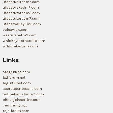
ufabetunitedm7.com
ufabetuskedm7.com
ufabetutoredm3.com
ufabetutoredm7.com
ufabetvalleyum3.com
veloxview.com
westufabetm3.com
whiskeybrothersllc.com
wildufabetum7.com
Links
stagehubs.com
1x2forum.net
login99bet.com
secretcourtesans.com
onlinebahisforum1.com
chicagoheadline.com
camming.org
rajalion88.com