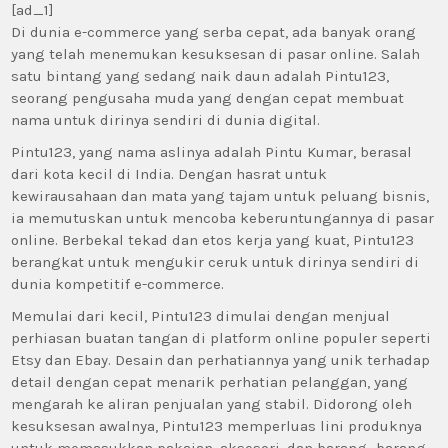
[ad_1]
Di dunia e-commerce yang serba cepat, ada banyak orang
yang telah menemukan kesuksesan di pasar online. Salah
satu bintang yang sedang naik daun adalah Pintu123,
seorang pengusaha muda yang dengan cepat membuat
nama untuk dirinya sendiri di dunia digital.
Pintu123, yang nama aslinya adalah Pintu Kumar, berasal
dari kota kecil di India. Dengan hasrat untuk
kewirausahaan dan mata yang tajam untuk peluang bisnis,
ia memutuskan untuk mencoba keberuntungannya di pasar
online. Berbekal tekad dan etos kerja yang kuat, Pintu123
berangkat untuk mengukir ceruk untuk dirinya sendiri di
dunia kompetitif e-commerce.
Memulai dari kecil, Pintu123 dimulai dengan menjual
perhiasan buatan tangan di platform online populer seperti
Etsy dan Ebay. Desain dan perhatiannya yang unik terhadap
detail dengan cepat menarik perhatian pelanggan, yang
mengarah ke aliran penjualan yang stabil. Didorong oleh
kesuksesan awalnya, Pintu123 memperluas lini produknya