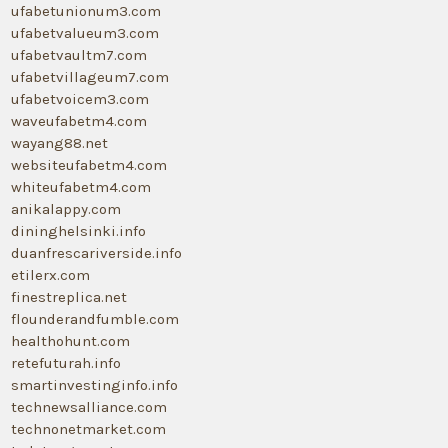
ufabetunionum3.com
ufabetvalueum3.com
ufabetvaultm7.com
ufabetvillageum7.com
ufabetvoicem3.com
waveufabetm4.com
wayang88.net
websiteufabetm4.com
whiteufabetm4.com
anikalappy.com
dininghelsinki.info
duanfrescariverside.info
etilerx.com
finestreplica.net
flounderandfumble.com
healthohunt.com
retefuturah.info
smartinvestinginfo.info
technewsalliance.com
technonetmarket.com