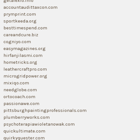
getalexio.info
accountaudittaxcon.com
prymprint.com
sportkeeda.org
besttimespend.com
careandcure.biz
cogniyo.com
easymagazines.org
hirfanjilasmi.com
hometricks.org
leathercraftpro.com
microgridpower.org
mixiqo.com
needglobe.com
ortocoach.com
passionawe.com
pittsburghpaintingprofessionals.com
plumberryworks.com
psychoterapiawioletanowak.com
quickultimate.com
quirkyquester.com