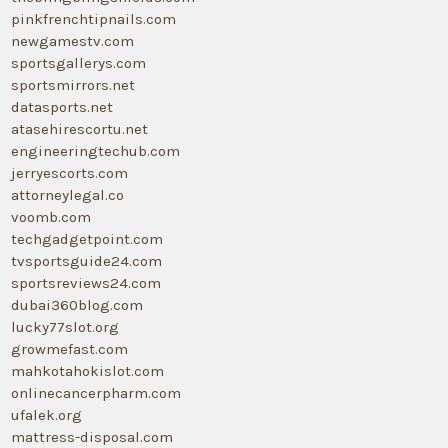
pinkfrenchtipnails.com
newgamestv.com
sportsgallerys.com
sportsmirrors.net
datasports.net
atasehirescortu.net
engineeringtechub.com
jerryescorts.com
attorneylegal.co
voomb.com
techgadgetpoint.com
tvsportsguide24.com
sportsreviews24.com
dubai360blog.com
lucky77slot.org
growmefast.com
mahkotahokislot.com
onlinecancerpharm.com
ufalek.org
mattress-disposal.com