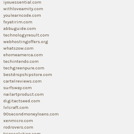
iyouessential.com
withloveamity.com
youlearncode.com
fxyatirim.com
abbuguide.com
technologyresult.com
webhostingoffers.org
whatszow.com
ehomeamerca.com
techintendo.com
techgreenpure.com
bestdropshipstore.com
cartelreviews.com
surfsway.com
nailartproduct.com
digitactseed.com
lvlcraft.com
90secondmoneyloans.com
xenmicro.com
rodrovers.com
tripssolution.com