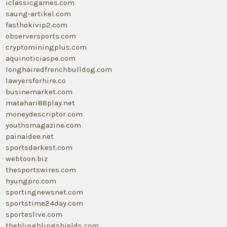
iclassicgames.com
saung-artikel.com
fasthokivip2.com
observersports.com
cryptominingplus.com
aquinoticiaspe.com
longhairedfrenchbulldog.com
lawyersforhire.co
businemarket.com
matahari88play.net
moneydescriptor.com
youthsmagazine.com
painaidee.net
sportsdarkest.com
webtoon.biz
thesportswires.com
hyungpro.com
sportingnewsnet.com
sportstime24day.com
sporteslive.com
theblingblingshields.com