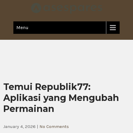
Skip
to
content
Mainkan slot X1000 dari PG Soft malam ini untuk peluang maxwin besar.
Slot PG Soft Gacor Malam
Slot gacor ini menawarkan RTP terbaik untuk hasil maksimal.
Menu
Ini, Slot X1000 dengan RTP
Terbaik
Temui Republik77:
Aplikasi yang Mengubah
Permainan
January 4, 2026
|
No Comments