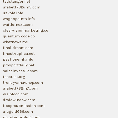
tedstanger.net
ufabett732um3.com
uskola.info
wagonpaints.info
waitfornext.com
clearvisionmarketing.co
quantum-code.co
whatnews.me
final-dream.com
finest-replica.net
gestioneinh.info
prosportdaily.net
salesinvest22.com
teseract.org
trendy-ama-shop.com
ufabett732m7.com
visiofood.com
droidwindow.com
freeprsubmission.com
ufagold666.com
myinteriorblog.com