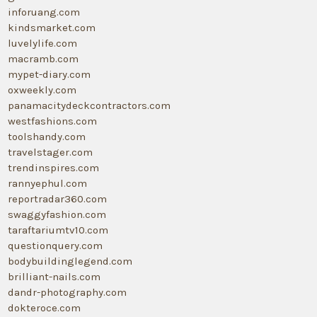
inforuang.com
kindsmarket.com
luvelylife.com
macramb.com
mypet-diary.com
oxweekly.com
panamacitydeckcontractors.com
westfashions.com
toolshandy.com
travelstager.com
trendinspires.com
rannyephul.com
reportradar360.com
swaggyfashion.com
taraftariumtv10.com
questionquery.com
bodybuildinglegend.com
brilliant-nails.com
dandr-photography.com
dokteroce.com