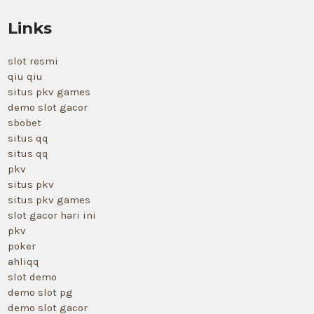
Links
slot resmi
qiu qiu
situs pkv games
demo slot gacor
sbobet
situs qq
situs qq
pkv
situs pkv
situs pkv games
slot gacor hari ini
pkv
poker
ahliqq
slot demo
demo slot pg
demo slot gacor