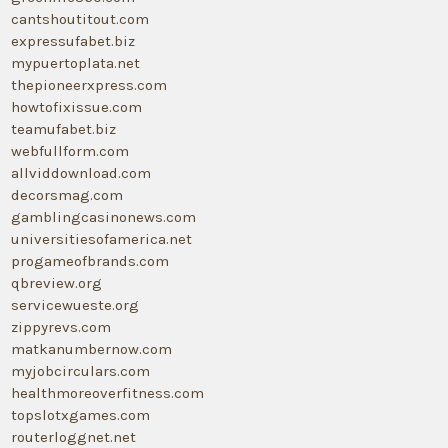
cantshoutitout.com
expressufabet.biz
mypuertoplata.net
thepioneerxpress.com
howtofixissue.com
teamufabet.biz
webfullform.com
allviddownload.com
decorsmag.com
gamblingcasinonews.com
universitiesofamerica.net
progameofbrands.com
qbreview.org
servicewueste.org
zippyrevs.com
matkanumbernow.com
myjobcirculars.com
healthmoreoverfitness.com
topslotxgames.com
routerloggnet.net