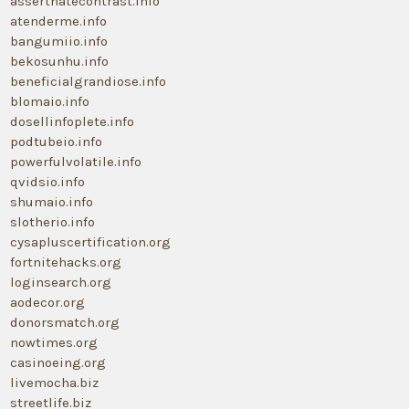
asserthatecontrast.info
atenderme.info
bangumiio.info
bekosunhu.info
beneficialgrandiose.info
blomaio.info
dosellinfoplete.info
podtubeio.info
powerfulvolatile.info
qvidsio.info
shumaio.info
slotherio.info
cysapluscertification.org
fortnitehacks.org
loginsearch.org
aodecor.org
donorsmatch.org
nowtimes.org
casinoeing.org
livemocha.biz
streetlife.biz