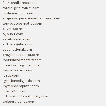
fashionalltimes.com
totaldigitalforum.com
technoarmaan.com
empresasposicionamientoweb.com
tonybestcosmetics.com
buzznc.com
fxjoiner.com
skinbykindra.com
alltherageface.com
codenational.com
progameexplorer.com
rockislandroastery.com
directselling-pro.com
revenuealarm.com
lurab.com
ignitioncoilguide.com
mytechcomputer.com
bioslot168.com
artsandcraftsauthority.com
webservicelive.com