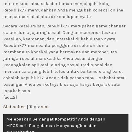
minum kopi, atau sekadar teman menjelajahi kota,
Republik77 memudahkan Anda mengubah koneksi online
menjadi persahabatan di kehidupan nyata.
Secara keseluruhan, Republik77 merupakan game changer
dalam dunia jejaring sosial. Dengan memprioritaskan
keaslian, keamanan, dan interaksi di kehidupan nyata,
Republik77 membantu pengguna di seluruh dunia
membangun koneksi yang bermakna dan memperluas
jaringan sosial mereka. Jika Anda bosan dengan
kedangkalan aplikasi jejaring sosial tradisional dan
mencari cara yang lebih tulus untuk bertemu orang baru,
cobalah Republik77. Anda tidak pernah tahu – sahabat atau
pasangan Anda berikutnya bisa saja hanya berjarak satu
langkah saja.
[ad_2]
Slot online
| Tags:
slot
Post
Melepaskan Semangat Kompetitif Anda dengan
navigation
MPOSport: Pengalaman Menyenangkan dan