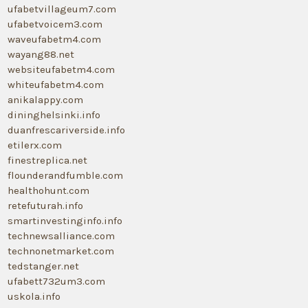
ufabetvillageum7.com
ufabetvoicem3.com
waveufabetm4.com
wayang88.net
websiteufabetm4.com
whiteufabetm4.com
anikalappy.com
dininghelsinki.info
duanfrescariverside.info
etilerx.com
finestreplica.net
flounderandfumble.com
healthohunt.com
retefuturah.info
smartinvestinginfo.info
technewsalliance.com
technonetmarket.com
tedstanger.net
ufabett732um3.com
uskola.info