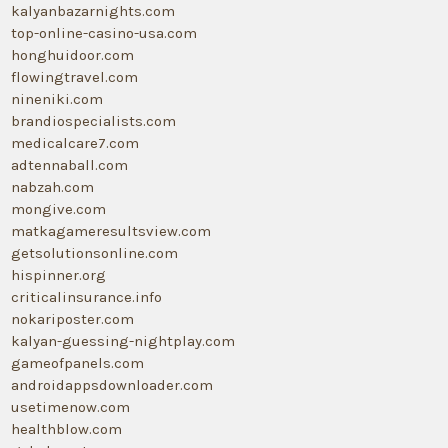
kalyanbazarnights.com
top-online-casino-usa.com
honghuidoor.com
flowingtravel.com
nineniki.com
brandiospecialists.com
medicalcare7.com
adtennaball.com
nabzah.com
mongive.com
matkagameresultsview.com
getsolutionsonline.com
hispinner.org
criticalinsurance.info
nokariposter.com
kalyan-guessing-nightplay.com
gameofpanels.com
androidappsdownloader.com
usetimenow.com
healthblow.com