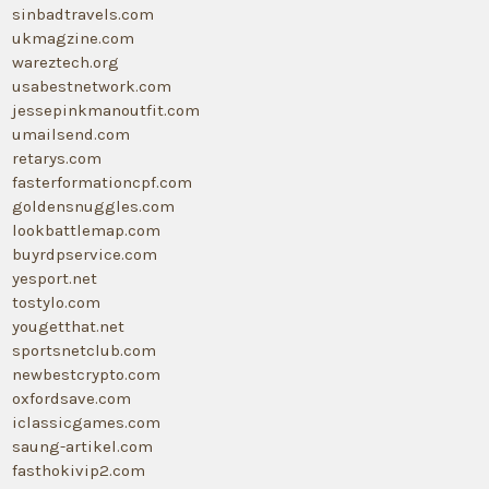
sinbadtravels.com
ukmagzine.com
wareztech.org
usabestnetwork.com
jessepinkmanoutfit.com
umailsend.com
retarys.com
fasterformationcpf.com
goldensnuggles.com
lookbattlemap.com
buyrdpservice.com
yesport.net
tostylo.com
yougetthat.net
sportsnetclub.com
newbestcrypto.com
oxfordsave.com
iclassicgames.com
saung-artikel.com
fasthokivip2.com