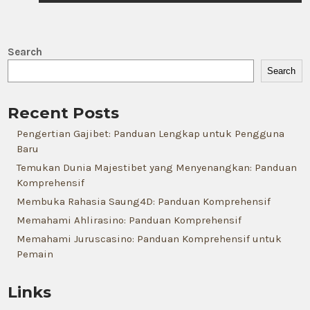
Search
Search
Recent Posts
Pengertian Gajibet: Panduan Lengkap untuk Pengguna
Baru
Temukan Dunia Majestibet yang Menyenangkan: Panduan
Komprehensif
Membuka Rahasia Saung4D: Panduan Komprehensif
Memahami Ahlirasino: Panduan Komprehensif
Memahami Juruscasino: Panduan Komprehensif untuk
Pemain
Links