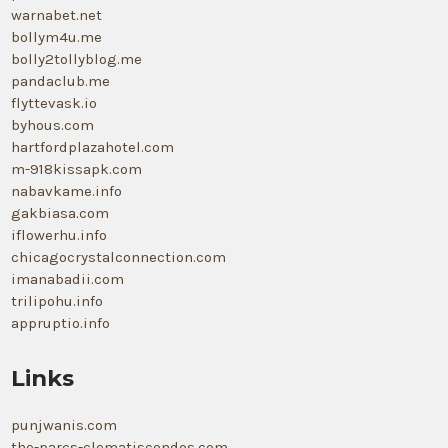
warnabet.net
bollym4u.me
bolly2tollyblog.me
pandaclub.me
flyttevask.io
byhous.com
hartfordplazahotel.com
m-918kissapk.com
nabavkame.info
gakbiasa.com
iflowerhu.info
chicagocrystalconnection.com
imanabadii.com
trilipohu.info
appruptio.info
Links
punjwanis.com
the-parcs-clematiscondos.com