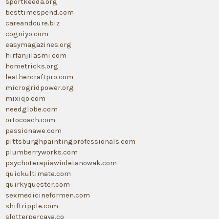
sportkeeda.org
besttimespend.com
careandcure.biz
cogniyo.com
easymagazines.org
hirfanjilasmi.com
hometricks.org
leathercraftpro.com
microgridpower.org
mixiqo.com
needglobe.com
ortocoach.com
passionawe.com
pittsburghpaintingprofessionals.com
plumberryworks.com
psychoterapiawioletanowak.com
quickultimate.com
quirkyquester.com
sexmedicineformen.com
shiftripple.com
slotterpercaya.co