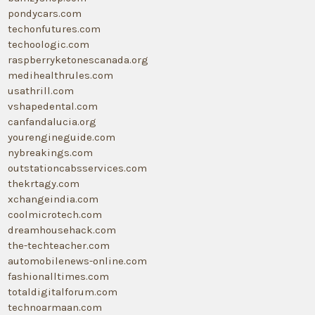
pondycars.com
techonfutures.com
techoologic.com
raspberryketonescanada.org
medihealthrules.com
usathrill.com
vshapedental.com
canfandalucia.org
yourengineguide.com
nybreakings.com
outstationcabsservices.com
thekrtagy.com
xchangeindia.com
coolmicrotech.com
dreamhousehack.com
the-techteacher.com
automobilenews-online.com
fashionalltimes.com
totaldigitalforum.com
technoarmaan.com