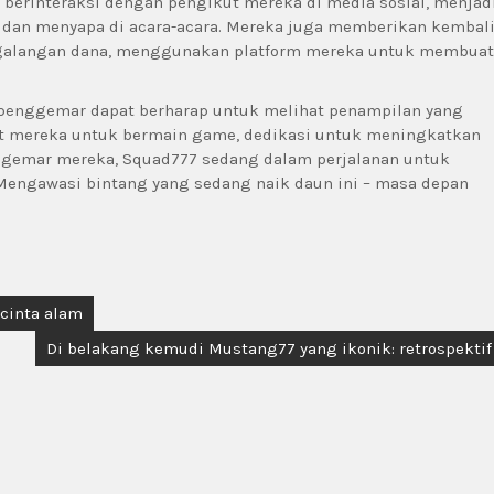
 berinteraksi dengan pengikut mereka di media sosial, menjad
u dan menyapa di acara-acara. Mereka juga memberikan kembal
ggalangan dana, menggunakan platform mereka untuk membuat
, penggemar dapat berharap untuk melihat penampilan yang
rat mereka untuk bermain game, dedikasi untuk meningkatkan
gemar mereka, Squad777 sedang dalam perjalanan untuk
. Mengawasi bintang yang sedang naik daun ini – masa depan
ecinta alam
Di belakang kemudi Mustang77 yang ikonik: retrospektif