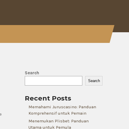
 Terbaik
Search
Search
Recent Posts
Memahami Juruscasino: Panduan
Komprehensif untuk Pemain
e
Menemukan Plisbet: Panduan
Utama untuk Pemula