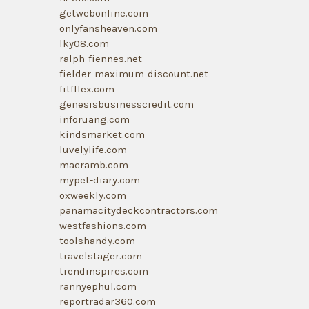
getwebonline.com
onlyfansheaven.com
lky08.com
ralph-fiennes.net
fielder-maximum-discount.net
fitfllex.com
genesisbusinesscredit.com
inforuang.com
kindsmarket.com
luvelylife.com
macramb.com
mypet-diary.com
oxweekly.com
panamacitydeckcontractors.com
westfashions.com
toolshandy.com
travelstager.com
trendinspires.com
rannyephul.com
reportradar360.com