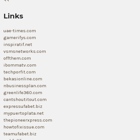
Links
uae-times.com
gamerifys.com
inspiratif.net
vsmsnetworks.com
offthem.com
ibommatv.com
techporfit.com
bekasionline.com
nbusinessplan.com
greenlife360.com
cantshoutitout.com
expressufabet.biz
mypuertoplata.net
thepioneerxpress.com
howtofixissue.com
teamufabet.biz