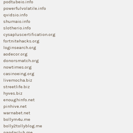
podtubeio.info
powerfulvolatile.info
qvidsio.info
shumaio.info
slotherio.info
cysapluscertification.org
fortnitehacks.org
loginsearch.org
aodecor.org
donorsmatch.org
nowtimes.org
casinoeing.org
livemocha.biz
streetlife.biz
hyves.biz
enoughinfo.net
pinhive.net
warnabet.net
bollym4u.me
bolly2tollyblog.me
pandaclub.me