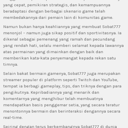
yang cepat, pemikiran strategis, dan kemampuannya
beradaptasi dengan berbagai skenario game telah
membedakannya dari pemain lain di komunitas game.
Namun bukan hanya keahliannya yang membuat Sobat777
menonjol – namun juga sikap positif dan sportivitasnya. Ia
dikenal sebagai pemenang yang ramah dan pecundang
yang rendah hati, selalu memberi selamat kepada lawannya
atas permainan yang dimainkan dengan baik dan
memberikan kata-kata penyemangat kepada rekan satu
timnya.
Selain bakat bermain gamenya, Sobat777 juga merupakan
streamer populer di platform seperti Twitch dan YouTube,
tempat ia berbagi gameplay, tips, dan triknya dengan para
pengikutnya. Kepribadiannya yang menarik dan
komentarnya yang menghibur telah membuatnya
mendapatkan basis penggemar setia, yang secara teratur
menontonnya bermain dan berinteraksi dengannya secara
real-time.
Seiring dengan terus berkembangnya Sobat777 di dunia