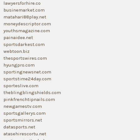
lawyersforhire.co
businemarket.com
matahari88play.net
moneydescriptor.com
youthsmagazine.com
painaidee.net
sportsdarkest.com
webtoon.biz
thesportswires.com
hyungpro.com
sportingnewsnet.com
sportstime24day.com
sporteslive.com
theblingblingshields.com
pinkfrenchtipnails.com
newgamestv.com
sportsgallerys.com
sportsmirrors.net
datasports.net
atasehirescortu.net