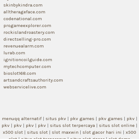
skinbykindra.com
alltherageface.com
codenational.com
progameexplorer.com
rockislandroastery.com
directselling-pro.com
revenuealarm.com
lurab.com
ignitioncoilguide.com
mytechcomputer.com
bioslot168.com
artsandcraftsauthority.com
webservicelive.com
menuqq alternatif
|
situs pkv
|
pkv games
|
pkv games
|
pkv
|
pkv
|
pkv
|
pkv
|
pkv
|
situs slot terpercaya
|
situs slot online
|
x500 slot
|
situs slot
|
slot maxwin
|
slot gacor hari ini
|
x500