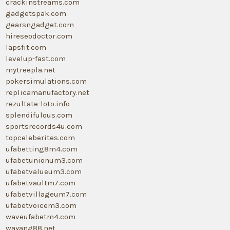
crackinstreams.com
gadgetspak.com
gearsngadget.com
hireseodoctor.com
lapsfit.com
levelup-fast.com
mytreepla.net
pokersimulations.com
replicamanufactory.net
rezultate-loto.info
splendifulous.com
sportsrecords4u.com
topceleberites.com
ufabetting8m4.com
ufabetunionum3.com
ufabetvalueum3.com
ufabetvaultm7.com
ufabetvillageum7.com
ufabetvoicem3.com
waveufabetm4.com
wayang88.net