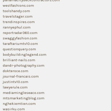
panamacitydeckcontractors.com
westfashions.com
toolshandy.com
travelstager.com
trendinspires.com
rannyephul.com
reportradar360.com
swaggyfashion.com
taraftariumtv10.com
questionquery.com
bodybuildinglegend.com
brilliant-nails.com
dandr-photography.com
dokteroce.com
journal-francais.com
justintv10.com
lawyerule.com
mediamingleseaco.com
mtsmarketingblog.com
nghekiemtien.com
wasirku.com