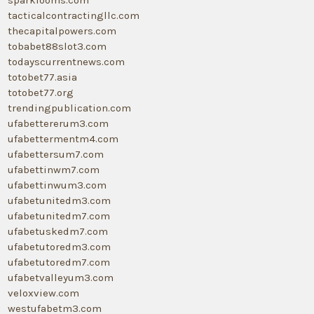
sparklooms.com
tacticalcontractingllc.com
thecapitalpowers.com
tobabet88slot3.com
todayscurrentnews.com
totobet77.asia
totobet77.org
trendingpublication.com
ufabettererum3.com
ufabettermentm4.com
ufabettersum7.com
ufabettinwm7.com
ufabettinwum3.com
ufabetunitedm3.com
ufabetunitedm7.com
ufabetuskedm7.com
ufabetutoredm3.com
ufabetutoredm7.com
ufabetvalleyum3.com
veloxview.com
westufabetm3.com