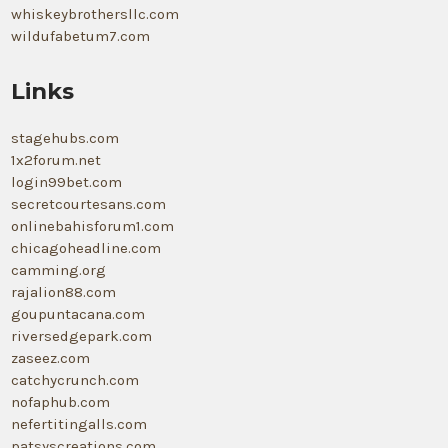
whiskeybrothersllc.com
wildufabetum7.com
Links
stagehubs.com
1x2forum.net
login99bet.com
secretcourtesans.com
onlinebahisforum1.com
chicagoheadline.com
camming.org
rajalion88.com
goupuntacana.com
riversedgepark.com
zaseez.com
catchycrunch.com
nofaphub.com
nefertitingalls.com
patsyscreations.com