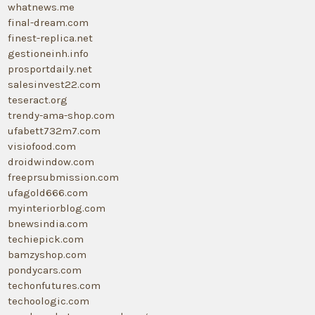
whatnews.me
final-dream.com
finest-replica.net
gestioneinh.info
prosportdaily.net
salesinvest22.com
teseract.org
trendy-ama-shop.com
ufabett732m7.com
visiofood.com
droidwindow.com
freeprsubmission.com
ufagold666.com
myinteriorblog.com
bnewsindia.com
techiepick.com
bamzyshop.com
pondycars.com
techonfutures.com
techoologic.com