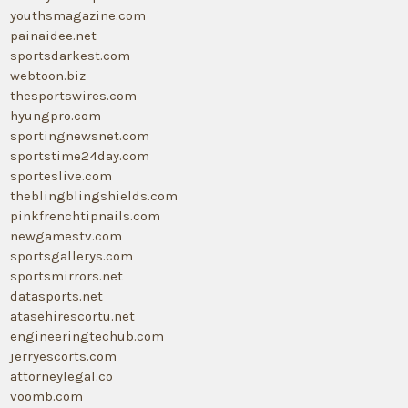
youthsmagazine.com
painaidee.net
sportsdarkest.com
webtoon.biz
thesportswires.com
hyungpro.com
sportingnewsnet.com
sportstime24day.com
sporteslive.com
theblingblingshields.com
pinkfrenchtipnails.com
newgamestv.com
sportsgallerys.com
sportsmirrors.net
datasports.net
atasehirescortu.net
engineeringtechub.com
jerryescorts.com
attorneylegal.co
voomb.com