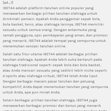
[ad_1]
IBET44 adalah platform taruhan online populer yang
menawarkan berbagai pilihan taruhan olahraga untuk
dinikmati pemain. Apakah Anda penggemar sepak bola,
bola basket, tenis, atau olahraga lainnya, IBET44 memiliki
sesuatu untuk semua orang. Dengan antarmuka yang
ramah pengguna, opsi pembayaran yang aman, dan promosi
yang menarik, IBET44 adalah tempat yang sempurna untuk
menemukan sensasi taruhan online.
Salah satu fitur utama IBET44 adalah berbagai pilihan
taruhan olahraga. Apakah Anda lebih suka bertaruh pada
olahraga tradisional seperti sepak bola dan bola basket,
atau Anda mencari sesuatu yang sedikit lebih niche seperti
e-sports atau olahraga virtual, IBET44 telah Anda liput.
Dengan berbagai macam pasar taruhan dan peluang
kompetitif, Anda dapat menemukan taruhan yang sempurna
untuk Anda, apa pun minat Anda.
Selain berbagai pilihan taruhan olahraga, IBET44 juga
menawarkan berbagai promosi dan bonus yang menarik