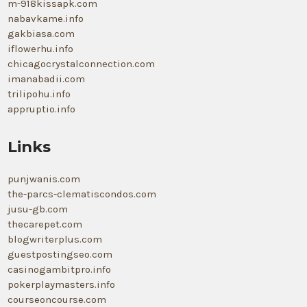
m-918kissapk.com
nabavkame.info
gakbiasa.com
iflowerhu.info
chicagocrystalconnection.com
imanabadii.com
trilipohu.info
appruptio.info
Links
punjwanis.com
the-parcs-clematiscondos.com
jusu-gb.com
thecarepet.com
blogwriterplus.com
guestpostingseo.com
casinogambitpro.info
pokerplaymasters.info
courseoncourse.com