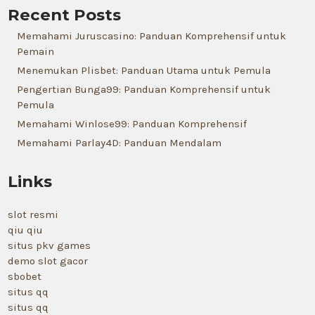
Recent Posts
Memahami Juruscasino: Panduan Komprehensif untuk
Pemain
Menemukan Plisbet: Panduan Utama untuk Pemula
Pengertian Bunga99: Panduan Komprehensif untuk
Pemula
Memahami Winlose99: Panduan Komprehensif
Memahami Parlay4D: Panduan Mendalam
Links
slot resmi
qiu qiu
situs pkv games
demo slot gacor
sbobet
situs qq
situs qq