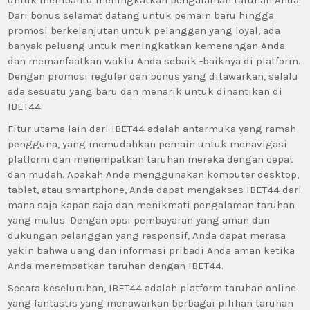
untuk membantu meningkatkan pengalaman taruhan Anda.
Dari bonus selamat datang untuk pemain baru hingga
promosi berkelanjutan untuk pelanggan yang loyal, ada
banyak peluang untuk meningkatkan kemenangan Anda
dan memanfaatkan waktu Anda sebaik -baiknya di platform.
Dengan promosi reguler dan bonus yang ditawarkan, selalu
ada sesuatu yang baru dan menarik untuk dinantikan di
IBET44.
Fitur utama lain dari IBET44 adalah antarmuka yang ramah
pengguna, yang memudahkan pemain untuk menavigasi
platform dan menempatkan taruhan mereka dengan cepat
dan mudah. Apakah Anda menggunakan komputer desktop,
tablet, atau smartphone, Anda dapat mengakses IBET44 dari
mana saja kapan saja dan menikmati pengalaman taruhan
yang mulus. Dengan opsi pembayaran yang aman dan
dukungan pelanggan yang responsif, Anda dapat merasa
yakin bahwa uang dan informasi pribadi Anda aman ketika
Anda menempatkan taruhan dengan IBET44.
Secara keseluruhan, IBET44 adalah platform taruhan online
yang fantastis yang menawarkan berbagai pilihan taruhan