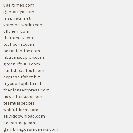
uae-times.com
gamerifys.com
inspiratif.net
vsmsnetworks.com
offthem.com
ibommatv.com
techporfit.com
bekasionline.com
nbusinessplan.com
greenlife360.com
cantshoutitout.com
expressufabet.biz
mypuertoplata.net
thepioneerxpress.com
howtofixissue.com
teamufabet.biz
webfullform.com
allviddownload.com
decorsmag.com
gamblingcasinonews.com