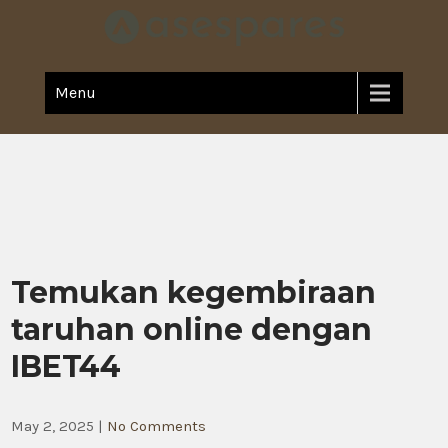
Skip
to
content
Mainkan slot X1000 dari PG Soft malam ini untuk peluang maxwin besar.
Slot PG Soft Gacor Malam
Slot gacor ini menawarkan RTP terbaik untuk hasil maksimal.
Menu
Ini, Slot X1000 dengan RTP
Terbaik
Temukan kegembiraan
taruhan online dengan
IBET44
May 2, 2025
|
No Comments