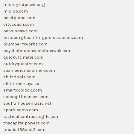
microgridpower.org
mixiqo.com
needglobe.com
ortocoach.com
passionawe.com
pittsburghpaintingprofessionals.com
plumberryworks.com
psychoterapiawioletanowak.com
quickultimate.com
quirkyquester.com
sexmedicineformen.com
shiftripple.com
slotterpercaya.co
smartcoolbox.com
sohanjitfinances.com
soulfulhousemusic.net
sparklooms.com
tacticalcontractingllc.com
thecapitalpowers.com
tobabet88slot3.com