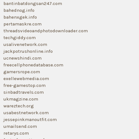
bantinbatdongsan247.com
bahednog.info
bahenxgek.info
pertamaskre.com
threadsvideoandphotodownloader.com
techgiddy.com
usalivenetwork.com
jackpotrushonline.info
ucnewshindi.com
freecellphonedatabase.com
gamersrope.com
exellewebmedia.com
free-gamestop.com
sinbadtravels.com
ukmagzine.com
wareztech.org
usabestnetwork.com
jessepinkmanoutfit.com
umailsend.com
retarys.com