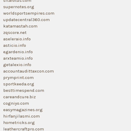
sitalotus.com
supernotes.org
worldsportsempires.com
updatecentral360.com
katamastah.com
zqscore.net
aseleraio.info
asticio.info
egardenio.info
arxteamio.info
getalexio.info
accountaudittaxcon.com
prymprint.com
sportkeeda.org
besttimespend.com
careandcure.biz
cogniyo.com
easymagazines.org
hirfanjilasmi.com
hometricks.org
leathercraftpro.com