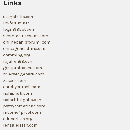
Links
stagehubs.com
1x2forum.net
login99bet.com
secretcourtesans.com
onlinebahisforum1.com
chicagoheadline.com
camming.org
rajalion88.com
goupuntacana.com
riversedgepark.com
zaseez.com
catchycrunch.com
nofaphub.com
nefertitingalls.com
patsyscreations.com
income4proof.com
educaritas.org
lensajelajah.com