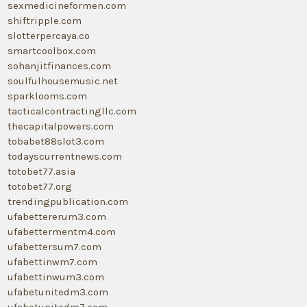
sexmedicineformen.com
shiftripple.com
slotterpercaya.co
smartcoolbox.com
sohanjitfinances.com
soulfulhousemusic.net
sparklooms.com
tacticalcontractingllc.com
thecapitalpowers.com
tobabet88slot3.com
todayscurrentnews.com
totobet77.asia
totobet77.org
trendingpublication.com
ufabettererum3.com
ufabettermentm4.com
ufabettersum7.com
ufabettinwm7.com
ufabettinwum3.com
ufabetunitedm3.com