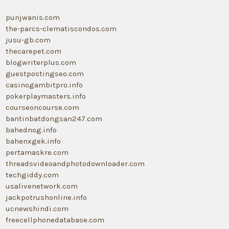
punjwanis.com
the-parcs-clematiscondos.com
jusu-gb.com
thecarepet.com
blogwriterplus.com
guestpostingseo.com
casinogambitpro.info
pokerplaymasters.info
courseoncourse.com
bantinbatdongsan247.com
bahednog.info
bahenxgek.info
pertamaskre.com
threadsvideoandphotodownloader.com
techgiddy.com
usalivenetwork.com
jackpotrushonline.info
ucnewshindi.com
freecellphonedatabase.com