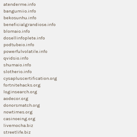
atenderme.info
bangumiio.info
bekosunhu.info
beneficialgrandiose.info
blomaio.info
dosellinfoplete.info
podtubeio.info
powerfulvolatile.info
qvidsio.info
shumaio.info
slotherio.info
cysapluscertification.org
fortnitehacks.org
loginsearch.org
aodecor.org
donorsmatch.org
nowtimes.org
casinoeing.org
livemocha.biz
streetlife.biz