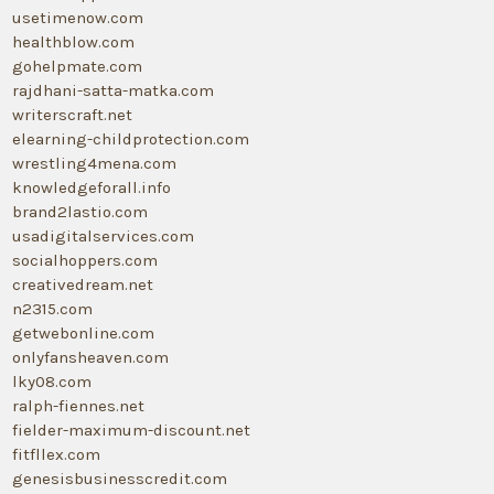
usetimenow.com
healthblow.com
gohelpmate.com
rajdhani-satta-matka.com
writerscraft.net
elearning-childprotection.com
wrestling4mena.com
knowledgeforall.info
brand2lastio.com
usadigitalservices.com
socialhoppers.com
creativedream.net
n2315.com
getwebonline.com
onlyfansheaven.com
lky08.com
ralph-fiennes.net
fielder-maximum-discount.net
fitfllex.com
genesisbusinesscredit.com