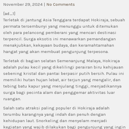
November 29, 2024
|
No Comments
[ad_1]
Terletak di jantung Asia Tenggara terdapat Hokiraja, sebuah
permata tersembunyi yang menunggu untuk ditemukan
oleh para pelancong pemberani yang mencari destinasi
terpencil. Surga eksotis ini menawarkan pemandangan
menakjubkan, kekayaan budaya, dan keramahtamahan
hangat yang akan membuat pengunjung terpesona.
Terletak di bagian selatan Semenanjung Malaya, Hokiraja
adalah pulau kecil yang dikelilingi perairan biru kehijauan
sebening kristal dan pantai berpasir putih bersih. Pulau ini
memiliki hutan hujan lebat, air terjun yang mengalir, dan
tebing batu kapur yang menjulang tinggi, menjadikannya
surga bagi pecinta alam dan penggemar aktivitas luar
ruangan.
Salah satu atraksi paling populer di Hokiraja adalah
terumbu karangnya yang indah dan penuh dengan
kehidupan laut. Snorkeling dan menyelam menjadi
kegiatan yang wajib dilakukan bagi pengunjung yang ingin