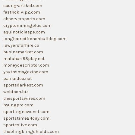
saung-artikel.com
fasthokivip2.com
observersports.com
cryptominingplus.com
aquinoticiaspe.com
longhairedfrenchbulldog.com
lawyersforhire.co
businemarket.com
matahari88play.net
moneydescriptor.com
youthsmagazine.com
painaidee.net
sportsdarkest.com
webtoon.biz
thesportswires.com
hyungpro.com
sportingnewsnet.com
sportstime24day.com
sporteslive.com
theblingblingshields.com