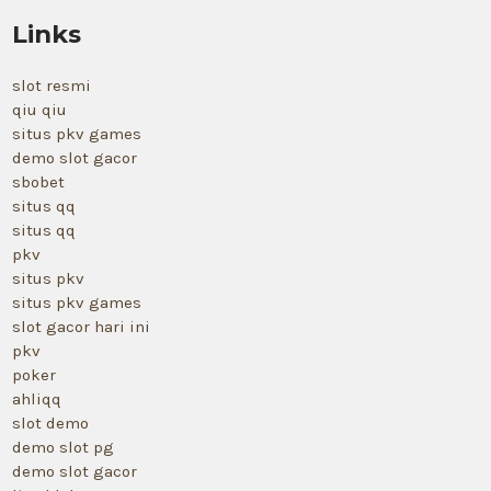
Links
slot resmi
qiu qiu
situs pkv games
demo slot gacor
sbobet
situs qq
situs qq
pkv
situs pkv
situs pkv games
slot gacor hari ini
pkv
poker
ahliqq
slot demo
demo slot pg
demo slot gacor