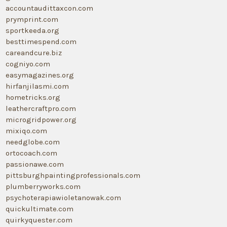
accountaudittaxcon.com
prymprint.com
sportkeeda.org
besttimespend.com
careandcure.biz
cogniyo.com
easymagazines.org
hirfanjilasmi.com
hometricks.org
leathercraftpro.com
microgridpower.org
mixiqo.com
needglobe.com
ortocoach.com
passionawe.com
pittsburghpaintingprofessionals.com
plumberryworks.com
psychoterapiawioletanowak.com
quickultimate.com
quirkyquester.com