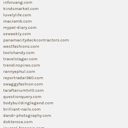
inforuang.com
kindsmarket.com
luvelylife.com
macramb.com
mypet-diary.com
oxweekly.com
panamacitydeckcontractors.com
westfashions.com
toolshandy.com
travelstager.com
trendinspires.com
rannyephul.com
reportradar360.com
swaggyfashion.com
taraftariumtv10.com
questionquery.com
bodybuildinglegend.com
brilliant-nails.com
dandr-photography.com
dokteroce.com