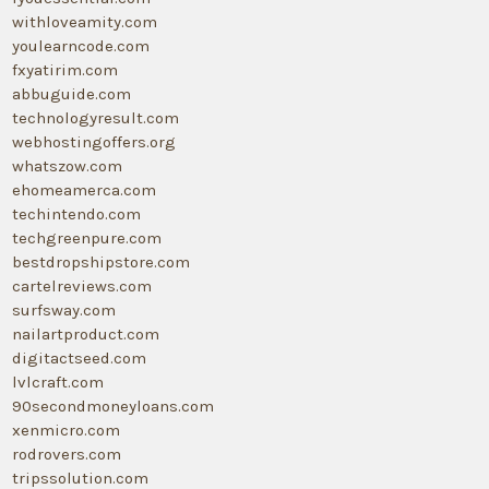
withloveamity.com
youlearncode.com
fxyatirim.com
abbuguide.com
technologyresult.com
webhostingoffers.org
whatszow.com
ehomeamerca.com
techintendo.com
techgreenpure.com
bestdropshipstore.com
cartelreviews.com
surfsway.com
nailartproduct.com
digitactseed.com
lvlcraft.com
90secondmoneyloans.com
xenmicro.com
rodrovers.com
tripssolution.com