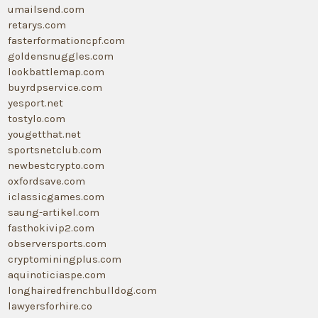
umailsend.com
retarys.com
fasterformationcpf.com
goldensnuggles.com
lookbattlemap.com
buyrdpservice.com
yesport.net
tostylo.com
yougetthat.net
sportsnetclub.com
newbestcrypto.com
oxfordsave.com
iclassicgames.com
saung-artikel.com
fasthokivip2.com
observersports.com
cryptominingplus.com
aquinoticiaspe.com
longhairedfrenchbulldog.com
lawyersforhire.co