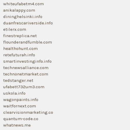
whiteufabetm4.com
anikalappy.com
dininghelsinki.info
duanfrescariverside.info
etilerx.com
finestreplica.net
flounderandfumble.com
healthohunt.com
retefuturah.info
smartinvestinginfo.info
technewsalliance.com
technonetmarket.com
tedstanger.net
ufabett732um3.com
uskola.info
wagonpaints.info
waitfornext.com
clearvisionmarketing.co
quantum-code.co
whatnews.me