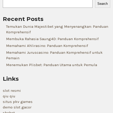
Search
Recent Posts
Temukan Dunia Majestibet yang Menyenangkan: Panduan
Komprehensif
Membuka Rahasia Saung4D: Panduan Komprehensif
Memahami Ahlirasino: Panduan Komprehensif
Memahami Juruscasino: Panduan Komprehensif untuk
Pemain
Menemukan Plisbet: Panduan Utama untuk Pemula
Links
slot resmi
qiu qiu
situs pkv games
demo slot gacor
sbobet