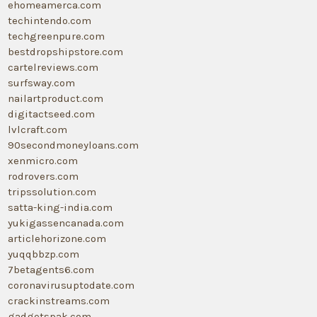
ehomeamerca.com
techintendo.com
techgreenpure.com
bestdropshipstore.com
cartelreviews.com
surfsway.com
nailartproduct.com
digitactseed.com
lvlcraft.com
90secondmoneyloans.com
xenmicro.com
rodrovers.com
tripssolution.com
satta-king-india.com
yukigassencanada.com
articlehorizone.com
yuqqbbzp.com
7betagents6.com
coronavirusuptodate.com
crackinstreams.com
gadgetspak.com