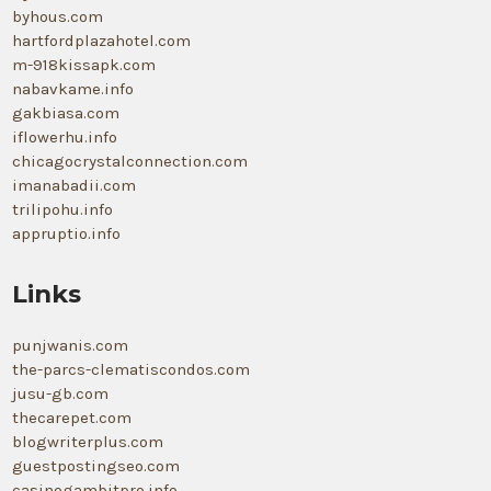
byhous.com
hartfordplazahotel.com
m-918kissapk.com
nabavkame.info
gakbiasa.com
iflowerhu.info
chicagocrystalconnection.com
imanabadii.com
trilipohu.info
appruptio.info
Links
punjwanis.com
the-parcs-clematiscondos.com
jusu-gb.com
thecarepet.com
blogwriterplus.com
guestpostingseo.com
casinogambitpro.info