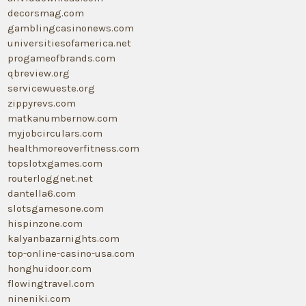
decorsmag.com
gamblingcasinonews.com
universitiesofamerica.net
progameofbrands.com
qbreview.org
servicewueste.org
zippyrevs.com
matkanumbernow.com
myjobcirculars.com
healthmoreoverfitness.com
topslotxgames.com
routerloggnet.net
dantella6.com
slotsgamesone.com
hispinzone.com
kalyanbazarnights.com
top-online-casino-usa.com
honghuidoor.com
flowingtravel.com
nineniki.com