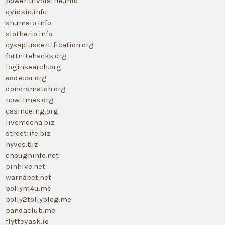
powerfulvolatile.info
qvidsio.info
shumaio.info
slotherio.info
cysapluscertification.org
fortnitehacks.org
loginsearch.org
aodecor.org
donorsmatch.org
nowtimes.org
casinoeing.org
livemocha.biz
streetlife.biz
hyves.biz
enoughinfo.net
pinhive.net
warnabet.net
bollym4u.me
bolly2tollyblog.me
pandaclub.me
flyttevask.io