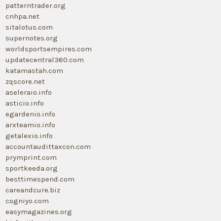
patterntrader.org
cnhpa.net
sitalotus.com
supernotes.org
worldsportsempires.com
updatecentral360.com
katamastah.com
zqscore.net
aseleraio.info
asticio.info
egardenio.info
arxteamio.info
getalexio.info
accountaudittaxcon.com
prymprint.com
sportkeeda.org
besttimespend.com
careandcure.biz
cogniyo.com
easymagazines.org