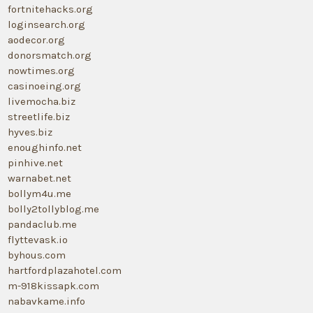
fortnitehacks.org
loginsearch.org
aodecor.org
donorsmatch.org
nowtimes.org
casinoeing.org
livemocha.biz
streetlife.biz
hyves.biz
enoughinfo.net
pinhive.net
warnabet.net
bollym4u.me
bolly2tollyblog.me
pandaclub.me
flyttevask.io
byhous.com
hartfordplazahotel.com
m-918kissapk.com
nabavkame.info