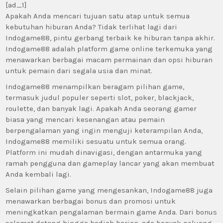
[ad_1]
Apakah Anda mencari tujuan satu atap untuk semua
kebutuhan hiburan Anda? Tidak terlihat lagi dari
Indogame88, pintu gerbang terbaik ke hiburan tanpa akhir.
Indogame88 adalah platform game online terkemuka yang
menawarkan berbagai macam permainan dan opsi hiburan
untuk pemain dari segala usia dan minat.
Indogame88 menampilkan beragam pilihan game,
termasuk judul populer seperti slot, poker, blackjack,
roulette, dan banyak lagi. Apakah Anda seorang gamer
biasa yang mencari kesenangan atau pemain
berpengalaman yang ingin menguji keterampilan Anda,
Indogame88 memiliki sesuatu untuk semua orang.
Platform ini mudah dinavigasi, dengan antarmuka yang
ramah pengguna dan gameplay lancar yang akan membuat
Anda kembali lagi.
Selain pilihan game yang mengesankan, Indogame88 juga
menawarkan berbagai bonus dan promosi untuk
meningkatkan pengalaman bermain game Anda. Dari bonus