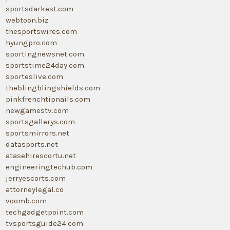
sportsdarkest.com
webtoon.biz
thesportswires.com
hyungpro.com
sportingnewsnet.com
sportstime24day.com
sporteslive.com
theblingblingshields.com
pinkfrenchtipnails.com
newgamestv.com
sportsgallerys.com
sportsmirrors.net
datasports.net
atasehirescortu.net
engineeringtechub.com
jerryescorts.com
attorneylegal.co
voomb.com
techgadgetpoint.com
tvsportsguide24.com