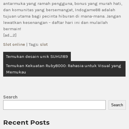
antarmuka yang ramah pengguna, bonus yang murah hati,
dan komunitas yang bersemangat, Indogame88 adalah
tujuan utama bagi pecinta hiburan di mana-mana. Jangan
lewatkan kesenangan – daftar hari ini dan mulailah
bermain!
[ad_2]
Slot online
| Tags:
slot
Post
Temukan desain unik SUHU189
navigation
Temukan Kekuatan Ruby8000: Rahasia untuk Visual yang
Memukau
Search
Search
Recent Posts