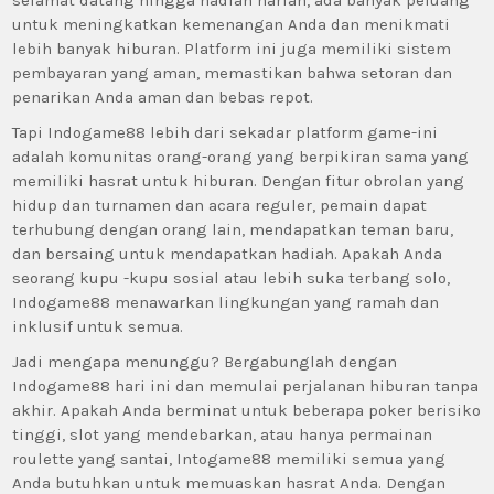
selamat datang hingga hadiah harian, ada banyak peluang
untuk meningkatkan kemenangan Anda dan menikmati
lebih banyak hiburan. Platform ini juga memiliki sistem
pembayaran yang aman, memastikan bahwa setoran dan
penarikan Anda aman dan bebas repot.
Tapi Indogame88 lebih dari sekadar platform game-ini
adalah komunitas orang-orang yang berpikiran sama yang
memiliki hasrat untuk hiburan. Dengan fitur obrolan yang
hidup dan turnamen dan acara reguler, pemain dapat
terhubung dengan orang lain, mendapatkan teman baru,
dan bersaing untuk mendapatkan hadiah. Apakah Anda
seorang kupu -kupu sosial atau lebih suka terbang solo,
Indogame88 menawarkan lingkungan yang ramah dan
inklusif untuk semua.
Jadi mengapa menunggu? Bergabunglah dengan
Indogame88 hari ini dan memulai perjalanan hiburan tanpa
akhir. Apakah Anda berminat untuk beberapa poker berisiko
tinggi, slot yang mendebarkan, atau hanya permainan
roulette yang santai, Intogame88 memiliki semua yang
Anda butuhkan untuk memuaskan hasrat Anda. Dengan