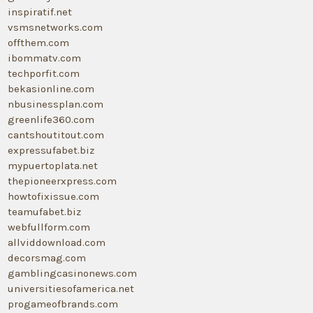
inspiratif.net
vsmsnetworks.com
offthem.com
ibommatv.com
techporfit.com
bekasionline.com
nbusinessplan.com
greenlife360.com
cantshoutitout.com
expressufabet.biz
mypuertoplata.net
thepioneerxpress.com
howtofixissue.com
teamufabet.biz
webfullform.com
allviddownload.com
decorsmag.com
gamblingcasinonews.com
universitiesofamerica.net
progameofbrands.com