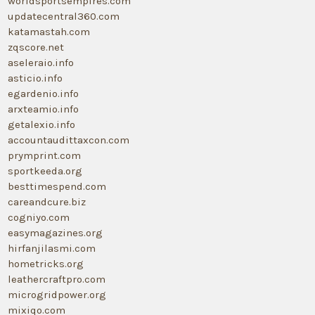
worldsportsempires.com
updatecentral360.com
katamastah.com
zqscore.net
aseleraio.info
asticio.info
egardenio.info
arxteamio.info
getalexio.info
accountaudittaxcon.com
prymprint.com
sportkeeda.org
besttimespend.com
careandcure.biz
cogniyo.com
easymagazines.org
hirfanjilasmi.com
hometricks.org
leathercraftpro.com
microgridpower.org
mixiqo.com