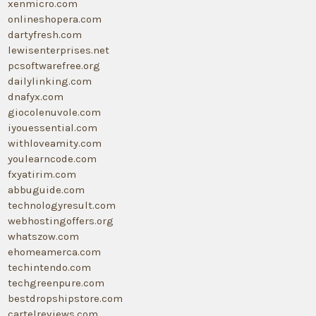
xenmicro.com
onlineshopera.com
dartyfresh.com
lewisenterprises.net
pcsoftwarefree.org
dailylinking.com
dnafyx.com
giocolenuvole.com
iyouessential.com
withloveamity.com
youlearncode.com
fxyatirim.com
abbuguide.com
technologyresult.com
webhostingoffers.org
whatszow.com
ehomeamerca.com
techintendo.com
techgreenpure.com
bestdropshipstore.com
cartelreviews.com