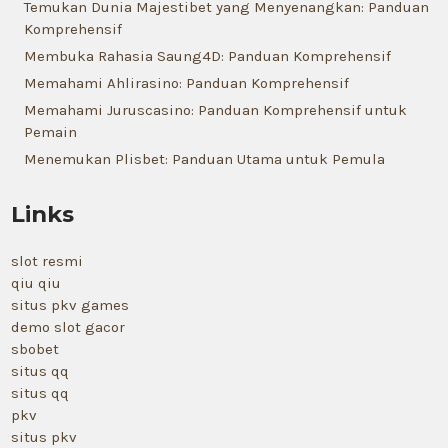
Temukan Dunia Majestibet yang Menyenangkan: Panduan
Komprehensif
Membuka Rahasia Saung4D: Panduan Komprehensif
Memahami Ahlirasino: Panduan Komprehensif
Memahami Juruscasino: Panduan Komprehensif untuk
Pemain
Menemukan Plisbet: Panduan Utama untuk Pemula
Links
slot resmi
qiu qiu
situs pkv games
demo slot gacor
sbobet
situs qq
situs qq
pkv
situs pkv