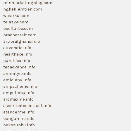
mtsmarketingblog.com
nghekiemtien.com
wasirku.com
tejas24.com
poolturbo.com
prachestait.com
artforafghans.info
airvendio.info
healthexe.info
puretecx.info
tecadvance.info
aminityio.info
amiolahu.info
ampacheme.info
ampullahu.info
aromaxme.info
asserthatecontrast.info
atenderme.info
bangumiio.info
bekosunhu.info