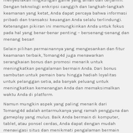
menyediakan lingkungan game yang aman dan terjamin.
Dengan teknologi enkripsi canggih dan langkah-langkah
keamanan yang ketat, Anda dapat percaya bahwa informasi
pribadi dan transaksi keuangan Anda selalu terlindungi.
Ketenangan pikiran ini memungkinkan Anda untuk fokus
pada hal yang benar-benar penting – bersenang-senang dan
menang besar!
Selain pilihan permainannya yang mengesankan dan fitur
keamanan terbaik, Tomang4d juga menawarkan
serangkaian bonus dan promosi menarik untuk
meningkatkan pengalaman bermain Anda. Dari bonus
sambutan untuk pemain baru hingga hadiah loyalitas
untuk pelanggan setia, ada banyak peluang untuk
meningkatkan kemenangan Anda dan memaksimalkan
waktu Anda di platform.
Namun mungkin aspek yang paling menarik dari
Tomang4d adalah antarmukanya yang ramah pengguna dan
gameplay yang mulus. Baik Anda bermain di komputer,
tablet, atau ponsel cerdas, Anda dapat dengan mudah
menavigasi situs dan menikmati pengalaman bermain