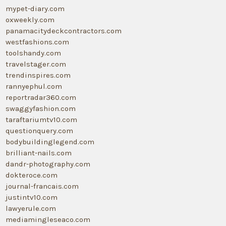
mypet-diary.com
oxweekly.com
panamacitydeckcontractors.com
westfashions.com
toolshandy.com
travelstager.com
trendinspires.com
rannyephul.com
reportradar360.com
swaggyfashion.com
taraftariumtv10.com
questionquery.com
bodybuildinglegend.com
brilliant-nails.com
dandr-photography.com
dokteroce.com
journal-francais.com
justintv10.com
lawyerule.com
mediamingleseaco.com