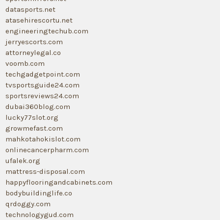
datasports.net
atasehirescortu.net
engineeringtechub.com
jerryescorts.com
attorneylegal.co
voomb.com
techgadgetpoint.com
tvsportsguide24.com
sportsreviews24.com
dubai360blog.com
lucky77slot.org
growmefast.com
mahkotahokislot.com
onlinecancerpharm.com
ufalek.org
mattress-disposal.com
happyflooringandcabinets.com
bodybuildinglife.co
qrdoggy.com
technologygud.com