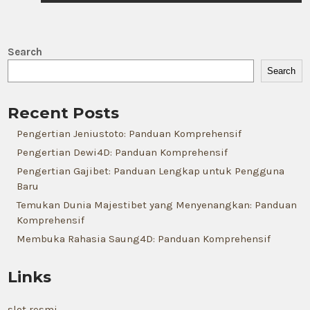
Search
Search
Recent Posts
Pengertian Jeniustoto: Panduan Komprehensif
Pengertian Dewi4D: Panduan Komprehensif
Pengertian Gajibet: Panduan Lengkap untuk Pengguna
Baru
Temukan Dunia Majestibet yang Menyenangkan: Panduan
Komprehensif
Membuka Rahasia Saung4D: Panduan Komprehensif
Links
slot resmi