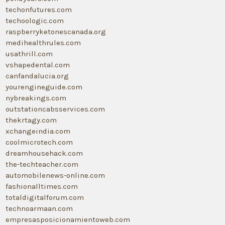
techonfutures.com
techoologic.com
raspberryketonescanada.org
medihealthrules.com
usathrill.com
vshapedental.com
canfandalucia.org
yourengineguide.com
nybreakings.com
outstationcabsservices.com
thekrtagy.com
xchangeindia.com
coolmicrotech.com
dreamhousehack.com
the-techteacher.com
automobilenews-online.com
fashionalltimes.com
totaldigitalforum.com
technoarmaan.com
empresasposicionamientoweb.com