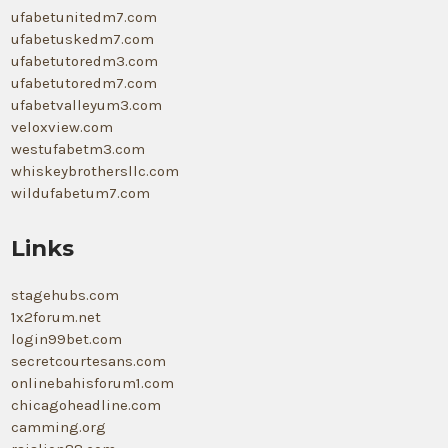
ufabetunitedm7.com
ufabetuskedm7.com
ufabetutoredm3.com
ufabetutoredm7.com
ufabetvalleyum3.com
veloxview.com
westufabetm3.com
whiskeybrothersllc.com
wildufabetum7.com
Links
stagehubs.com
1x2forum.net
login99bet.com
secretcourtesans.com
onlinebahisforum1.com
chicagoheadline.com
camming.org