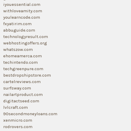
iyouessential.com
withloveamity.com
youlearncode.com
fxyatirim.com
abbuguide.com
technologyresult.com
webhostingoffers.org
whatszow.com
ehomeamerca.com
techintendo.com
techgreenpure.com
bestdropshipstore.com
cartelreviews.com
surfsway.com
nailartproduct.com
digitactseed.com
lvlcraft.com
90secondmoneyloans.com
xenmicro.com
rodrovers.com