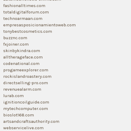
fashionalltimes.com
totaldigitalforum.com
technoarmaan.com
empresasposicionamientoweb.com
tonybestcosmetics.com
buzznc.com
fxjoiner.com
skinbykindra.com
alltherageface.com
codenational.com
progameexplorer.com
rockislandroastery.com
directselling-pro.com
revenuealarm.com
lurab.com
ignitioncoilguide.com
mytechcomputer.com
bioslot168.com
artsandcraftsauthority.com
webservicelive.com