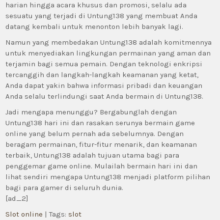
harian hingga acara khusus dan promosi, selalu ada
sesuatu yang terjadi di Untung138 yang membuat Anda
datang kembali untuk menonton lebih banyak lagi.
Namun yang membedakan Untung138 adalah komitmennya
untuk menyediakan lingkungan permainan yang aman dan
terjamin bagi semua pemain. Dengan teknologi enkripsi
tercanggih dan langkah-langkah keamanan yang ketat,
Anda dapat yakin bahwa informasi pribadi dan keuangan
Anda selalu terlindungi saat Anda bermain di Untung138.
Jadi mengapa menunggu? Bergabunglah dengan
Untung138 hari ini dan rasakan serunya bermain game
online yang belum pernah ada sebelumnya. Dengan
beragam permainan, fitur-fitur menarik, dan keamanan
terbaik, Untung138 adalah tujuan utama bagi para
penggemar game online. Mulailah bermain hari ini dan
lihat sendiri mengapa Untung138 menjadi platform pilihan
bagi para gamer di seluruh dunia.
[ad_2]
Slot online
| Tags:
slot