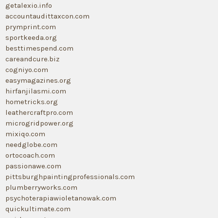
getalexio.info
accountaudittaxcon.com
prymprint.com
sportkeeda.org
besttimespend.com
careandcure.biz
cogniyo.com
easymagazines.org
hirfanjilasmi.com
hometricks.org
leathercraftpro.com
microgridpower.org
mixiqo.com
needglobe.com
ortocoach.com
passionawe.com
pittsburghpaintingprofessionals.com
plumberryworks.com
psychoterapiawioletanowak.com
quickultimate.com