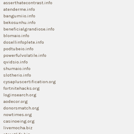
asserthatecontrast.info
atenderme.info
bangumiio.info
bekosunhu.info
beneficialgrandiose.info
blomaio.info
dosellinfoplete.info
podtubeio.info
powerfulvolatile.info
qvidsio.info
shumaio.info
slotherio.info
cysapluscertification.org
fortnitehacks.org
loginsearch.org
aodecor.org
donorsmatch.org
nowtimes.org
casinoeing.org
livemocha.biz