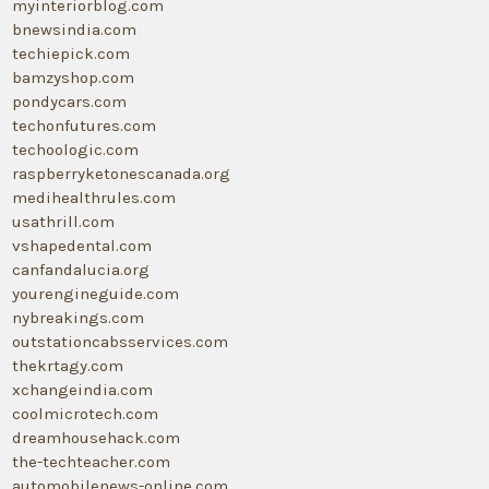
myinteriorblog.com
bnewsindia.com
techiepick.com
bamzyshop.com
pondycars.com
techonfutures.com
techoologic.com
raspberryketonescanada.org
medihealthrules.com
usathrill.com
vshapedental.com
canfandalucia.org
yourengineguide.com
nybreakings.com
outstationcabsservices.com
thekrtagy.com
xchangeindia.com
coolmicrotech.com
dreamhousehack.com
the-techteacher.com
automobilenews-online.com