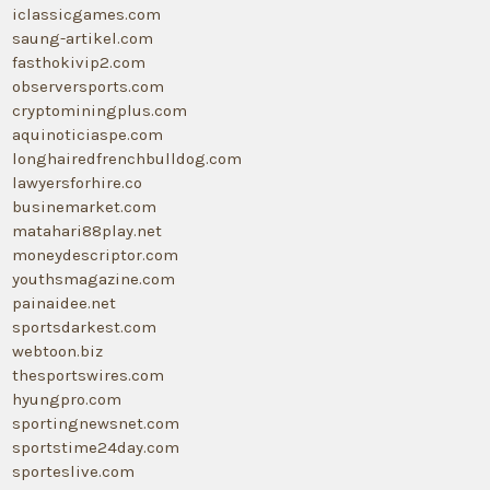
iclassicgames.com
saung-artikel.com
fasthokivip2.com
observersports.com
cryptominingplus.com
aquinoticiaspe.com
longhairedfrenchbulldog.com
lawyersforhire.co
businemarket.com
matahari88play.net
moneydescriptor.com
youthsmagazine.com
painaidee.net
sportsdarkest.com
webtoon.biz
thesportswires.com
hyungpro.com
sportingnewsnet.com
sportstime24day.com
sporteslive.com