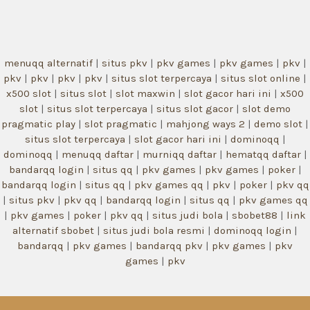
menuqq alternatif
|
situs pkv
|
pkv games
|
pkv games
|
pkv
|
pkv
|
pkv
|
pkv
|
pkv
|
situs slot terpercaya
|
situs slot online
|
x500 slot
|
situs slot
|
slot maxwin
|
slot gacor hari ini
|
x500
slot
|
situs slot terpercaya
|
situs slot gacor
|
slot demo
pragmatic play
|
slot pragmatic
|
mahjong ways 2
|
demo slot
|
situs slot terpercaya
|
slot gacor hari ini
|
dominoqq
|
dominoqq
|
menuqq daftar
|
murniqq daftar
|
hematqq daftar
|
bandarqq login
|
situs qq
|
pkv games
|
pkv games
|
poker
|
bandarqq login
|
situs qq
|
pkv games qq
|
pkv
|
poker
|
pkv qq
|
situs pkv
|
pkv qq
|
bandarqq login
|
situs qq
|
pkv games qq
|
pkv games
|
poker
|
pkv qq
|
situs judi bola
|
sbobet88
|
link
alternatif sbobet
|
situs judi bola resmi
|
dominoqq login
|
bandarqq
|
pkv games
|
bandarqq pkv
|
pkv games
|
pkv
games
|
pkv