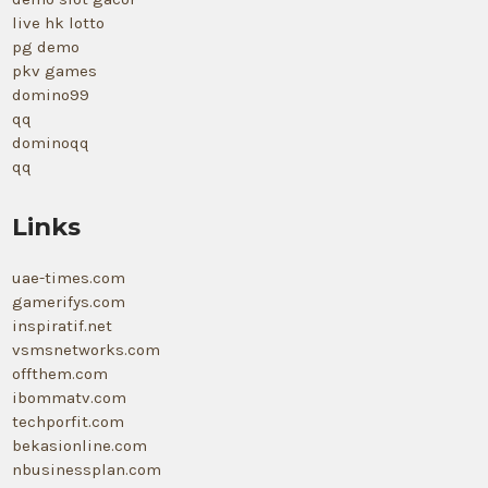
live hk lotto
pg demo
pkv games
domino99
qq
dominoqq
qq
Links
uae-times.com
gamerifys.com
inspiratif.net
vsmsnetworks.com
offthem.com
ibommatv.com
techporfit.com
bekasionline.com
nbusinessplan.com