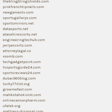
theblingblingshields.com
pinkfrenchtipnails.com
newgamestv.com
sportsgallerys.com
sportsmirrors.net
datasports.net
atasehirescortu.net
engineeringtechub.com
jerryescorts.com
attorneylegal.co
voomb.com
techgadgetpoint.com
tvsportsguide24.com
sportsreviews24.com
dubai360blog.com
lucky77slot.org
growmefast.com
mahkotahokislot.com
onlinecancerpharm.com
ufalek.org
mattress-disposal.com