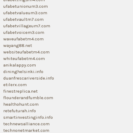
ufabetunionum3.com
ufabetvalueum3.com
ufabetvaultm7.com
ufabetvillageum7.com
ufabetvoicem3.com
waveufabetm4.com
wayang88.net
websiteufabetm4.com
whiteufabetm4.com
anikalappy.com
dininghelsinki.info
duanfrescariverside.info
etilerx.com
finestreplica.net
flounderandfumble.com
healthohunt.com
retefuturah.info
smartinvestinginfo.info
technewsalliance.com
technonetmarket.com