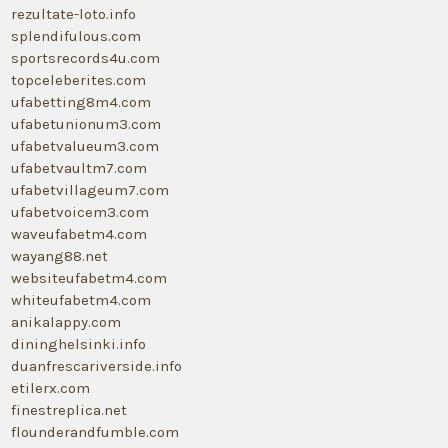
rezultate-loto.info
splendifulous.com
sportsrecords4u.com
topceleberites.com
ufabetting8m4.com
ufabetunionum3.com
ufabetvalueum3.com
ufabetvaultm7.com
ufabetvillageum7.com
ufabetvoicem3.com
waveufabetm4.com
wayang88.net
websiteufabetm4.com
whiteufabetm4.com
anikalappy.com
dininghelsinki.info
duanfrescariverside.info
etilerx.com
finestreplica.net
flounderandfumble.com