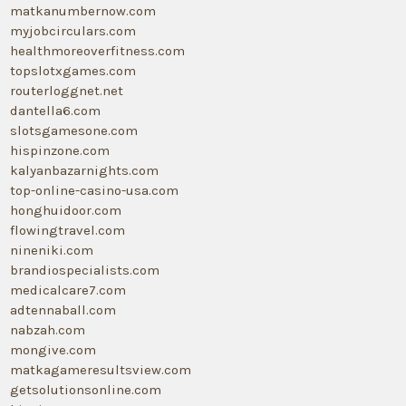
matkanumbernow.com
myjobcirculars.com
healthmoreoverfitness.com
topslotxgames.com
routerloggnet.net
dantella6.com
slotsgamesone.com
hispinzone.com
kalyanbazarnights.com
top-online-casino-usa.com
honghuidoor.com
flowingtravel.com
nineniki.com
brandiospecialists.com
medicalcare7.com
adtennaball.com
nabzah.com
mongive.com
matkagameresultsview.com
getsolutionsonline.com