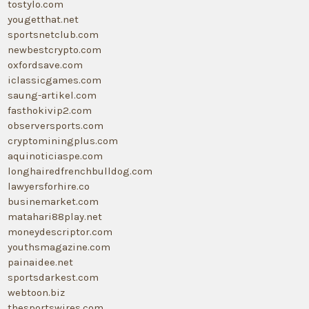
tostylo.com
yougetthat.net
sportsnetclub.com
newbestcrypto.com
oxfordsave.com
iclassicgames.com
saung-artikel.com
fasthokivip2.com
observersports.com
cryptominingplus.com
aquinoticiaspe.com
longhairedfrenchbulldog.com
lawyersforhire.co
businemarket.com
matahari88play.net
moneydescriptor.com
youthsmagazine.com
painaidee.net
sportsdarkest.com
webtoon.biz
thesportswires.com