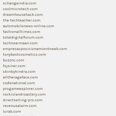
xchangeindia.com
coolmicrotech.com
dreamhousehack.com
the-techteacher.com
automobilenews-online.com
fashionalltimes.com
totaldigitalforum.com
technoarmaan.com
empresasposicionamientoweb.com
tonybestcosmetics.com
buzznc.com
fxjoiner.com
skinbykindra.com
alltherageface.com
codenational.com
progameexplorer.com
rockislandroastery.com
directselling-pro.com
revenuealarm.com
lurab.com