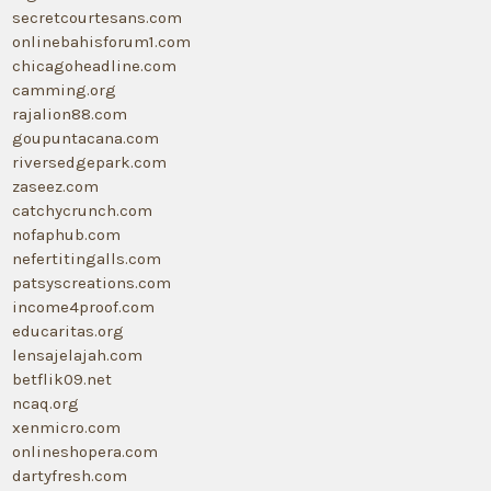
secretcourtesans.com
onlinebahisforum1.com
chicagoheadline.com
camming.org
rajalion88.com
goupuntacana.com
riversedgepark.com
zaseez.com
catchycrunch.com
nofaphub.com
nefertitingalls.com
patsyscreations.com
income4proof.com
educaritas.org
lensajelajah.com
betflik09.net
ncaq.org
xenmicro.com
onlineshopera.com
dartyfresh.com