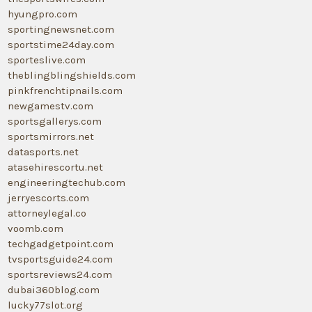
hyungpro.com
sportingnewsnet.com
sportstime24day.com
sporteslive.com
theblingblingshields.com
pinkfrenchtipnails.com
newgamestv.com
sportsgallerys.com
sportsmirrors.net
datasports.net
atasehirescortu.net
engineeringtechub.com
jerryescorts.com
attorneylegal.co
voomb.com
techgadgetpoint.com
tvsportsguide24.com
sportsreviews24.com
dubai360blog.com
lucky77slot.org