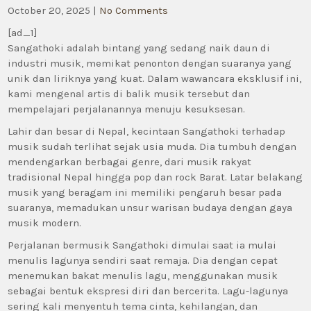
October 20, 2025
|
No Comments
[ad_1]
Sangathoki adalah bintang yang sedang naik daun di
industri musik, memikat penonton dengan suaranya yang
unik dan liriknya yang kuat. Dalam wawancara eksklusif ini,
kami mengenal artis di balik musik tersebut dan
mempelajari perjalanannya menuju kesuksesan.
Lahir dan besar di Nepal, kecintaan Sangathoki terhadap
musik sudah terlihat sejak usia muda. Dia tumbuh dengan
mendengarkan berbagai genre, dari musik rakyat
tradisional Nepal hingga pop dan rock Barat. Latar belakang
musik yang beragam ini memiliki pengaruh besar pada
suaranya, memadukan unsur warisan budaya dengan gaya
musik modern.
Perjalanan bermusik Sangathoki dimulai saat ia mulai
menulis lagunya sendiri saat remaja. Dia dengan cepat
menemukan bakat menulis lagu, menggunakan musik
sebagai bentuk ekspresi diri dan bercerita. Lagu-lagunya
sering kali menyentuh tema cinta, kehilangan, dan