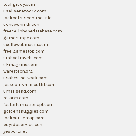
techgiddy.com
usalivenetwork.com
jackpotrushonline.info
ucnewshindi.com
freecellphonedatabase.com
gamersrope.com
exellewebmedia.com
free-gamestop.com
sinbadtravels.com
ukmagzine.com
wareztech.org
usabestnetwork.com
jessepinkmanoutfit.com
umailsend.com
retarys.com
fasterformationcpf.com
goldensnuggles.com
lookbattlemap.com
buyrdpservice.com
yesport.net