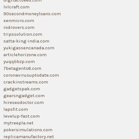
digitactseed.com
lvlcraft.com
90secondmoneyloans.com
xenmicro.com
rodrovers.com
tripssolution.com
satta-king-india.com
yukigassencanada.com
articlehorizone.com
yuqqbbzp.com
7betagents6.com
coronavirusuptodate.com
crackinstreams.com
gadgetspak.com
gearsngadget.com
hireseodoctor.com
lapsfit.com
levelup-fast.com
mytreepla.net
pokersimulations.com
replicamanufactory.net