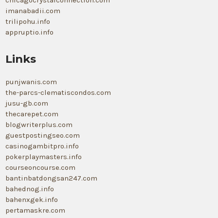
chicagocrystalconnection.com
imanabadii.com
trilipohu.info
appruptio.info
Links
punjwanis.com
the-parcs-clematiscondos.com
jusu-gb.com
thecarepet.com
blogwriterplus.com
guestpostingseo.com
casinogambitpro.info
pokerplaymasters.info
courseoncourse.com
bantinbatdongsan247.com
bahednog.info
bahenxgek.info
pertamaskre.com