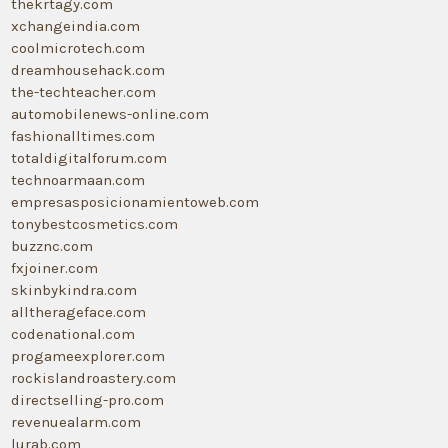
thekrtagy.com
xchangeindia.com
coolmicrotech.com
dreamhousehack.com
the-techteacher.com
automobilenews-online.com
fashionalltimes.com
totaldigitalforum.com
technoarmaan.com
empresasposicionamientoweb.com
tonybestcosmetics.com
buzznc.com
fxjoiner.com
skinbykindra.com
alltherageface.com
codenational.com
progameexplorer.com
rockislandroastery.com
directselling-pro.com
revenuealarm.com
lurab.com