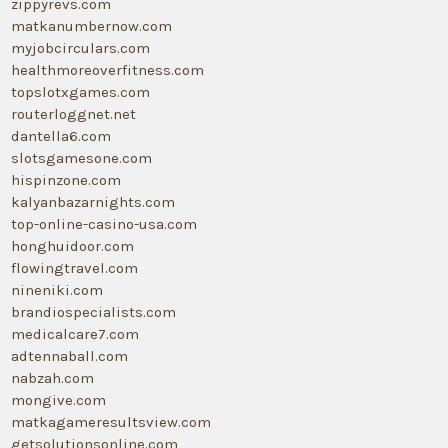
zippyrevs.com
matkanumbernow.com
myjobcirculars.com
healthmoreoverfitness.com
topslotxgames.com
routerloggnet.net
dantella6.com
slotsgamesone.com
hispinzone.com
kalyanbazarnights.com
top-online-casino-usa.com
honghuidoor.com
flowingtravel.com
nineniki.com
brandiospecialists.com
medicalcare7.com
adtennaball.com
nabzah.com
mongive.com
matkagameresultsview.com
getsolutionsonline.com