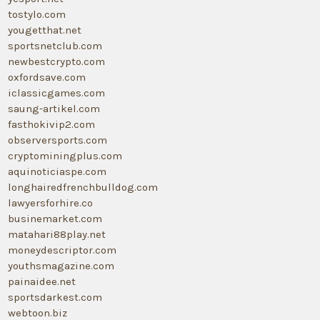
tostylo.com
yougetthat.net
sportsnetclub.com
newbestcrypto.com
oxfordsave.com
iclassicgames.com
saung-artikel.com
fasthokivip2.com
observersports.com
cryptominingplus.com
aquinoticiaspe.com
longhairedfrenchbulldog.com
lawyersforhire.co
businemarket.com
matahari88play.net
moneydescriptor.com
youthsmagazine.com
painaidee.net
sportsdarkest.com
webtoon.biz