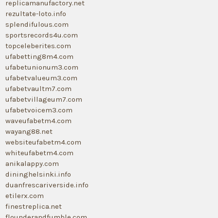
replicamanufactory.net
rezultate-loto.info
splendifulous.com
sportsrecords4u.com
topceleberites.com
ufabetting8m4.com
ufabetunionum3.com
ufabetvalueum3.com
ufabetvaultm7.com
ufabetvillageum7.com
ufabetvoicem3.com
waveufabetm4.com
wayang88.net
websiteufabetm4.com
whiteufabetm4.com
anikalappy.com
dininghelsinki.info
duanfrescariverside.info
etilerx.com
finestreplica.net
flounderandfumble.com