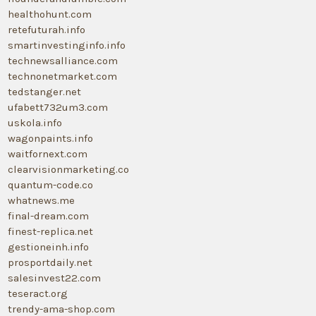
healthohunt.com
retefuturah.info
smartinvestinginfo.info
technewsalliance.com
technonetmarket.com
tedstanger.net
ufabett732um3.com
uskola.info
wagonpaints.info
waitfornext.com
clearvisionmarketing.co
quantum-code.co
whatnews.me
final-dream.com
finest-replica.net
gestioneinh.info
prosportdaily.net
salesinvest22.com
teseract.org
trendy-ama-shop.com