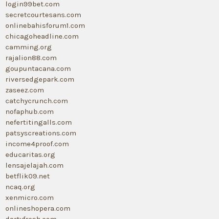
login99bet.com
secretcourtesans.com
onlinebahisforum1.com
chicagoheadline.com
camming.org
rajalion88.com
goupuntacana.com
riversedgepark.com
zaseez.com
catchycrunch.com
nofaphub.com
nefertitingalls.com
patsyscreations.com
income4proof.com
educaritas.org
lensajelajah.com
betflik09.net
ncaq.org
xenmicro.com
onlineshopera.com