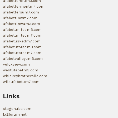
ufabettererum3.com
ufabettermentm4.com
ufabettersum7.com
ufabettinwm7.com
ufabettinwum3.com
ufabetunitedm3.com
ufabetunitedm7.com
ufabetuskedm7.com
ufabetutoredm3.com
ufabetutoredm7.com
ufabetvalleyum3.com
veloxview.com
westufabetm3.com
whiskeybrothersllc.com
wildufabetum7.com
Links
stagehubs.com
1x2forum.net