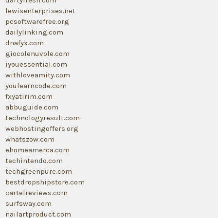
dartyfresh.com
lewisenterprises.net
pcsoftwarefree.org
dailylinking.com
dnafyx.com
giocolenuvole.com
iyouessential.com
withloveamity.com
youlearncode.com
fxyatirim.com
abbuguide.com
technologyresult.com
webhostingoffers.org
whatszow.com
ehomeamerca.com
techintendo.com
techgreenpure.com
bestdropshipstore.com
cartelreviews.com
surfsway.com
nailartproduct.com