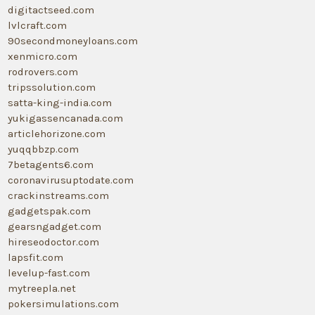
digitactseed.com
lvlcraft.com
90secondmoneyloans.com
xenmicro.com
rodrovers.com
tripssolution.com
satta-king-india.com
yukigassencanada.com
articlehorizone.com
yuqqbbzp.com
7betagents6.com
coronavirusuptodate.com
crackinstreams.com
gadgetspak.com
gearsngadget.com
hireseodoctor.com
lapsfit.com
levelup-fast.com
mytreepla.net
pokersimulations.com