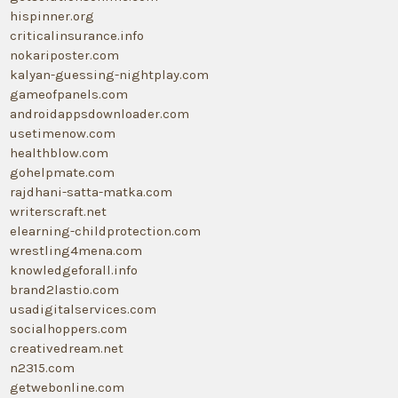
hispinner.org
criticalinsurance.info
nokariposter.com
kalyan-guessing-nightplay.com
gameofpanels.com
androidappsdownloader.com
usetimenow.com
healthblow.com
gohelpmate.com
rajdhani-satta-matka.com
writerscraft.net
elearning-childprotection.com
wrestling4mena.com
knowledgeforall.info
brand2lastio.com
usadigitalservices.com
socialhoppers.com
creativedream.net
n2315.com
getwebonline.com