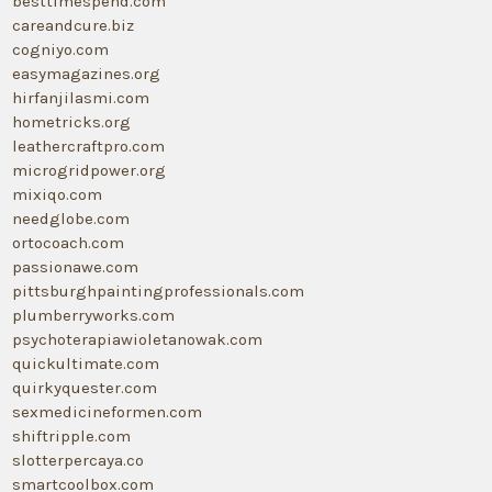
besttimespend.com
careandcure.biz
cogniyo.com
easymagazines.org
hirfanjilasmi.com
hometricks.org
leathercraftpro.com
microgridpower.org
mixiqo.com
needglobe.com
ortocoach.com
passionawe.com
pittsburghpaintingprofessionals.com
plumberryworks.com
psychoterapiawioletanowak.com
quickultimate.com
quirkyquester.com
sexmedicineformen.com
shiftripple.com
slotterpercaya.co
smartcoolbox.com