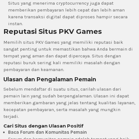
Situs yang menerima cryptocurrency juga dapat
memberikan pembayaran lebih cepat dan lebih aman
karena transaksi digital dapat diproses hampir secara
instan.
Reputasi Situs PKV Games
Memilih situs PKV Games yang memiliki reputasi baik
sangat penting untuk memastikan bahwa Anda bermain di
tempat yang aman dan dapat dipercaya. Situs dengan
reputasi buruk sering kali memiliki masalah dengan
pembayaran dan keamanan.
Ulasan dan Pengalaman Pemain
Sebelum mendaftar di suatu situs, carilah ulasan dari
pemain lain yang sudah berpengalaman. Ulasan ini dapat
memberikan gambaran yang jelas tentang kualitas layanan,
kecepatan pembayaran, serta masalah yang mungkin
terjadi.
Cari Situs dengan Ulasan Positif
Baca Forum dan Komunitas Pemain