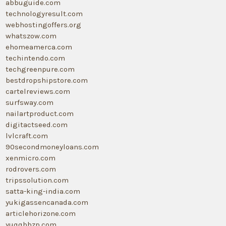
abbuguide.com
technologyresult.com
webhostingoffers.org
whatszow.com
ehomeamerca.com
techintendo.com
techgreenpure.com
bestdropshipstore.com
cartelreviews.com
surfsway.com
nailartproduct.com
digitactseed.com
lvlcraft.com
90secondmoneyloans.com
xenmicro.com
rodrovers.com
tripssolution.com
satta-king-india.com
yukigassencanada.com
articlehorizone.com
yuqqbbzp.com