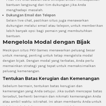
bantuan langsung dari tim dukungan jika Anda
menghadapi masalah.
Dukungan Email dan Telepon
Selain live chat, pastikan situs juga menawarkan
dukungan melalui email atau telepon, untuk memberikan
lebih banyak opsi bagi pemain yang membutuhkan
bantuan.
Mengelola Modal dengan Bijak
Meskipun situs PKV Games menawarkan peluang besar
untuk menang, penting untuk tetap mengelola modal
dengan bijak. Dengan modal yang terbatas, Anda perlu
memainkan strategi yang tepat untuk memaksimalkan
peluang kemenangan.
Tentukan Batas Kerugian dan Kemenangan
Sebelum bermain, tentukan batas kerugian dan
kemenangan yang Anda setujui. Jika sudah mencapai batas
tersebut, berhenti bermain dan nikmati kemenangan Anda
atau ambil waktu istirahat. Ini akan membantu Anda untuk