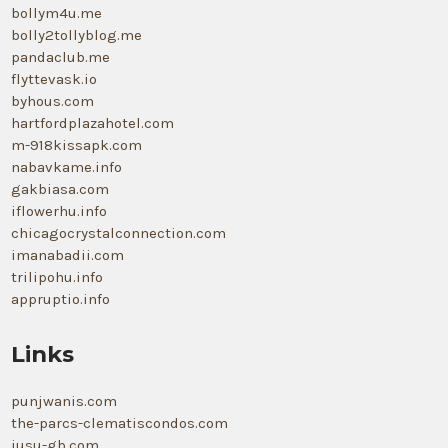
bollym4u.me
bolly2tollyblog.me
pandaclub.me
flyttevask.io
byhous.com
hartfordplazahotel.com
m-918kissapk.com
nabavkame.info
gakbiasa.com
iflowerhu.info
chicagocrystalconnection.com
imanabadii.com
trilipohu.info
appruptio.info
Links
punjwanis.com
the-parcs-clematiscondos.com
jusu-gb.com