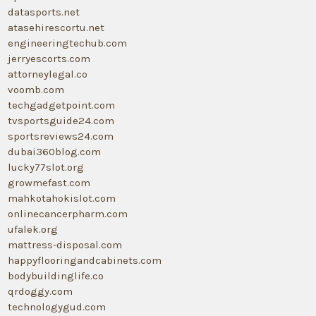
datasports.net
atasehirescortu.net
engineeringtechub.com
jerryescorts.com
attorneylegal.co
voomb.com
techgadgetpoint.com
tvsportsguide24.com
sportsreviews24.com
dubai360blog.com
lucky77slot.org
growmefast.com
mahkotahokislot.com
onlinecancerpharm.com
ufalek.org
mattress-disposal.com
happyflooringandcabinets.com
bodybuildinglife.co
qrdoggy.com
technologygud.com