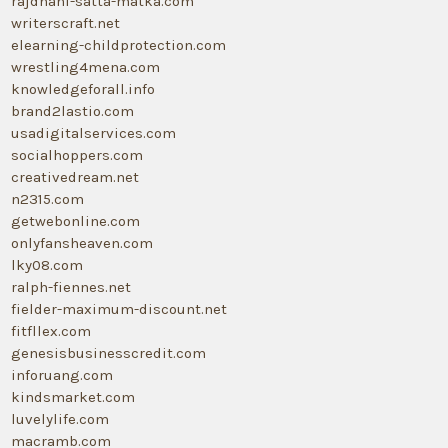
rajdhani-satta-matka.com
writerscraft.net
elearning-childprotection.com
wrestling4mena.com
knowledgeforall.info
brand2lastio.com
usadigitalservices.com
socialhoppers.com
creativedream.net
n2315.com
getwebonline.com
onlyfansheaven.com
lky08.com
ralph-fiennes.net
fielder-maximum-discount.net
fitfllex.com
genesisbusinesscredit.com
inforuang.com
kindsmarket.com
luvelylife.com
macramb.com