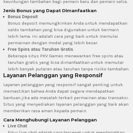
keuntungan tambahan bagi pemain baru dan pemain setia.
Jenis Bonus yang Dapat Dimanfaatkan
Bonus Deposit
Bonus deposit memungkinkan Anda untuk mendapatkan
saldo tambahan yang bisa digunakan untuk bermain
lebih lama. Ini adalah cara yang baik untuk memulai
permainan dengan modal yang lebih besar.
Free Spins atau Taruhan Gratis
Beberapa situs PKV Games menawarkan free spins atau
taruhan gratis yang bisa dimanfaatkan untuk memutar
lebih banyak putaran atau taruhan tanpa risiko tambahan.
Layanan Pelanggan yang Responsif
Layanan pelanggan yang responsif sangat penting untuk
memastikan bahwa Anda dapat segera mendapatkan
bantuan jika ada masalah terkait permainan atau transaksi.
Situs yang menyediakan layanan pelanggan yang baik akan
memberikan rasa aman kepada pemain.
Cara Menghubungi Layanan Pelanggan
Live Chat
Fitur live chat adalah cara tercepat untuk mendapatkan