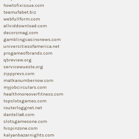
howtofixissue.com
teamufabet.biz
webfullform.com
allviddownload.com
decorsmag.com
gamblingcasinonews.com
universitiesofamerica.net
progameofbrands.com
qbreview.org
servicewueste.org
zippyrevs.com
matkanumbernow.com
myjobcirculars.com
healthmoreoverfitness.com
topslotxgames.com
routerloggnet.net
dantella6.com
slotsgamesone.com
hispinzone.com
kalyanbazarnights.com