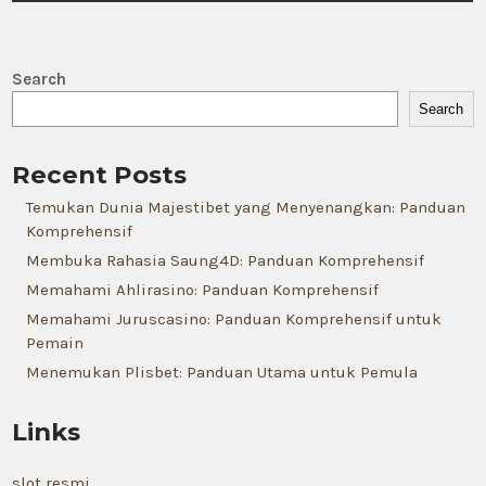
Search
Search
Recent Posts
Temukan Dunia Majestibet yang Menyenangkan: Panduan
Komprehensif
Membuka Rahasia Saung4D: Panduan Komprehensif
Memahami Ahlirasino: Panduan Komprehensif
Memahami Juruscasino: Panduan Komprehensif untuk
Pemain
Menemukan Plisbet: Panduan Utama untuk Pemula
Links
slot resmi